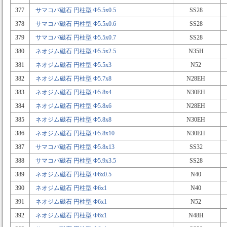
377
サマコバ磁石 円柱型 Φ5.5x0.5
SS28
378
サマコバ磁石 円柱型 Φ5.5x0.6
SS28
379
サマコバ磁石 円柱型 Φ5.5x0.7
SS28
380
ネオジム磁石 円柱型 Φ5.5x2.5
N35H
381
ネオジム磁石 円柱型 Φ5.5x3
N52
382
ネオジム磁石 円柱型 Φ5.7x8
N28EH
383
ネオジム磁石 円柱型 Φ5.8x4
N30EH
384
ネオジム磁石 円柱型 Φ5.8x6
N28EH
385
ネオジム磁石 円柱型 Φ5.8x8
N30EH
386
ネオジム磁石 円柱型 Φ5.8x10
N30EH
387
サマコバ磁石 円柱型 Φ5.8x13
SS32
388
サマコバ磁石 円柱型 Φ5.9x3.5
SS28
389
ネオジム磁石 円柱型 Φ6x0.5
N40
390
ネオジム磁石 円柱型 Φ6x1
N40
391
ネオジム磁石 円柱型 Φ6x1
N52
392
ネオジム磁石 円柱型 Φ6x1
N48H