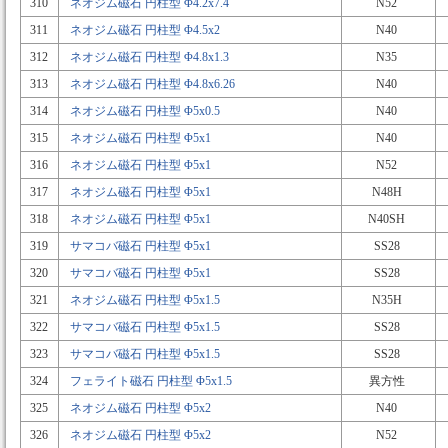
310
ネオジム磁石 円柱型 Φ4.2x7.4
N52
311
ネオジム磁石 円柱型 Φ4.5x2
N40
312
ネオジム磁石 円柱型 Φ4.8x1.3
N35
313
ネオジム磁石 円柱型 Φ4.8x6.26
N40
314
ネオジム磁石 円柱型 Φ5x0.5
N40
315
ネオジム磁石 円柱型 Φ5x1
N40
316
ネオジム磁石 円柱型 Φ5x1
N52
317
ネオジム磁石 円柱型 Φ5x1
N48H
318
ネオジム磁石 円柱型 Φ5x1
N40SH
319
サマコバ磁石 円柱型 Φ5x1
SS28
320
サマコバ磁石 円柱型 Φ5x1
SS28
321
ネオジム磁石 円柱型 Φ5x1.5
N35H
322
サマコバ磁石 円柱型 Φ5x1.5
SS28
323
サマコバ磁石 円柱型 Φ5x1.5
SS28
324
フェライト磁石 円柱型 Φ5x1.5
異方性
325
ネオジム磁石 円柱型 Φ5x2
N40
326
ネオジム磁石 円柱型 Φ5x2
N52