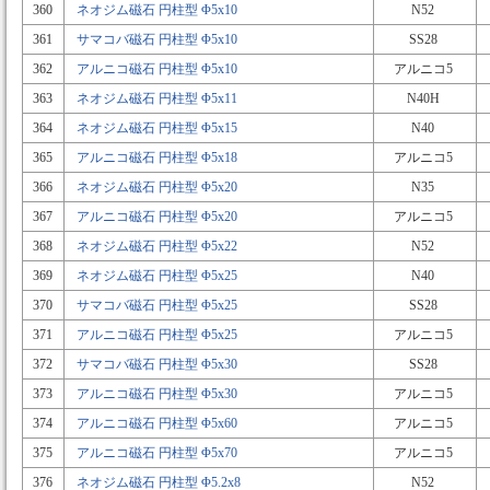
360
ネオジム磁石 円柱型 Φ5x10
N52
361
サマコバ磁石 円柱型 Φ5x10
SS28
362
アルニコ磁石 円柱型 Φ5x10
アルニコ5
363
ネオジム磁石 円柱型 Φ5x11
N40H
364
ネオジム磁石 円柱型 Φ5x15
N40
365
アルニコ磁石 円柱型 Φ5x18
アルニコ5
366
ネオジム磁石 円柱型 Φ5x20
N35
367
アルニコ磁石 円柱型 Φ5x20
アルニコ5
368
ネオジム磁石 円柱型 Φ5x22
N52
369
ネオジム磁石 円柱型 Φ5x25
N40
370
サマコバ磁石 円柱型 Φ5x25
SS28
371
アルニコ磁石 円柱型 Φ5x25
アルニコ5
372
サマコバ磁石 円柱型 Φ5x30
SS28
373
アルニコ磁石 円柱型 Φ5x30
アルニコ5
374
アルニコ磁石 円柱型 Φ5x60
アルニコ5
375
アルニコ磁石 円柱型 Φ5x70
アルニコ5
376
ネオジム磁石 円柱型 Φ5.2x8
N52