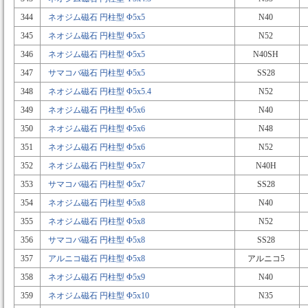
344
ネオジム磁石 円柱型 Φ5x5
N40
345
ネオジム磁石 円柱型 Φ5x5
N52
346
ネオジム磁石 円柱型 Φ5x5
N40SH
347
サマコバ磁石 円柱型 Φ5x5
SS28
348
ネオジム磁石 円柱型 Φ5x5.4
N52
349
ネオジム磁石 円柱型 Φ5x6
N40
350
ネオジム磁石 円柱型 Φ5x6
N48
351
ネオジム磁石 円柱型 Φ5x6
N52
352
ネオジム磁石 円柱型 Φ5x7
N40H
353
サマコバ磁石 円柱型 Φ5x7
SS28
354
ネオジム磁石 円柱型 Φ5x8
N40
355
ネオジム磁石 円柱型 Φ5x8
N52
356
サマコバ磁石 円柱型 Φ5x8
SS28
357
アルニコ磁石 円柱型 Φ5x8
アルニコ5
358
ネオジム磁石 円柱型 Φ5x9
N40
359
ネオジム磁石 円柱型 Φ5x10
N35