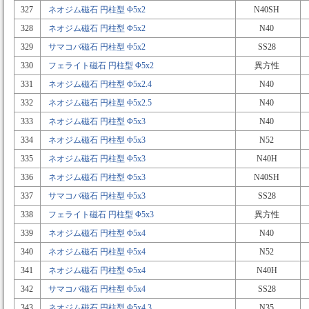
327
ネオジム磁石 円柱型 Φ5x2
N40SH
328
ネオジム磁石 円柱型 Φ5x2
N40
329
サマコバ磁石 円柱型 Φ5x2
SS28
330
フェライト磁石 円柱型 Φ5x2
異方性
331
ネオジム磁石 円柱型 Φ5x2.4
N40
332
ネオジム磁石 円柱型 Φ5x2.5
N40
333
ネオジム磁石 円柱型 Φ5x3
N40
334
ネオジム磁石 円柱型 Φ5x3
N52
335
ネオジム磁石 円柱型 Φ5x3
N40H
336
ネオジム磁石 円柱型 Φ5x3
N40SH
337
サマコバ磁石 円柱型 Φ5x3
SS28
338
フェライト磁石 円柱型 Φ5x3
異方性
339
ネオジム磁石 円柱型 Φ5x4
N40
340
ネオジム磁石 円柱型 Φ5x4
N52
341
ネオジム磁石 円柱型 Φ5x4
N40H
342
サマコバ磁石 円柱型 Φ5x4
SS28
343
ネオジム磁石 円柱型 Φ5x4.3
N35