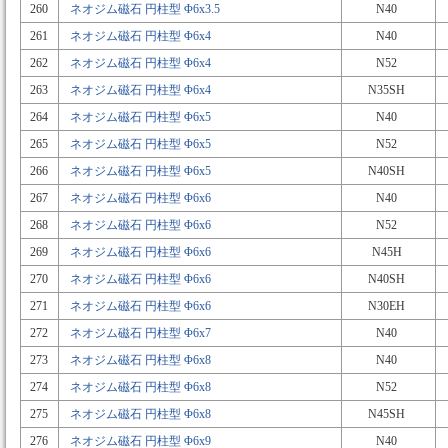
260
ネオジム磁石 円柱型 Φ6x3.5
N40
261
ネオジム磁石 円柱型 Φ6x4
N40
262
ネオジム磁石 円柱型 Φ6x4
N52
263
ネオジム磁石 円柱型 Φ6x4
N35SH
264
ネオジム磁石 円柱型 Φ6x5
N40
265
ネオジム磁石 円柱型 Φ6x5
N52
266
ネオジム磁石 円柱型 Φ6x5
N40SH
267
ネオジム磁石 円柱型 Φ6x6
N40
268
ネオジム磁石 円柱型 Φ6x6
N52
269
ネオジム磁石 円柱型 Φ6x6
N45H
270
ネオジム磁石 円柱型 Φ6x6
N40SH
271
ネオジム磁石 円柱型 Φ6x6
N30EH
272
ネオジム磁石 円柱型 Φ6x7
N40
273
ネオジム磁石 円柱型 Φ6x8
N40
274
ネオジム磁石 円柱型 Φ6x8
N52
275
ネオジム磁石 円柱型 Φ6x8
N45SH
276
ネオジム磁石 円柱型 Φ6x9
N40