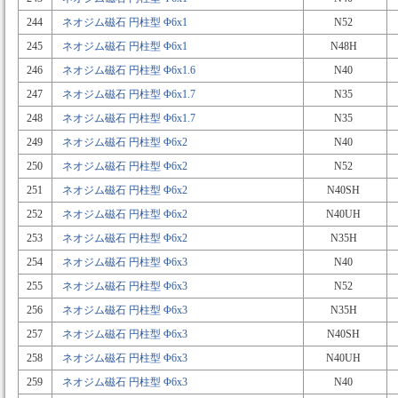
244
ネオジム磁石 円柱型 Φ6x1
N52
245
ネオジム磁石 円柱型 Φ6x1
N48H
246
ネオジム磁石 円柱型 Φ6x1.6
N40
247
ネオジム磁石 円柱型 Φ6x1.7
N35
248
ネオジム磁石 円柱型 Φ6x1.7
N35
249
ネオジム磁石 円柱型 Φ6x2
N40
250
ネオジム磁石 円柱型 Φ6x2
N52
251
ネオジム磁石 円柱型 Φ6x2
N40SH
252
ネオジム磁石 円柱型 Φ6x2
N40UH
253
ネオジム磁石 円柱型 Φ6x2
N35H
254
ネオジム磁石 円柱型 Φ6x3
N40
255
ネオジム磁石 円柱型 Φ6x3
N52
256
ネオジム磁石 円柱型 Φ6x3
N35H
257
ネオジム磁石 円柱型 Φ6x3
N40SH
258
ネオジム磁石 円柱型 Φ6x3
N40UH
259
ネオジム磁石 円柱型 Φ6x3
N40