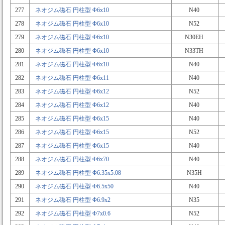
277
ネオジム磁石 円柱型 Φ6x10
N40
278
ネオジム磁石 円柱型 Φ6x10
N52
279
ネオジム磁石 円柱型 Φ6x10
N30EH
280
ネオジム磁石 円柱型 Φ6x10
N33TH
281
ネオジム磁石 円柱型 Φ6x10
N40
282
ネオジム磁石 円柱型 Φ6x11
N40
283
ネオジム磁石 円柱型 Φ6x12
N52
284
ネオジム磁石 円柱型 Φ6x12
N40
285
ネオジム磁石 円柱型 Φ6x15
N40
286
ネオジム磁石 円柱型 Φ6x15
N52
287
ネオジム磁石 円柱型 Φ6x15
N40
288
ネオジム磁石 円柱型 Φ6x70
N40
289
ネオジム磁石 円柱型 Φ6.35x5.08
N35H
290
ネオジム磁石 円柱型 Φ6.5x50
N40
291
ネオジム磁石 円柱型 Φ6.9x2
N35
292
ネオジム磁石 円柱型 Φ7x0.6
N52