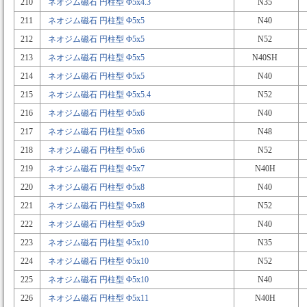
210
ネオジム磁石 円柱型 Φ5x4.3
N35
211
ネオジム磁石 円柱型 Φ5x5
N40
212
ネオジム磁石 円柱型 Φ5x5
N52
213
ネオジム磁石 円柱型 Φ5x5
N40SH
214
ネオジム磁石 円柱型 Φ5x5
N40
215
ネオジム磁石 円柱型 Φ5x5.4
N52
216
ネオジム磁石 円柱型 Φ5x6
N40
217
ネオジム磁石 円柱型 Φ5x6
N48
218
ネオジム磁石 円柱型 Φ5x6
N52
219
ネオジム磁石 円柱型 Φ5x7
N40H
220
ネオジム磁石 円柱型 Φ5x8
N40
221
ネオジム磁石 円柱型 Φ5x8
N52
222
ネオジム磁石 円柱型 Φ5x9
N40
223
ネオジム磁石 円柱型 Φ5x10
N35
224
ネオジム磁石 円柱型 Φ5x10
N52
225
ネオジム磁石 円柱型 Φ5x10
N40
226
ネオジム磁石 円柱型 Φ5x11
N40H