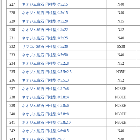
227
ネオジム磁石 円柱型 Φ5x15
N40
228
ネオジム磁石 円柱型 Φ5x15
N40
229
ネオジム磁石 円柱型 Φ5x20
N35
230
ネオジム磁石 円柱型 Φ5x22
N52
231
ネオジム磁石 円柱型 Φ5x25
N40
232
サマコバ磁石 円柱型 Φ5x30
SS28
233
ネオジム磁石 円柱型 Φ5x50
N40
234
ネオジム磁石 円柱型 Φ5.2x8
N52
235
ネオジム磁石 円柱型 Φ5.5x2.5
N35H
236
ネオジム磁石 円柱型 Φ5.5x3
N52
237
ネオジム磁石 円柱型 Φ5.7x8
N28EH
238
ネオジム磁石 円柱型 Φ5.8x4
N30EH
239
ネオジム磁石 円柱型 Φ5.8x6
N28EH
240
ネオジム磁石 円柱型 Φ5.8x8
N30EH
241
ネオジム磁石 円柱型 Φ5.8x10
N30EH
242
ネオジム磁石 円柱型 Φ6x0.5
N40
243
ネオジム磁石 円柱型 Φ6x1
N40