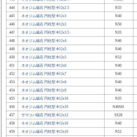
444
ネオジム磁石 円柱型 Φ12x2.5
N35
445
ネオジム磁石 円柱型 Φ12x3
N40
446
ネオジム磁石 円柱型 Φ12x3
N50
447
ネオジム磁石 円柱型 Φ12x3.5
N35
448
ネオジム磁石 円柱型 Φ12x4
N40
449
ネオジム磁石 円柱型 Φ12x5
N40
450
ネオジム磁石 円柱型 Φ12x5
N52
451
ネオジム磁石 円柱型 Φ12x6
N40
452
ネオジム磁石 円柱型 Φ12x7
N40
453
ネオジム磁石 円柱型 Φ12x8
N40
454
ネオジム磁石 円柱型 Φ12x9
N40
455
ネオジム磁石 円柱型 Φ12x10
N35
456
ネオジム磁石 円柱型 Φ12x10
N40SH
457
サマコバ磁石 円柱型 Φ12x12
SS28
458
ネオジム磁石 円柱型 Φ12x16
N40
459
ネオジム磁石 円柱型 Φ12x16
N52