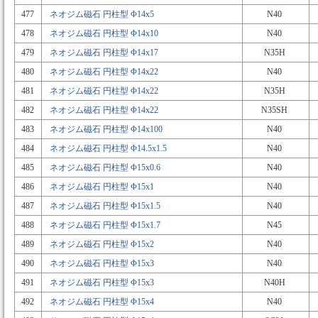
477
ネオジム磁石 円柱型 Φ14x5
N40
478
ネオジム磁石 円柱型 Φ14x10
N40
479
ネオジム磁石 円柱型 Φ14x17
N35H
480
ネオジム磁石 円柱型 Φ14x22
N40
481
ネオジム磁石 円柱型 Φ14x22
N35H
482
ネオジム磁石 円柱型 Φ14x22
N35SH
483
ネオジム磁石 円柱型 Φ14x100
N40
484
ネオジム磁石 円柱型 Φ14.5x1.5
N40
485
ネオジム磁石 円柱型 Φ15x0.6
N40
486
ネオジム磁石 円柱型 Φ15x1
N40
487
ネオジム磁石 円柱型 Φ15x1.5
N40
488
ネオジム磁石 円柱型 Φ15x1.7
N45
489
ネオジム磁石 円柱型 Φ15x2
N40
490
ネオジム磁石 円柱型 Φ15x3
N40
491
ネオジム磁石 円柱型 Φ15x3
N40H
492
ネオジム磁石 円柱型 Φ15x4
N40