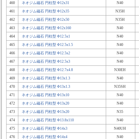
460
ネオジム磁石 円柱型 Φ12x31
N40
461
ネオジム磁石 円柱型 Φ12x35
N35H
462
ネオジム磁石 円柱型 Φ12x50
N35H
463
ネオジム磁石 円柱型 Φ12x160
N40
464
ネオジム磁石 円柱型 Φ12.5x1
N40
465
ネオジム磁石 円柱型 Φ12.5x1.5
N40
466
ネオジム磁石 円柱型 Φ12.5x2
N40
467
ネオジム磁石 円柱型 Φ12.5x3
N40
468
ネオジム磁石 円柱型 Φ12.7x4.8
N30EH
469
ネオジム磁石 円柱型 Φ13x1.3
N40
470
ネオジム磁石 円柱型 Φ13x1.3
N35SH
471
ネオジム磁石 円柱型 Φ13x10
N40
472
ネオジム磁石 円柱型 Φ13x20
N40
473
ネオジム磁石 円柱型 Φ13x20
N35
474
ネオジム磁石 円柱型 Φ13.8x110
N40
475
ネオジム磁石 円柱型 Φ14x3
N40UH
476
ネオジム磁石 円柱型 Φ14x4
N40