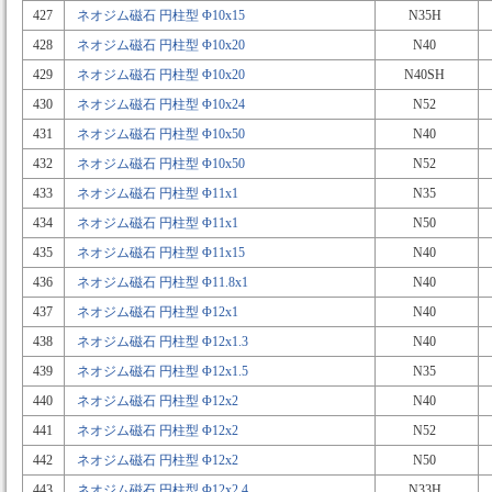
427
ネオジム磁石 円柱型 Φ10x15
N35H
428
ネオジム磁石 円柱型 Φ10x20
N40
429
ネオジム磁石 円柱型 Φ10x20
N40SH
430
ネオジム磁石 円柱型 Φ10x24
N52
431
ネオジム磁石 円柱型 Φ10x50
N40
432
ネオジム磁石 円柱型 Φ10x50
N52
433
ネオジム磁石 円柱型 Φ11x1
N35
434
ネオジム磁石 円柱型 Φ11x1
N50
435
ネオジム磁石 円柱型 Φ11x15
N40
436
ネオジム磁石 円柱型 Φ11.8x1
N40
437
ネオジム磁石 円柱型 Φ12x1
N40
438
ネオジム磁石 円柱型 Φ12x1.3
N40
439
ネオジム磁石 円柱型 Φ12x1.5
N35
440
ネオジム磁石 円柱型 Φ12x2
N40
441
ネオジム磁石 円柱型 Φ12x2
N52
442
ネオジム磁石 円柱型 Φ12x2
N50
443
ネオジム磁石 円柱型 Φ12x2.4
N33H