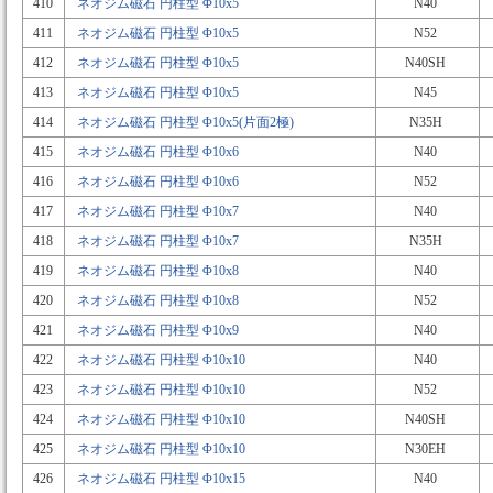
410
ネオジム磁石 円柱型 Φ10x5
N40
411
ネオジム磁石 円柱型 Φ10x5
N52
412
ネオジム磁石 円柱型 Φ10x5
N40SH
413
ネオジム磁石 円柱型 Φ10x5
N45
414
ネオジム磁石 円柱型 Φ10x5(片面2極)
N35H
415
ネオジム磁石 円柱型 Φ10x6
N40
416
ネオジム磁石 円柱型 Φ10x6
N52
417
ネオジム磁石 円柱型 Φ10x7
N40
418
ネオジム磁石 円柱型 Φ10x7
N35H
419
ネオジム磁石 円柱型 Φ10x8
N40
420
ネオジム磁石 円柱型 Φ10x8
N52
421
ネオジム磁石 円柱型 Φ10x9
N40
422
ネオジム磁石 円柱型 Φ10x10
N40
423
ネオジム磁石 円柱型 Φ10x10
N52
424
ネオジム磁石 円柱型 Φ10x10
N40SH
425
ネオジム磁石 円柱型 Φ10x10
N30EH
426
ネオジム磁石 円柱型 Φ10x15
N40