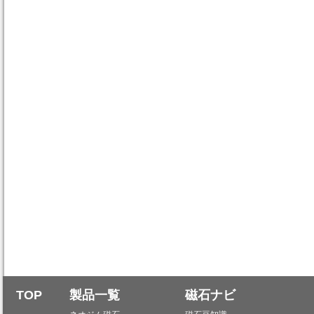
TOP
製品一覧
磁石ナビ