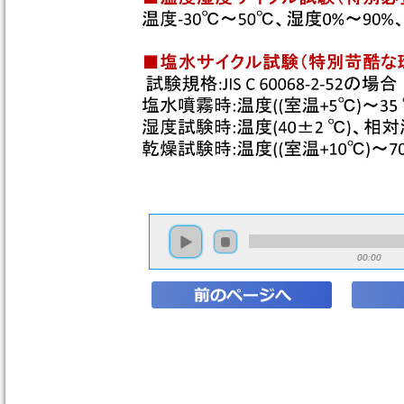
00:00