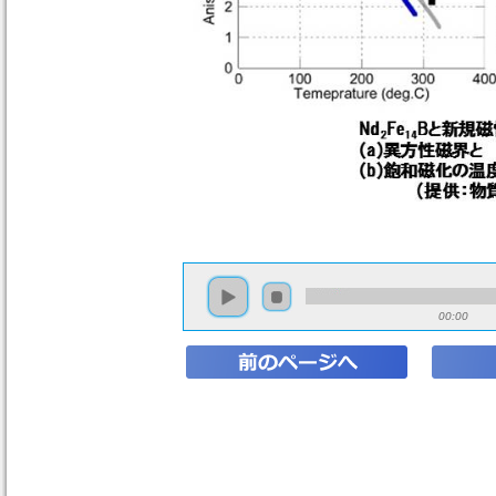
00:00