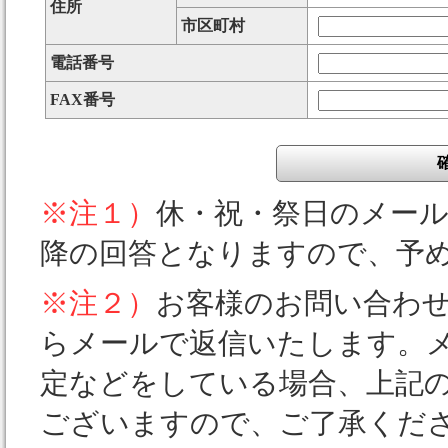
住所
市区町村
電話番号
FAX番号
※注１）
休・祝・祭日のメー
降の回答となりますので、予
※注２）
お客様のお問い合わ
らメールで返信いたします。
定などをしている場合、上記
ございますので、ご了承くだ