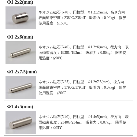
Φ1.2x2(mm)
ネオジム磁石(N40)、円柱型、Φ1.2x2(mm)、高さ方向
表面磁束密度：2380G/238mT 吸着力：0.06kgf 限界
使用温度：≦150℃
Φ1.2x6(mm)
ネオジム磁石(N40)、円柱型、Φ1.2x6(mm)、径方向 表
面磁束密度：1930G/193mT 吸着力：0.06kgf 限界使
用温度：≦90℃
Φ1.2x7.5(mm)
ネオジム磁石(N35)、円柱型、Φ1.2x7.5(mm)、径方向
表面磁束密度：1790G/179mT 吸着力：0.07kgf 限界
使用温度：≦90℃
Φ1.4x5(mm)
ネオジム磁石(N40)、円柱型、Φ1.4x5(mm)、径方向 表
面磁束密度：2340G/234mT 吸着力：0.07kgf 限界使
用温度：≦95℃