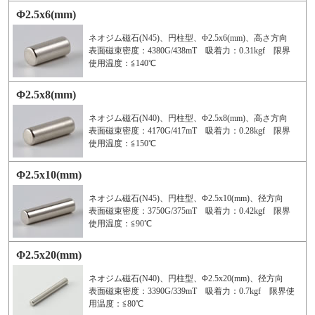
Φ2.5x6(mm)
ネオジム磁石(N45)、円柱型、Φ2.5x6(mm)、高さ方向
表面磁束密度：4380G/438mT 吸着力：0.31kgf 限界
使用温度：≦140℃
Φ2.5x8(mm)
ネオジム磁石(N40)、円柱型、Φ2.5x8(mm)、高さ方向
表面磁束密度：4170G/417mT 吸着力：0.28kgf 限界
使用温度：≦150℃
Φ2.5x10(mm)
ネオジム磁石(N45)、円柱型、Φ2.5x10(mm)、径方向
表面磁束密度：3750G/375mT 吸着力：0.42kgf 限界
使用温度：≦90℃
Φ2.5x20(mm)
ネオジム磁石(N40)、円柱型、Φ2.5x20(mm)、径方向
表面磁束密度：3390G/339mT 吸着力：0.7kgf 限界使
用温度：≦80℃