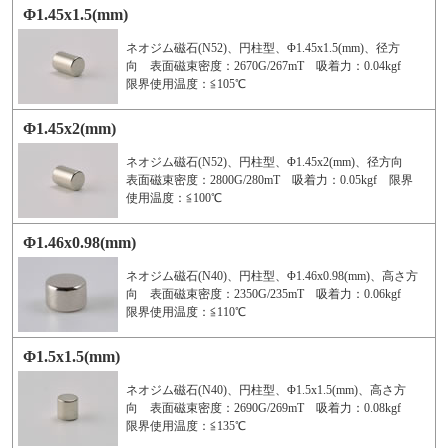
Φ1.45x1.5(mm)
ネオジム磁石(N52)、円柱型、Φ1.45x1.5(mm)、径方
向 表面磁束密度：2670G/267mT 吸着力：0.04kgf
限界使用温度：≦105℃
Φ1.45x2(mm)
ネオジム磁石(N52)、円柱型、Φ1.45x2(mm)、径方向
表面磁束密度：2800G/280mT 吸着力：0.05kgf 限界
使用温度：≦100℃
Φ1.46x0.98(mm)
ネオジム磁石(N40)、円柱型、Φ1.46x0.98(mm)、高さ方
向 表面磁束密度：2350G/235mT 吸着力：0.06kgf
限界使用温度：≦110℃
Φ1.5x1.5(mm)
ネオジム磁石(N40)、円柱型、Φ1.5x1.5(mm)、高さ方
向 表面磁束密度：2690G/269mT 吸着力：0.08kgf
限界使用温度：≦135℃