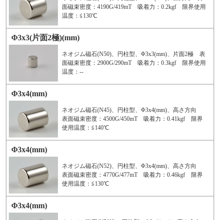
面磁束密度：4190G/419mT 吸着力：0.2kgf 限界使用
温度：≦130℃
Φ3x3(片面2極)(mm)
ネオジム磁石(N50)、円柱型、Φ3x3(mm)、片面2極 表
面磁束密度：2900G/290mT 吸着力：0.3kgf 限界使用
温度：--
Φ3x4(mm)
ネオジム磁石(N45)、円柱型、Φ3x4(mm)、高さ方向
表面磁束密度：4500G/450mT 吸着力：0.41kgf 限界
使用温度：≦140℃
Φ3x4(mm)
ネオジム磁石(N52)、円柱型、Φ3x4(mm)、高さ方向
表面磁束密度：4770G/477mT 吸着力：0.46kgf 限界
使用温度：≦130℃
Φ3x4(mm)