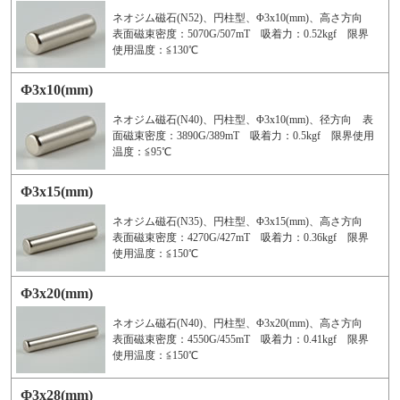
ネオジム磁石(N52)、円柱型、Φ3x10(mm)、高さ方向
表面磁束密度：5070G/507mT 吸着力：0.52kgf 限界
使用温度：≦130℃
Φ3x10(mm)
ネオジム磁石(N40)、円柱型、Φ3x10(mm)、径方向 表
面磁束密度：3890G/389mT 吸着力：0.5kgf 限界使用
温度：≦95℃
Φ3x15(mm)
ネオジム磁石(N35)、円柱型、Φ3x15(mm)、高さ方向
表面磁束密度：4270G/427mT 吸着力：0.36kgf 限界
使用温度：≦150℃
Φ3x20(mm)
ネオジム磁石(N40)、円柱型、Φ3x20(mm)、高さ方向
表面磁束密度：4550G/455mT 吸着力：0.41kgf 限界
使用温度：≦150℃
Φ3x28(mm)