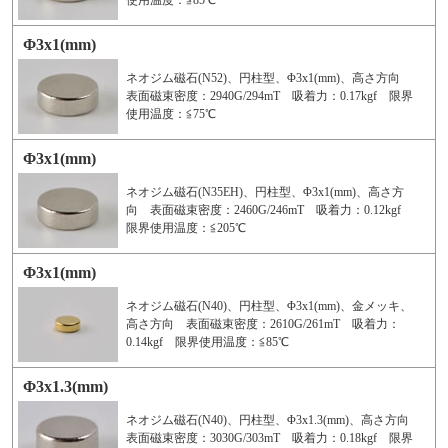
使用温度：≦85℃
Φ3x1(mm)
ネオジム磁石(N52)、円柱型、Φ3x1(mm)、高さ方向
表面磁束密度：2940G/294mT 吸着力：0.17kgf 限界
使用温度：≦75℃
Φ3x1(mm)
ネオジム磁石(N35EH)、円柱型、Φ3x1(mm)、高さ方
向 表面磁束密度：2460G/246mT 吸着力：0.12kgf
限界使用温度：≦205℃
Φ3x1(mm)
ネオジム磁石(N40)、円柱型、Φ3x1(mm)、金メッキ、
高さ方向 表面磁束密度：2610G/261mT 吸着力：
0.14kgf 限界使用温度：≦85℃
Φ3x1.3(mm)
ネオジム磁石(N40)、円柱型、Φ3x1.3(mm)、高さ方向
表面磁束密度：3030G/303mT 吸着力：0.18kgf 限界