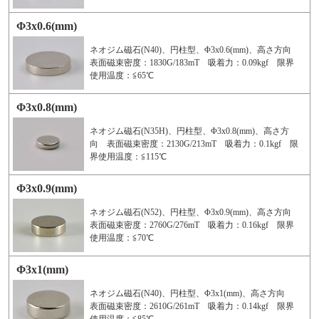
Φ3x0.6(mm)
ネオジム磁石(N40)、円柱型、Φ3x0.6(mm)、高さ方向
表面磁束密度：1830G/183mT 吸着力：0.09kgf 限界
使用温度：≦65℃
Φ3x0.8(mm)
ネオジム磁石(N35H)、円柱型、Φ3x0.8(mm)、高さ方
向 表面磁束密度：2130G/213mT 吸着力：0.1kgf 限
界使用温度：≦115℃
Φ3x0.9(mm)
ネオジム磁石(N52)、円柱型、Φ3x0.9(mm)、高さ方向
表面磁束密度：2760G/276mT 吸着力：0.16kgf 限界
使用温度：≦70℃
Φ3x1(mm)
ネオジム磁石(N40)、円柱型、Φ3x1(mm)、高さ方向
表面磁束密度：2610G/261mT 吸着力：0.14kgf 限界