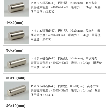
ネオジム磁石(N40)、円柱型、Φ3x6(mm)、高さ方向
表面磁束密度：4400G/440mT 吸着力：0.39kgf 限界
使用温度：≦150℃
Φ3x6(mm)
ネオジム磁石(N40)、円柱型、Φ3x6(mm)、径方向 表
面磁束密度：4090G/409mT 吸着力：0.34kgf 限界使
用温度：≦105℃
Φ3x9(mm)
ネオジム磁石(N40)、円柱型、Φ3x9(mm)、高さ方向
表面磁束密度：4490G/449mT 吸着力：0.4kgf 限界使
用温度：≦150℃
Φ3x10(mm)
ネオジム磁石(N40)、円柱型、Φ3x10(mm)、高さ方向
表面磁束密度：4510G/451mT 吸着力：0.41kgf 限界
使用温度：≦150℃
Φ3x10(mm)