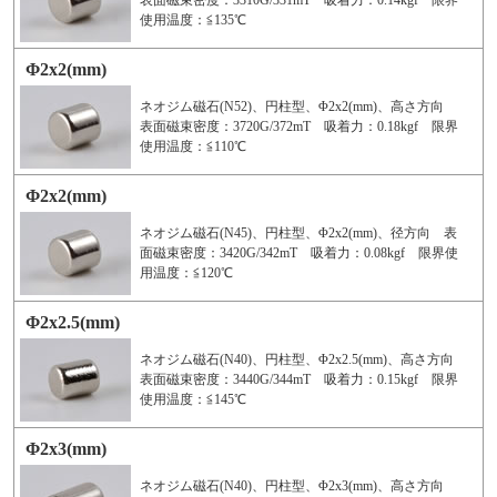
表面磁束密度：3310G/331mT 吸着力：0.14kgf 限界
使用温度：≦135℃
Φ2x2(mm)
ネオジム磁石(N52)、円柱型、Φ2x2(mm)、高さ方向
表面磁束密度：3720G/372mT 吸着力：0.18kgf 限界
使用温度：≦110℃
Φ2x2(mm)
ネオジム磁石(N45)、円柱型、Φ2x2(mm)、径方向 表
面磁束密度：3420G/342mT 吸着力：0.08kgf 限界使
用温度：≦120℃
Φ2x2.5(mm)
ネオジム磁石(N40)、円柱型、Φ2x2.5(mm)、高さ方向
表面磁束密度：3440G/344mT 吸着力：0.15kgf 限界
使用温度：≦145℃
Φ2x3(mm)
ネオジム磁石(N40)、円柱型、Φ2x3(mm)、高さ方向