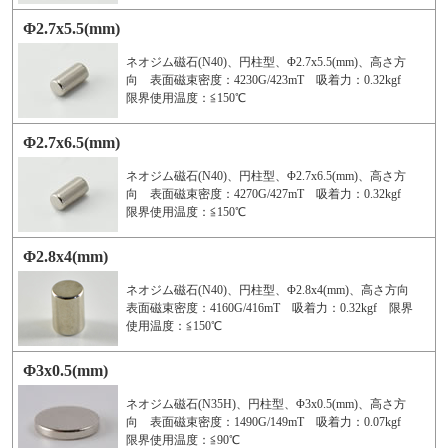
Φ2.7x5.5(mm)
ネオジム磁石(N40)、円柱型、Φ2.7x5.5(mm)、高さ方
向 表面磁束密度：4230G/423mT 吸着力：0.32kgf
限界使用温度：≦150℃
Φ2.7x6.5(mm)
ネオジム磁石(N40)、円柱型、Φ2.7x6.5(mm)、高さ方
向 表面磁束密度：4270G/427mT 吸着力：0.32kgf
限界使用温度：≦150℃
Φ2.8x4(mm)
ネオジム磁石(N40)、円柱型、Φ2.8x4(mm)、高さ方向
表面磁束密度：4160G/416mT 吸着力：0.32kgf 限界
使用温度：≦150℃
Φ3x0.5(mm)
ネオジム磁石(N35H)、円柱型、Φ3x0.5(mm)、高さ方
向 表面磁束密度：1490G/149mT 吸着力：0.07kgf
限界使用温度：≦90℃