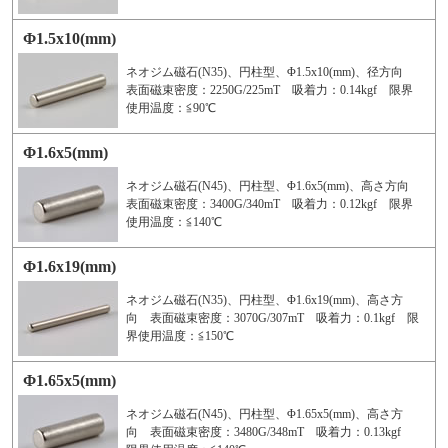
Φ1.5x10(mm)
ネオジム磁石(N35)、円柱型、Φ1.5x10(mm)、径方向
表面磁束密度：2250G/225mT 吸着力：0.14kgf 限界
使用温度：≦90℃
Φ1.6x5(mm)
ネオジム磁石(N45)、円柱型、Φ1.6x5(mm)、高さ方向
表面磁束密度：3400G/340mT 吸着力：0.12kgf 限界
使用温度：≦140℃
Φ1.6x19(mm)
ネオジム磁石(N35)、円柱型、Φ1.6x19(mm)、高さ方
向 表面磁束密度：3070G/307mT 吸着力：0.1kgf 限
界使用温度：≦150℃
Φ1.65x5(mm)
ネオジム磁石(N45)、円柱型、Φ1.65x5(mm)、高さ方
向 表面磁束密度：3480G/348mT 吸着力：0.13kgf