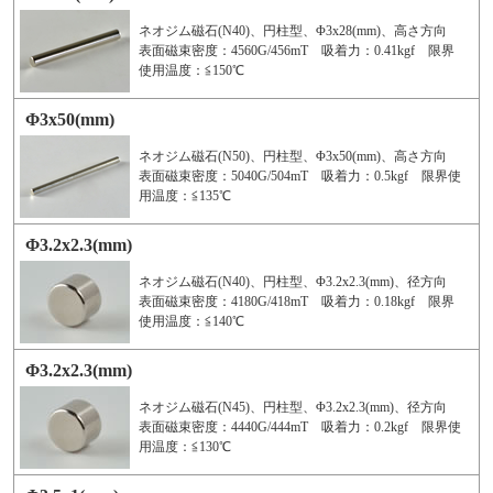
ネオジム磁石(N40)、円柱型、Φ3x28(mm)、高さ方向
表面磁束密度：4560G/456mT 吸着力：0.41kgf 限界
使用温度：≦150℃
Φ3x50(mm)
ネオジム磁石(N50)、円柱型、Φ3x50(mm)、高さ方向
表面磁束密度：5040G/504mT 吸着力：0.5kgf 限界使
用温度：≦135℃
Φ3.2x2.3(mm)
ネオジム磁石(N40)、円柱型、Φ3.2x2.3(mm)、径方向
表面磁束密度：4180G/418mT 吸着力：0.18kgf 限界
使用温度：≦140℃
Φ3.2x2.3(mm)
ネオジム磁石(N45)、円柱型、Φ3.2x2.3(mm)、径方向
表面磁束密度：4440G/444mT 吸着力：0.2kgf 限界使
用温度：≦130℃