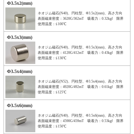
Φ3.5x2(mm)
ネオジム磁石(N40)、円柱型、Φ3.5x2(mm)、高さ方向
表面磁束密度：3620G/362mT 吸着力：0.32kgf 限界
使用温度：≦100℃
Φ3.5x3(mm)
ネオジム磁石(N40)、円柱型、Φ3.5x3(mm)、高さ方向
表面磁束密度：4120G/412mT 吸着力：0.43kgf 限界
使用温度：≦130℃
Φ3.5x4(mm)
ネオジム磁石(N52)、円柱型、Φ3.5x4(mm)、高さ方向
表面磁束密度：4920G/492mT 吸着力：0.61kgf 限界
使用温度：≦125℃
Φ3.5x6(mm)
ネオジム磁石(N40)、円柱型、Φ3.5x6(mm)、高さ方向
表面磁束密度：4590G/459mT 吸着力：0.53kgf 限界
使用温度：≦150℃