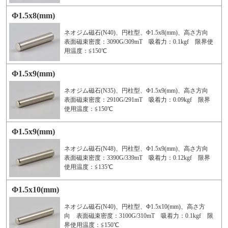
Φ1.5x8(mm)
ネオジム磁石(N40)、円柱型、Φ1.5x8(mm)、高さ方向
表面磁束密度：3090G/309mT 吸着力：0.1kgf 限界使
用温度：≦150℃
Φ1.5x9(mm)
ネオジム磁石(N35)、円柱型、Φ1.5x9(mm)、高さ方向
表面磁束密度：2910G/291mT 吸着力：0.09kgf 限界
使用温度：≦150℃
Φ1.5x9(mm)
ネオジム磁石(N48)、円柱型、Φ1.5x9(mm)、高さ方向
表面磁束密度：3390G/339mT 吸着力：0.12kgf 限界
使用温度：≦135℃
Φ1.5x10(mm)
ネオジム磁石(N40)、円柱型、Φ1.5x10(mm)、高さ方
向 表面磁束密度：3100G/310mT 吸着力：0.1kgf 限
界使用温度：≦150℃