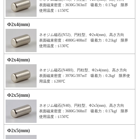
表面磁束密度：3630G/363mT 吸着力：0.17kgf 限界
使用温度：≦150℃
Φ2x4(mm)
ネオジム磁石(N52)、円柱型、Φ2x4(mm)、高さ方向
表面磁束密度：4080G/408mT 吸着力：0.21kgf 限界
使用温度：≦130℃
Φ2x4(mm)
ネオジム磁石(N48H)、円柱型、Φ2x4(mm)、高さ方向
表面磁束密度：3970G/397mT 吸着力：0.2kgf 限界使
用温度：≦200℃
Φ2x5(mm)
ネオジム磁石(N40)、円柱型、Φ2x5(mm)、高さ方向
表面磁束密度：3680G/368mT 吸着力：0.17kgf 限界
使用温度：≦150℃
Φ2x5(mm)