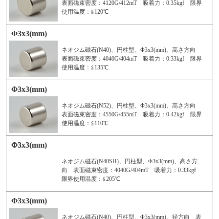
表面磁束密度：4120G/412mT 吸着力：0.35kgf 限界
使用温度：≦120℃
Φ3x3(mm)
ネオジム磁石(N40)、円柱型、Φ3x3(mm)、高さ方向
表面磁束密度：4040G/404mT 吸着力：0.33kgf 限界
使用温度：≦135℃
Φ3x3(mm)
ネオジム磁石(N52)、円柱型、Φ3x3(mm)、高さ方向
表面磁束密度：4550G/455mT 吸着力：0.42kgf 限界
使用温度：≦110℃
Φ3x3(mm)
ネオジム磁石(N40SH)、円柱型、Φ3x3(mm)、高さ方
向 表面磁束密度：4040G/404mT 吸着力：0.33kgf
限界使用温度：≦205℃
Φ3x3(mm)
ネオジム磁石(N40)、円柱型、Φ3x3(mm)、径方向 表