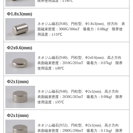
限界使用温度：≦140℃
Φ1.8x3(mm)
ネオジム磁石(N40)、円柱型、Φ1.8x3(mm)、径方向 表
面磁束密度：3060G/306mT 吸着力：0.08kgf 限界使
用温度：≦110℃
Φ2x0.6(mm)
ネオジム磁石(N40)、円柱型、Φ2x0.6(mm)、高さ方向
表面磁束密度：2010G/201mT 吸着力：0.07kgf 限界
使用温度：≦80℃
Φ2x1(mm)
ネオジム磁石(N40)、円柱型、Φ2x1(mm)、高さ方向
表面磁束密度：2650G/265mT 吸着力：0.09kgf 限界
使用温度：≦95℃
Φ2x1(mm)
ネオジム磁石(N52)、円柱型、Φ2x1(mm)、高さ方向
表面磁束密度：2980G/298mT 吸着力：0.11kgf 限界