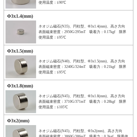
使用温度：≦90℃
Φ3x1.4(mm)
ネオジム磁石(N35)、円柱型、Φ3x1.4(mm)、高さ方向
表面磁束密度：2950G/295mT 吸着力：0.17kgf 限界
使用温度：≦95℃
Φ3x1.5(mm)
ネオジム磁石(N40)、円柱型、Φ3x1.5(mm)、高さ方向
表面磁束密度：3240G/324mT 吸着力：0.21kgf 限界
使用温度：≦95℃
Φ3x1.8(mm)
ネオジム磁石(N45)、円柱型、Φ3x1.8(mm)、高さ方向
表面磁束密度：3710G/371mT 吸着力：0.28kgf 限界
使用温度：≦105℃
Φ3x2(mm)
ネオジム磁石(N45)、円柱型、Φ3x2(mm)、高さ方向
表面磁束密度：3860G/386mT 吸着力：0.3kgf 限界使