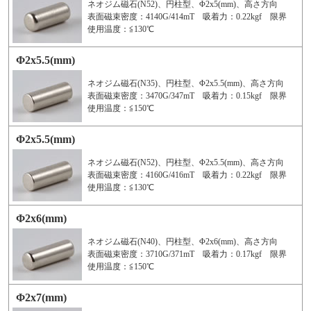
ネオジム磁石(N52)、円柱型、Φ2x5(mm)、高さ方向
表面磁束密度：4140G/414mT 吸着力：0.22kgf 限界
使用温度：≦130℃
Φ2x5.5(mm)
ネオジム磁石(N35)、円柱型、Φ2x5.5(mm)、高さ方向
表面磁束密度：3470G/347mT 吸着力：0.15kgf 限界
使用温度：≦150℃
Φ2x5.5(mm)
ネオジム磁石(N52)、円柱型、Φ2x5.5(mm)、高さ方向
表面磁束密度：4160G/416mT 吸着力：0.22kgf 限界
使用温度：≦130℃
Φ2x6(mm)
ネオジム磁石(N40)、円柱型、Φ2x6(mm)、高さ方向
表面磁束密度：3710G/371mT 吸着力：0.17kgf 限界
使用温度：≦150℃
Φ2x7(mm)