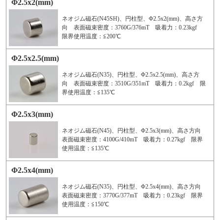
Φ2.5x2(mm)
ネオジム磁石(N45SH)、円柱型、Φ2.5x2(mm)、高さ方
向 表面磁束密度：3760G/376mT 吸着力：0.23kgf
限界使用温度：≦200℃
Φ2.5x2.5(mm)
ネオジム磁石(N35)、円柱型、Φ2.5x2.5(mm)、高さ方
向 表面磁束密度：3510G/351mT 吸着力：0.2kgf 限
界使用温度：≦135℃
Φ2.5x3(mm)
ネオジム磁石(N45)、円柱型、Φ2.5x3(mm)、高さ方向
表面磁束密度：4100G/410mT 吸着力：0.27kgf 限界
使用温度：≦135℃
Φ2.5x4(mm)
ネオジム磁石(N35)、円柱型、Φ2.5x4(mm)、高さ方向
表面磁束密度：3770G/377mT 吸着力：0.23kgf 限界
使用温度：≦150℃