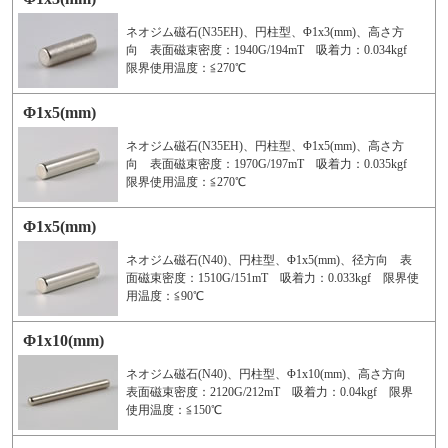
ネオジム磁石(N35EH)、円柱型、Φ1x3(mm)、高さ方
向 表面磁束密度：1940G/194mT 吸着力：0.034kgf
限界使用温度：≦270℃
Φ1x5(mm)
ネオジム磁石(N35EH)、円柱型、Φ1x5(mm)、高さ方
向 表面磁束密度：1970G/197mT 吸着力：0.035kgf
限界使用温度：≦270℃
Φ1x5(mm)
ネオジム磁石(N40)、円柱型、Φ1x5(mm)、径方向 表
面磁束密度：1510G/151mT 吸着力：0.033kgf 限界使
用温度：≦90℃
Φ1x10(mm)
ネオジム磁石(N40)、円柱型、Φ1x10(mm)、高さ方向
表面磁束密度：2120G/212mT 吸着力：0.04kgf 限界
使用温度：≦150℃