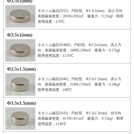
Φ3.5x1(mm)
ネオジム磁石(N52)、円柱型、Φ3.5x1(mm)、高さ方向
表面磁束密度：2810G/281mT 吸着力：0.21kgf 限界
使用温度：≦70℃
Φ3.5x1(mm)
ネオジム磁石(N40H)、円柱型、Φ3.5x1(mm)、高さ方
向 表面磁束密度：2490G/249mT 吸着力：0.17kgf
限界使用温度：≦110℃
Φ3.5x1.5(mm)
ネオジム磁石(N40)、円柱型、Φ3.5x1.5(mm)、高さ方
向 表面磁束密度：3180G/318mT 吸着力：0.24kgf
限界使用温度：≦90℃
Φ3.5x1.5(mm)
ネオジム磁石(N45)、円柱型、Φ3.5x1.5(mm)、径方向
表面磁束密度：4110G/411mT 吸着力：0.15kgf 限界
使用温度：≦140℃