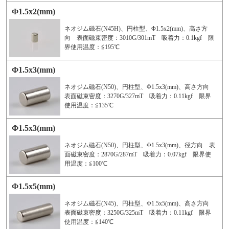
Φ1.5x2(mm)
ネオジム磁石(N45H)、円柱型、Φ1.5x2(mm)、高さ方
向 表面磁束密度：3010G/301mT 吸着力：0.1kgf 限
界使用温度：≦195℃
Φ1.5x3(mm)
ネオジム磁石(N50)、円柱型、Φ1.5x3(mm)、高さ方向
表面磁束密度：3270G/327mT 吸着力：0.11kgf 限界
使用温度：≦135℃
Φ1.5x3(mm)
ネオジム磁石(N50)、円柱型、Φ1.5x3(mm)、径方向 表
面磁束密度：2870G/287mT 吸着力：0.07kgf 限界使
用温度：≦100℃
Φ1.5x5(mm)
ネオジム磁石(N45)、円柱型、Φ1.5x5(mm)、高さ方向
表面磁束密度：3250G/325mT 吸着力：0.11kgf 限界
使用温度：≦140℃