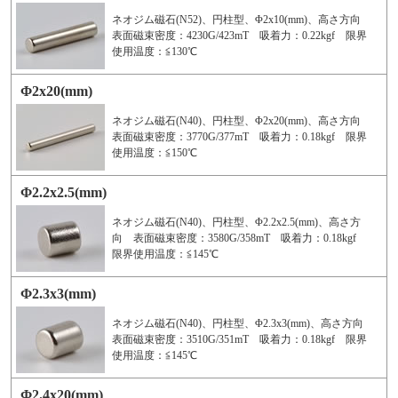
ネオジム磁石(N52)、円柱型、Φ2x10(mm)、高さ方向
表面磁束密度：4230G/423mT 吸着力：0.22kgf 限界
使用温度：≦130℃
Φ2x20(mm)
ネオジム磁石(N40)、円柱型、Φ2x20(mm)、高さ方向
表面磁束密度：3770G/377mT 吸着力：0.18kgf 限界
使用温度：≦150℃
Φ2.2x2.5(mm)
ネオジム磁石(N40)、円柱型、Φ2.2x2.5(mm)、高さ方
向 表面磁束密度：3580G/358mT 吸着力：0.18kgf
限界使用温度：≦145℃
Φ2.3x3(mm)
ネオジム磁石(N40)、円柱型、Φ2.3x3(mm)、高さ方向
表面磁束密度：3510G/351mT 吸着力：0.18kgf 限界
使用温度：≦145℃
Φ2.4x20(mm)