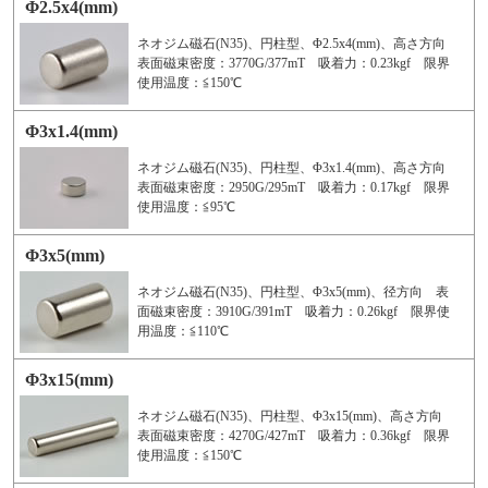
Φ2.5x4(mm)
ネオジム磁石(N35)、円柱型、Φ2.5x4(mm)、高さ方向
表面磁束密度：3770G/377mT 吸着力：0.23kgf 限界
使用温度：≦150℃
Φ3x1.4(mm)
ネオジム磁石(N35)、円柱型、Φ3x1.4(mm)、高さ方向
表面磁束密度：2950G/295mT 吸着力：0.17kgf 限界
使用温度：≦95℃
Φ3x5(mm)
ネオジム磁石(N35)、円柱型、Φ3x5(mm)、径方向 表
面磁束密度：3910G/391mT 吸着力：0.26kgf 限界使
用温度：≦110℃
Φ3x15(mm)
ネオジム磁石(N35)、円柱型、Φ3x15(mm)、高さ方向
表面磁束密度：4270G/427mT 吸着力：0.36kgf 限界
使用温度：≦150℃