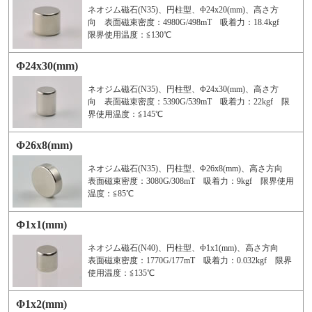
ネオジム磁石(N35)、円柱型、Φ24x20(mm)、高さ方
向 表面磁束密度：4980G/498mT 吸着力：18.4kgf
限界使用温度：≦130℃
Φ24x30(mm)
ネオジム磁石(N35)、円柱型、Φ24x30(mm)、高さ方
向 表面磁束密度：5390G/539mT 吸着力：22kgf 限
界使用温度：≦145℃
Φ26x8(mm)
ネオジム磁石(N35)、円柱型、Φ26x8(mm)、高さ方向
表面磁束密度：3080G/308mT 吸着力：9kgf 限界使用
温度：≦85℃
Φ1x1(mm)
ネオジム磁石(N40)、円柱型、Φ1x1(mm)、高さ方向
表面磁束密度：1770G/177mT 吸着力：0.032kgf 限界
使用温度：≦135℃
Φ1x2(mm)