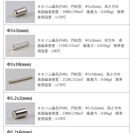
ネオジム磁石(N40)、円柱型、Φ1x2(mm)、高さ方向
表面磁束密度：1990G/199mT 吸着力：0.038kgf 限界
使用温度：≦150℃
Φ1x5(mm)
ネオジム磁石(N40)、円柱型、Φ1x5(mm)、径方向 表
面磁束密度：1510G/151mT 吸着力：0.033kgf 限界使
用温度：≦90℃
Φ1x10(mm)
ネオジム磁石(N40)、円柱型、Φ1x10(mm)、高さ方向
表面磁束密度：2120G/212mT 吸着力：0.04kgf 限界
使用温度：≦150℃
Φ1.2x2(mm)
ネオジム磁石(N40)、円柱型、Φ1.2x2(mm)、高さ方向
表面磁束密度：2380G/238mT 吸着力：0.06kgf 限界
使用温度：≦150℃
Φ1.2x6(mm)