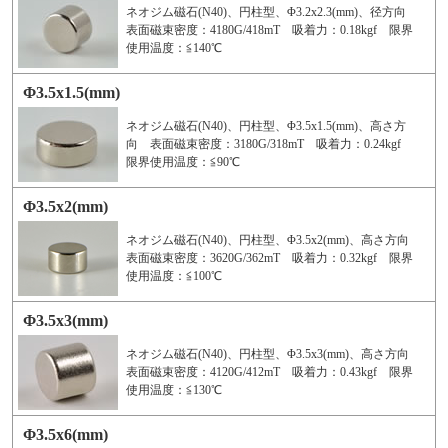
ネオジム磁石(N40)、円柱型、Φ3.2x2.3(mm)、径方向
表面磁束密度：4180G/418mT 吸着力：0.18kgf 限界
使用温度：≦140℃
Φ3.5x1.5(mm)
ネオジム磁石(N40)、円柱型、Φ3.5x1.5(mm)、高さ方
向 表面磁束密度：3180G/318mT 吸着力：0.24kgf
限界使用温度：≦90℃
Φ3.5x2(mm)
ネオジム磁石(N40)、円柱型、Φ3.5x2(mm)、高さ方向
表面磁束密度：3620G/362mT 吸着力：0.32kgf 限界
使用温度：≦100℃
Φ3.5x3(mm)
ネオジム磁石(N40)、円柱型、Φ3.5x3(mm)、高さ方向
表面磁束密度：4120G/412mT 吸着力：0.43kgf 限界
使用温度：≦130℃
Φ3.5x6(mm)