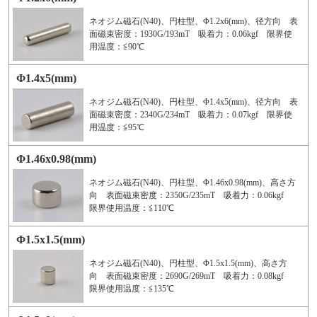
ネオジム磁石(N40)、円柱型、Φ1.2x6(mm)、径方向 表
面磁束密度：1930G/193mT 吸着力：0.06kgf 限界使
用温度：≦90℃
Φ1.4x5(mm)
ネオジム磁石(N40)、円柱型、Φ1.4x5(mm)、径方向 表
面磁束密度：2340G/234mT 吸着力：0.07kgf 限界使
用温度：≦95℃
Φ1.46x0.98(mm)
ネオジム磁石(N40)、円柱型、Φ1.46x0.98(mm)、高さ方
向 表面磁束密度：2350G/235mT 吸着力：0.06kgf
限界使用温度：≦110℃
Φ1.5x1.5(mm)
ネオジム磁石(N40)、円柱型、Φ1.5x1.5(mm)、高さ方
向 表面磁束密度：2690G/269mT 吸着力：0.08kgf
限界使用温度：≦135℃