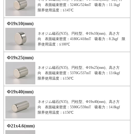
向 表面磁束密度：5240G/524mT 吸着力：11.1kgf
限界使用温度：≦145℃
Φ19x10(mm)
ネオジム磁石(N35)、円柱型、Φ19x10(mm)、高さ方
向 表面磁束密度：4180G/418mT 吸着力：8.2kgf 限
界使用温度：≦100℃
Φ19x25(mm)
ネオジム磁石(N35)、円柱型、Φ19x25(mm)、高さ方
向 表面磁束密度：5370G/537mT 吸着力：13.6kgf
限界使用温度：≦150℃
Φ19x40(mm)
ネオジム磁石(N35)、円柱型、Φ19x40(mm)、高さ方
向 表面磁束密度：5590G/559mT 吸着力：14.8kgf
限界使用温度：≦150℃
Φ21x4.6(mm)