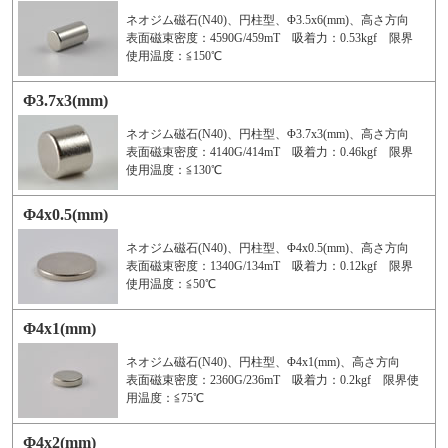
ネオジム磁石(N40)、円柱型、Φ3.5x6(mm)、高さ方向
表面磁束密度：4590G/459mT 吸着力：0.53kgf 限界
使用温度：≦150℃
Φ3.7x3(mm)
ネオジム磁石(N40)、円柱型、Φ3.7x3(mm)、高さ方向
表面磁束密度：4140G/414mT 吸着力：0.46kgf 限界
使用温度：≦130℃
Φ4x0.5(mm)
ネオジム磁石(N40)、円柱型、Φ4x0.5(mm)、高さ方向
表面磁束密度：1340G/134mT 吸着力：0.12kgf 限界
使用温度：≦50℃
Φ4x1(mm)
ネオジム磁石(N40)、円柱型、Φ4x1(mm)、高さ方向
表面磁束密度：2360G/236mT 吸着力：0.2kgf 限界使
用温度：≦75℃
Φ4x2(mm)