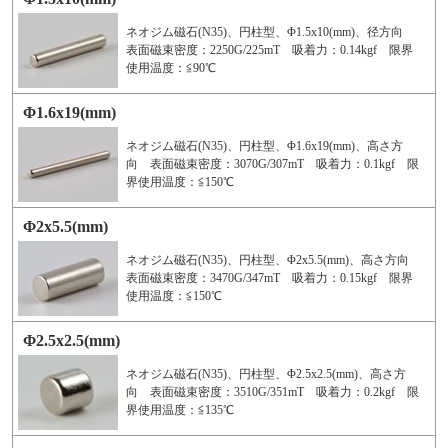
ネオジム磁石(N35)、円柱型、Φ1.5x10(mm)、径方向
表面磁束密度：2250G/225mT 吸着力：0.14kgf 限界
使用温度：≦90℃
Φ1.6x19(mm)
ネオジム磁石(N35)、円柱型、Φ1.6x19(mm)、高さ方
向 表面磁束密度：3070G/307mT 吸着力：0.1kgf 限
界使用温度：≦150℃
Φ2x5.5(mm)
ネオジム磁石(N35)、円柱型、Φ2x5.5(mm)、高さ方向
表面磁束密度：3470G/347mT 吸着力：0.15kgf 限界
使用温度：≦150℃
Φ2.5x2.5(mm)
ネオジム磁石(N35)、円柱型、Φ2.5x2.5(mm)、高さ方
向 表面磁束密度：3510G/351mT 吸着力：0.2kgf 限
界使用温度：≦135℃