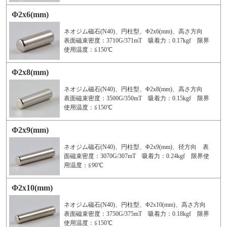
Φ2x6(mm)
ネオジム磁石(N40)、円柱型、Φ2x6(mm)、高さ方向
表面磁束密度：3710G/371mT 吸着力：0.17kgf 限界
使用温度：≦150℃
Φ2x8(mm)
ネオジム磁石(N40)、円柱型、Φ2x8(mm)、高さ方向
表面磁束密度：3500G/350mT 吸着力：0.15kgf 限界
使用温度：≦150℃
Φ2x9(mm)
ネオジム磁石(N40)、円柱型、Φ2x9(mm)、径方向 表
面磁束密度：3070G/307mT 吸着力：0.24kgf 限界使
用温度：≦90℃
Φ2x10(mm)
ネオジム磁石(N40)、円柱型、Φ2x10(mm)、高さ方向
表面磁束密度：3750G/375mT 吸着力：0.18kgf 限界
使用温度：≦150℃