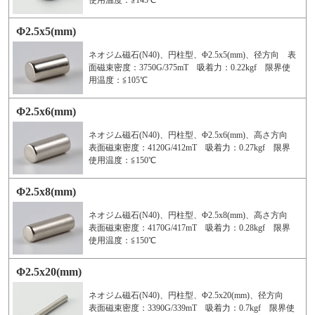
使用温度：≦145℃
Φ2.5x5(mm)
ネオジム磁石(N40)、円柱型、Φ2.5x5(mm)、径方向 表
面磁束密度：3750G/375mT 吸着力：0.22kgf 限界使
用温度：≦105℃
Φ2.5x6(mm)
ネオジム磁石(N40)、円柱型、Φ2.5x6(mm)、高さ方向
表面磁束密度：4120G/412mT 吸着力：0.27kgf 限界
使用温度：≦150℃
Φ2.5x8(mm)
ネオジム磁石(N40)、円柱型、Φ2.5x8(mm)、高さ方向
表面磁束密度：4170G/417mT 吸着力：0.28kgf 限界
使用温度：≦150℃
Φ2.5x20(mm)
ネオジム磁石(N40)、円柱型、Φ2.5x20(mm)、径方向
表面磁束密度：3390G/339mT 吸着力：0.7kgf 限界使