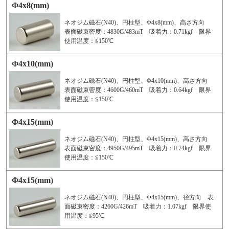
Φ4x8(mm)
ネオジム磁石(N40)、円柱型、Φ4x8(mm)、高さ方向
表面磁束密度：4830G/483mT 吸着力：0.71kgf 限界
使用温度：≦150℃
Φ4x10(mm)
ネオジム磁石(N40)、円柱型、Φ4x10(mm)、高さ方向
表面磁束密度：4600G/460mT 吸着力：0.64kgf 限界
使用温度：≦150℃
Φ4x15(mm)
ネオジム磁石(N40)、円柱型、Φ4x15(mm)、高さ方向
表面磁束密度：4950G/495mT 吸着力：0.74kgf 限界
使用温度：≦150℃
Φ4x15(mm)
ネオジム磁石(N40)、円柱型、Φ4x15(mm)、径方向 表
面磁束密度：4260G/426mT 吸着力：1.07kgf 限界使
用温度：≦95℃