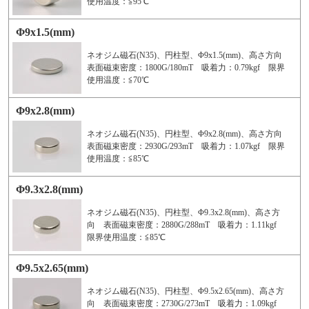
使用温度：≦95℃
Φ9x1.5(mm)
ネオジム磁石(N35)、円柱型、Φ9x1.5(mm)、高さ方向
表面磁束密度：1800G/180mT 吸着力：0.79kgf 限界
使用温度：≦70℃
Φ9x2.8(mm)
ネオジム磁石(N35)、円柱型、Φ9x2.8(mm)、高さ方向
表面磁束密度：2930G/293mT 吸着力：1.07kgf 限界
使用温度：≦85℃
Φ9.3x2.8(mm)
ネオジム磁石(N35)、円柱型、Φ9.3x2.8(mm)、高さ方
向 表面磁束密度：2880G/288mT 吸着力：1.11kgf
限界使用温度：≦85℃
Φ9.5x2.65(mm)
ネオジム磁石(N35)、円柱型、Φ9.5x2.65(mm)、高さ方
向 表面磁束密度：2730G/273mT 吸着力：1.09kgf