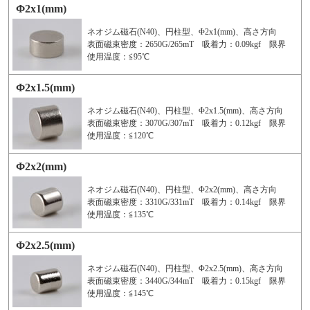
Φ2x1(mm)
ネオジム磁石(N40)、円柱型、Φ2x1(mm)、高さ方向
表面磁束密度：2650G/265mT 吸着力：0.09kgf 限界
使用温度：≦95℃
Φ2x1.5(mm)
ネオジム磁石(N40)、円柱型、Φ2x1.5(mm)、高さ方向
表面磁束密度：3070G/307mT 吸着力：0.12kgf 限界
使用温度：≦120℃
Φ2x2(mm)
ネオジム磁石(N40)、円柱型、Φ2x2(mm)、高さ方向
表面磁束密度：3310G/331mT 吸着力：0.14kgf 限界
使用温度：≦135℃
Φ2x2.5(mm)
ネオジム磁石(N40)、円柱型、Φ2x2.5(mm)、高さ方向
表面磁束密度：3440G/344mT 吸着力：0.15kgf 限界
使用温度：≦145℃