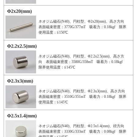
Φ2x20(mm)
ネオジム磁石(N40)、円柱型、Φ2x20(mm)、高さ方向
表面磁束密度：3770G/377mT 吸着力：0.18kgf 限界
使用温度：≦150℃
Φ2.2x2.5(mm)
ネオジム磁石(N40)、円柱型、Φ2.2x2.5(mm)、高さ方
向 表面磁束密度：3580G/358mT 吸着力：0.18kgf
限界使用温度：≦145℃
Φ2.3x3(mm)
ネオジム磁石(N40)、円柱型、Φ2.3x3(mm)、高さ方向
表面磁束密度：3510G/351mT 吸着力：0.18kgf 限界
使用温度：≦145℃
Φ2.5x1.4(mm)
ネオジム磁石(N40)、円柱型、Φ2.5x1.4(mm)、径方向
表面磁束密度：3330G/333mT 吸着力：0.08kgf 限界