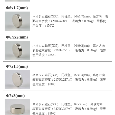
Φ6x1.7(mm)
ネオジム磁石(N35)、円柱型、Φ6x1.7(mm)、径方向 表
面磁束密度：4280G/428mT 吸着力：0.28kgf 限界使
用温度：≦150℃
Φ6.9x2(mm)
ネオジム磁石(N35)、円柱型、Φ6.9x2(mm)、高さ方向
表面磁束密度：2710G/271mT 吸着力：0.59kgf 限界
使用温度：≦85℃
Φ7x1.5(mm)
ネオジム磁石(N35)、円柱型、Φ7x1.5(mm)、高さ方向
表面磁束密度：2170G/217mT 吸着力：0.48kgf 限界
使用温度：≦80℃
Φ7x3(mm)
ネオジム磁石(N35)、円柱型、Φ7x3(mm)、高さ方向
表面磁束密度：3470G/347mT 吸着力：0.89kgf 限界
使用温度：≦90℃