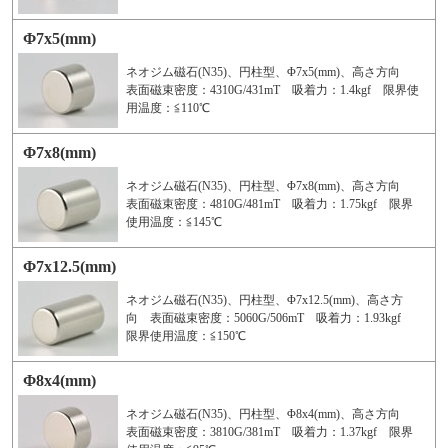
Φ7x5(mm)
ネオジム磁石(N35)、円柱型、Φ7x5(mm)、高さ方向
表面磁束密度：4310G/431mT 吸着力：1.4kgf 限界使
用温度：≦110℃
Φ7x8(mm)
ネオジム磁石(N35)、円柱型、Φ7x8(mm)、高さ方向
表面磁束密度：4810G/481mT 吸着力：1.75kgf 限界
使用温度：≦145℃
Φ7x12.5(mm)
ネオジム磁石(N35)、円柱型、Φ7x12.5(mm)、高さ方
向 表面磁束密度：5060G/506mT 吸着力：1.93kgf
限界使用温度：≦150℃
Φ8x4(mm)
ネオジム磁石(N35)、円柱型、Φ8x4(mm)、高さ方向
表面磁束密度：3810G/381mT 吸着力：1.37kgf 限界