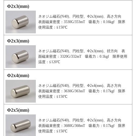
Φ2x3(mm)
ネオジム磁石(N40)、円柱型、Φ2x3(mm)、高さ方向
表面磁束密度：3530G/353mT 吸着力：0.16kgf 限界
使用温度：≦150℃
Φ2x3(mm)
ネオジム磁石(N40)、円柱型、Φ2x3(mm)、径方向 表
面磁束密度：3320G/332mT 吸着力：0.1kgf 限界使用
温度：≦120℃
Φ2x4(mm)
ネオジム磁石(N40)、円柱型、Φ2x4(mm)、高さ方向
表面磁束密度：3630G/363mT 吸着力：0.17kgf 限界
使用温度：≦150℃
Φ2x5(mm)
ネオジム磁石(N40)、円柱型、Φ2x5(mm)、高さ方向
表面磁束密度：3680G/368mT 吸着力：0.17kgf 限界
使用温度：≦150℃