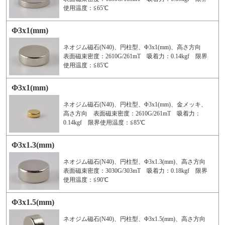
使用温度：≦65℃
Φ3x1(mm)
ネオジム磁石(N40)、円柱型、Φ3x1(mm)、高さ方向
表面磁束密度：2610G/261mT 吸着力：0.14kgf 限界
使用温度：≦85℃
Φ3x1(mm)
ネオジム磁石(N40)、円柱型、Φ3x1(mm)、金メッキ、
高さ方向 表面磁束密度：2610G/261mT 吸着力：
0.14kgf 限界使用温度：≦85℃
Φ3x1.3(mm)
ネオジム磁石(N40)、円柱型、Φ3x1.3(mm)、高さ方向
表面磁束密度：3030G/303mT 吸着力：0.18kgf 限界
使用温度：≦90℃
Φ3x1.5(mm)
ネオジム磁石(N40)、円柱型、Φ3x1.5(mm)、高さ方向