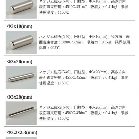
ネオジム磁石(N40)、円柱型、Φ3x10(mm)、高さ方向
表面磁束密度：4510G/451mT 吸着力：0.41kgf 限界
使用温度：≦150℃
Φ3x10(mm)
ネオジム磁石(N40)、円柱型、Φ3x10(mm)、径方向 表
面磁束密度：3890G/389mT 吸着力：0.5kgf 限界使用
温度：≦95℃
Φ3x20(mm)
ネオジム磁石(N40)、円柱型、Φ3x20(mm)、高さ方向
表面磁束密度：4550G/455mT 吸着力：0.41kgf 限界
使用温度：≦150℃
Φ3x28(mm)
ネオジム磁石(N40)、円柱型、Φ3x28(mm)、高さ方向
表面磁束密度：4560G/456mT 吸着力：0.41kgf 限界
使用温度：≦150℃
Φ3.2x2.3(mm)