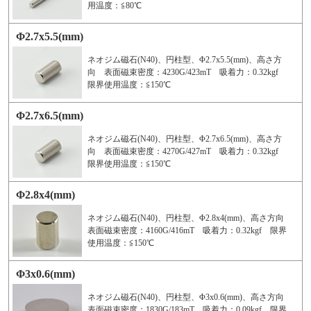
用温度：≦80℃
Φ2.7x5.5(mm)
ネオジム磁石(N40)、円柱型、Φ2.7x5.5(mm)、高さ方
向 表面磁束密度：4230G/423mT 吸着力：0.32kgf
限界使用温度：≦150℃
Φ2.7x6.5(mm)
ネオジム磁石(N40)、円柱型、Φ2.7x6.5(mm)、高さ方
向 表面磁束密度：4270G/427mT 吸着力：0.32kgf
限界使用温度：≦150℃
Φ2.8x4(mm)
ネオジム磁石(N40)、円柱型、Φ2.8x4(mm)、高さ方向
表面磁束密度：4160G/416mT 吸着力：0.32kgf 限界
使用温度：≦150℃
Φ3x0.6(mm)
ネオジム磁石(N40)、円柱型、Φ3x0.6(mm)、高さ方向
表面磁束密度：1830G/183mT 吸着力：0.09kgf 限界