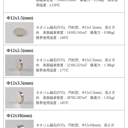
面磁束密度：3560G/356mT 吸着力：0.29kgf 限界使
用温度：≦150℃
Φ12x1.5(mm)
ネオジム磁石(N35)、円柱型、Φ12x1.5(mm)、高さ方
向 表面磁束密度：1410G/141mT 吸着力：0.98kgf
限界使用温度：≦60℃
Φ12x2.5(mm)
ネオジム磁石(N35)、円柱型、Φ12x2.5(mm)、高さ方
向 表面磁束密度：2210G/221mT 吸着力：1.38kgf
限界使用温度：≦75℃
Φ12x3.5(mm)
ネオジム磁石(N35)、円柱型、Φ12x3.5(mm)、高さ方
向 表面磁束密度：2870G/287mT 吸着力：1.81kgf
限界使用温度：≦85℃
Φ12x10(mm)
ネオジム磁石(N35)、円柱型、Φ12x10(mm)、高さ方