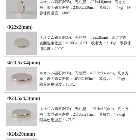
ネオジム磁石(N35)、円柱型、Φ21x4.6(mm)、高さ方
向 表面磁束密度：2360G/236mT 吸着力：4.4kgf 限
界使用温度：≦80℃
Φ22x2(mm)
ネオジム磁石(N35)、円柱型、Φ22x2(mm)、高さ方向
表面磁束密度：1070G/107mT 吸着力：2.1kgf 限界使
用温度：≦50℃
Φ23.5x3.4(mm)
ネオジム磁石(N35)、円柱型、Φ23.5x3.4(mm)、高さ方
向 表面磁束密度：1650G/165mT 吸着力：4.05kgf
限界使用温度：≦70℃
Φ23.5x4.5(mm)
ネオジム磁石(N35)、円柱型、Φ23.5x4.5(mm)、高さ方
向 表面磁束密度：2110G/211mT 吸着力：4.97kgf
限界使用温度：≦75℃
Φ24x20(mm)