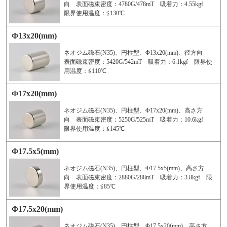
向 表面磁束密度：4780G/478mT 吸着力：4.55kgf
限界使用温度：≦130℃
Φ13x20(mm)
ネオジム磁石(N35)、円柱型、Φ13x20(mm)、径方向
表面磁束密度：5420G/542mT 吸着力：6.1kgf 限界使
用温度：≦110℃
Φ17x20(mm)
ネオジム磁石(N35)、円柱型、Φ17x20(mm)、高さ方
向 表面磁束密度：5250G/525mT 吸着力：10.6kgf
限界使用温度：≦145℃
Φ17.5x5(mm)
ネオジム磁石(N35)、円柱型、Φ17.5x5(mm)、高さ方
向 表面磁束密度：2880G/288mT 吸着力：3.8kgf 限
界使用温度：≦85℃
Φ17.5x20(mm)
ネオジム磁石(N35)、円柱型、Φ17.5x20(mm)、高さ方