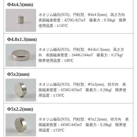
Φ4x4.5(mm)
ネオジム磁石(N35)、円柱型、Φ4x4.5(mm)、高さ方向
表面磁束密度：4270G/427mT 吸着力：0.56kgf 限界
使用温度：≦145℃
Φ4.8x1.3(mm)
ネオジム磁石(N35)、円柱型、Φ4.8x1.3(mm)、高さ方
向 表面磁束密度：2440G/244mT 吸着力：0.27kgf
限界使用温度：≦80℃
Φ5x2(mm)
ネオジム磁石(N35)、円柱型、Φ5x2(mm)、径方向 表
面磁束密度：4350G/435mT 吸着力：0.26kgf 限界使
用温度：≦150℃
Φ5x2.2(mm)
ネオジム磁石(N35)、円柱型、Φ5x2.2(mm)、径方向 表
面磁束密度：4450G/445mT 吸着力：0.28kgf 限界使
用温度：≦150℃