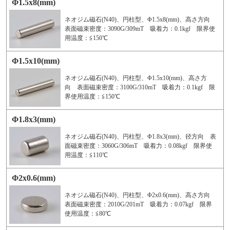
Φ1.5x8(mm)
ネオジム磁石(N40)、円柱型、Φ1.5x8(mm)、高さ方向
表面磁束密度：3090G/309mT 吸着力：0.1kgf 限界使
用温度：≦150℃
Φ1.5x10(mm)
ネオジム磁石(N40)、円柱型、Φ1.5x10(mm)、高さ方
向 表面磁束密度：3100G/310mT 吸着力：0.1kgf 限
界使用温度：≦150℃
Φ1.8x3(mm)
ネオジム磁石(N40)、円柱型、Φ1.8x3(mm)、径方向 表
面磁束密度：3060G/306mT 吸着力：0.08kgf 限界使
用温度：≦110℃
Φ2x0.6(mm)
ネオジム磁石(N40)、円柱型、Φ2x0.6(mm)、高さ方向
表面磁束密度：2010G/201mT 吸着力：0.07kgf 限界
使用温度：≦80℃