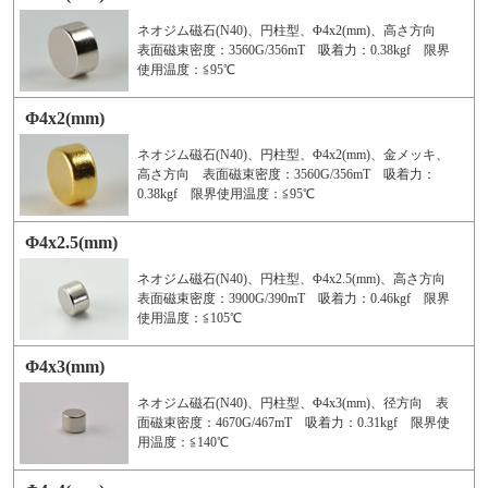
ネオジム磁石(N40)、円柱型、Φ4x2(mm)、高さ方向
表面磁束密度：3560G/356mT 吸着力：0.38kgf 限界
使用温度：≦95℃
Φ4x2(mm)
ネオジム磁石(N40)、円柱型、Φ4x2(mm)、金メッキ、
高さ方向 表面磁束密度：3560G/356mT 吸着力：
0.38kgf 限界使用温度：≦95℃
Φ4x2.5(mm)
ネオジム磁石(N40)、円柱型、Φ4x2.5(mm)、高さ方向
表面磁束密度：3900G/390mT 吸着力：0.46kgf 限界
使用温度：≦105℃
Φ4x3(mm)
ネオジム磁石(N40)、円柱型、Φ4x3(mm)、径方向 表
面磁束密度：4670G/467mT 吸着力：0.31kgf 限界使
用温度：≦140℃