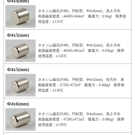
Φ4x4(mm)
ネオジム磁石(N40)、円柱型、Φ4x4(mm)、高さ方向
表面磁束密度：4440G/444mT 吸着力：0.6kgf 限界使
用温度：≦135℃
Φ4x5(mm)
ネオジム磁石(N40)、円柱型、Φ4x5(mm)、高さ方向
表面磁束密度：4610G/461mT 吸着力：0.65kgf 限界
使用温度：≦145℃
Φ4x5(mm)
ネオジム磁石(N40)、円柱型、Φ4x5(mm)、径方向 表
面磁束密度：4720G/472mT 吸着力：0.46kgf 限界使
用温度：≦130℃
Φ4x6(mm)
ネオジム磁石(N40)、円柱型、Φ4x6(mm)、高さ方向
表面磁束密度：4720G/472mT 吸着力：0.68kgf 限界
使用温度：≦150℃