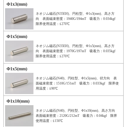
Φ1x3(mm)
ネオジム磁石(N35EH)、円柱型、Φ1x3(mm)、高さ方
向 表面磁束密度：1940G/194mT 吸着力：0.034kgf
限界使用温度：≦270℃
Φ1x5(mm)
ネオジム磁石(N35EH)、円柱型、Φ1x5(mm)、高さ方
向 表面磁束密度：1970G/197mT 吸着力：0.035kgf
限界使用温度：≦270℃
Φ1x5(mm)
ネオジム磁石(N40)、円柱型、Φ1x5(mm)、径方向 表
面磁束密度：1510G/151mT 吸着力：0.033kgf 限界使
用温度：≦90℃
Φ1x10(mm)
ネオジム磁石(N40)、円柱型、Φ1x10(mm)、高さ方向
表面磁束密度：2120G/212mT 吸着力：0.04kgf 限界
使用温度：≦150℃