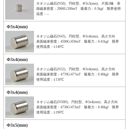
ネオジム磁石(N50)、円柱型、Φ3x3(mm)、片面2極 表
面磁束密度：2900G/290mT 吸着力：0.3kgf 限界使用
温度：--
Φ3x4(mm)
ネオジム磁石(N45)、円柱型、Φ3x4(mm)、高さ方向
表面磁束密度：4500G/450mT 吸着力：0.41kgf 限界
使用温度：≦140℃
Φ3x4(mm)
ネオジム磁石(N52)、円柱型、Φ3x4(mm)、高さ方向
表面磁束密度：4770G/477mT 吸着力：0.46kgf 限界
使用温度：≦130℃
Φ3x4(mm)
ネオジム磁石(N50H)、円柱型、Φ3x4(mm)、高さ方向
表面磁束密度：4730G/473mT 吸着力：0.46kgf 限界
使用温度：≦190℃
Φ3x5(mm)