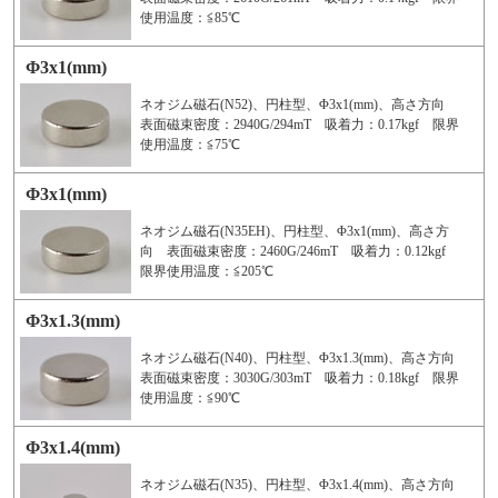
使用温度：≦85℃
Φ3x1(mm)
ネオジム磁石(N52)、円柱型、Φ3x1(mm)、高さ方向
表面磁束密度：2940G/294mT 吸着力：0.17kgf 限界
使用温度：≦75℃
Φ3x1(mm)
ネオジム磁石(N35EH)、円柱型、Φ3x1(mm)、高さ方
向 表面磁束密度：2460G/246mT 吸着力：0.12kgf
限界使用温度：≦205℃
Φ3x1.3(mm)
ネオジム磁石(N40)、円柱型、Φ3x1.3(mm)、高さ方向
表面磁束密度：3030G/303mT 吸着力：0.18kgf 限界
使用温度：≦90℃
Φ3x1.4(mm)
ネオジム磁石(N35)、円柱型、Φ3x1.4(mm)、高さ方向