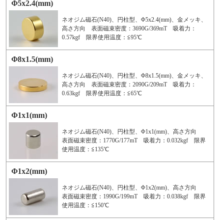
Φ5x2.4(mm)
ネオジム磁石(N40)、円柱型、Φ5x2.4(mm)、金メッキ、
高さ方向 表面磁束密度：3690G/369mT 吸着力：
0.57kgf 限界使用温度：≦95℃
Φ8x1.5(mm)
ネオジム磁石(N40)、円柱型、Φ8x1.5(mm)、金メッキ、
高さ方向 表面磁束密度：2090G/209mT 吸着力：
0.63kgf 限界使用温度：≦65℃
Φ1x1(mm)
ネオジム磁石(N40)、円柱型、Φ1x1(mm)、高さ方向
表面磁束密度：1770G/177mT 吸着力：0.032kgf 限界
使用温度：≦135℃
Φ1x2(mm)
ネオジム磁石(N40)、円柱型、Φ1x2(mm)、高さ方向
表面磁束密度：1990G/199mT 吸着力：0.038kgf 限界
使用温度：≦150℃