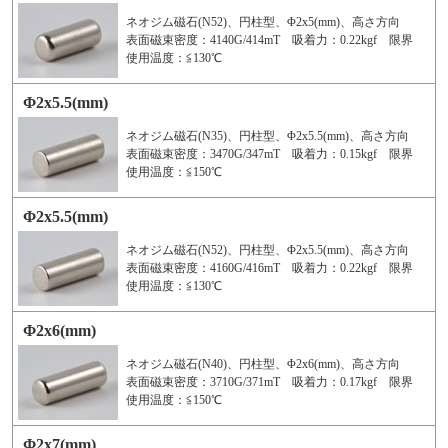
ネオジム磁石(N52)、円柱型、Φ2x5(mm)、高さ方向
表面磁束密度：4140G/414mT 吸着力：0.22kgf 限界
使用温度：≦130℃
Φ2x5.5(mm)
ネオジム磁石(N35)、円柱型、Φ2x5.5(mm)、高さ方向
表面磁束密度：3470G/347mT 吸着力：0.15kgf 限界
使用温度：≦150℃
Φ2x5.5(mm)
ネオジム磁石(N52)、円柱型、Φ2x5.5(mm)、高さ方向
表面磁束密度：4160G/416mT 吸着力：0.22kgf 限界
使用温度：≦130℃
Φ2x6(mm)
ネオジム磁石(N40)、円柱型、Φ2x6(mm)、高さ方向
表面磁束密度：3710G/371mT 吸着力：0.17kgf 限界
使用温度：≦150℃
Φ2x7(mm)