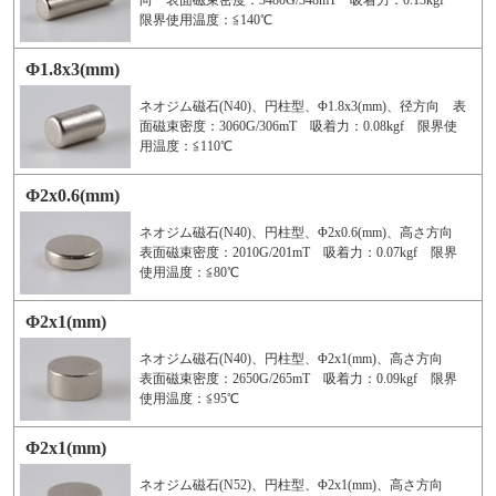
向 表面磁束密度：3480G/348mT 吸着力：0.13kgf
限界使用温度：≦140℃
Φ1.8x3(mm)
ネオジム磁石(N40)、円柱型、Φ1.8x3(mm)、径方向 表
面磁束密度：3060G/306mT 吸着力：0.08kgf 限界使
用温度：≦110℃
Φ2x0.6(mm)
ネオジム磁石(N40)、円柱型、Φ2x0.6(mm)、高さ方向
表面磁束密度：2010G/201mT 吸着力：0.07kgf 限界
使用温度：≦80℃
Φ2x1(mm)
ネオジム磁石(N40)、円柱型、Φ2x1(mm)、高さ方向
表面磁束密度：2650G/265mT 吸着力：0.09kgf 限界
使用温度：≦95℃
Φ2x1(mm)
ネオジム磁石(N52)、円柱型、Φ2x1(mm)、高さ方向