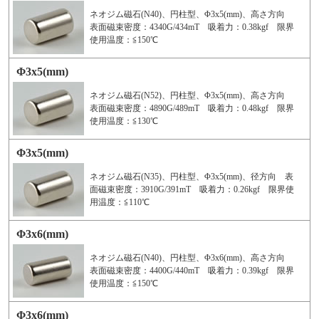
ネオジム磁石(N40)、円柱型、Φ3x5(mm)、高さ方向
表面磁束密度：4340G/434mT 吸着力：0.38kgf 限界
使用温度：≦150℃
Φ3x5(mm)
ネオジム磁石(N52)、円柱型、Φ3x5(mm)、高さ方向
表面磁束密度：4890G/489mT 吸着力：0.48kgf 限界
使用温度：≦130℃
Φ3x5(mm)
ネオジム磁石(N35)、円柱型、Φ3x5(mm)、径方向 表
面磁束密度：3910G/391mT 吸着力：0.26kgf 限界使
用温度：≦110℃
Φ3x6(mm)
ネオジム磁石(N40)、円柱型、Φ3x6(mm)、高さ方向
表面磁束密度：4400G/440mT 吸着力：0.39kgf 限界
使用温度：≦150℃
Φ3x6(mm)