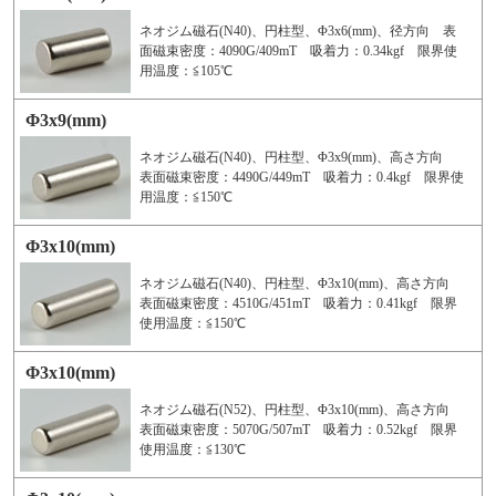
ネオジム磁石(N40)、円柱型、Φ3x6(mm)、径方向 表
面磁束密度：4090G/409mT 吸着力：0.34kgf 限界使
用温度：≦105℃
Φ3x9(mm)
ネオジム磁石(N40)、円柱型、Φ3x9(mm)、高さ方向
表面磁束密度：4490G/449mT 吸着力：0.4kgf 限界使
用温度：≦150℃
Φ3x10(mm)
ネオジム磁石(N40)、円柱型、Φ3x10(mm)、高さ方向
表面磁束密度：4510G/451mT 吸着力：0.41kgf 限界
使用温度：≦150℃
Φ3x10(mm)
ネオジム磁石(N52)、円柱型、Φ3x10(mm)、高さ方向
表面磁束密度：5070G/507mT 吸着力：0.52kgf 限界
使用温度：≦130℃