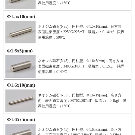
界使用温度：≦150℃
Φ1.5x10(mm)
ネオジム磁石(N35)、円柱型、Φ1.5x10(mm)、径方向
表面磁束密度：2250G/225mT 吸着力：0.14kgf 限界
使用温度：≦90℃
Φ1.6x5(mm)
ネオジム磁石(N45)、円柱型、Φ1.6x5(mm)、高さ方向
表面磁束密度：3400G/340mT 吸着力：0.12kgf 限界
使用温度：≦140℃
Φ1.6x19(mm)
ネオジム磁石(N35)、円柱型、Φ1.6x19(mm)、高さ方
向 表面磁束密度：3070G/307mT 吸着力：0.1kgf 限
界使用温度：≦150℃
Φ1.65x5(mm)
ネオジム磁石(N45)、円柱型、Φ1.65x5(mm)、高さ方