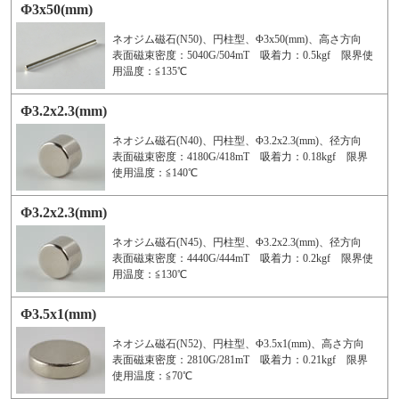
Φ3x50(mm)
ネオジム磁石(N50)、円柱型、Φ3x50(mm)、高さ方向
表面磁束密度：5040G/504mT 吸着力：0.5kgf 限界使
用温度：≦135℃
Φ3.2x2.3(mm)
ネオジム磁石(N40)、円柱型、Φ3.2x2.3(mm)、径方向
表面磁束密度：4180G/418mT 吸着力：0.18kgf 限界
使用温度：≦140℃
Φ3.2x2.3(mm)
ネオジム磁石(N45)、円柱型、Φ3.2x2.3(mm)、径方向
表面磁束密度：4440G/444mT 吸着力：0.2kgf 限界使
用温度：≦130℃
Φ3.5x1(mm)
ネオジム磁石(N52)、円柱型、Φ3.5x1(mm)、高さ方向
表面磁束密度：2810G/281mT 吸着力：0.21kgf 限界
使用温度：≦70℃