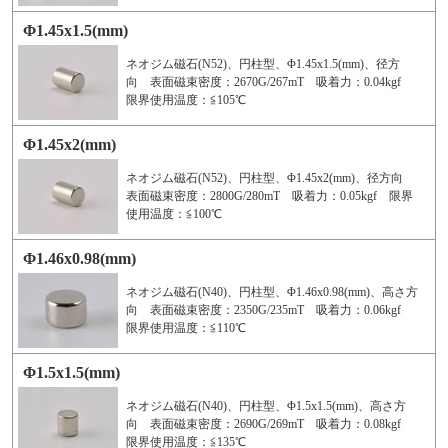
Φ1.45x1.5(mm)
ネオジム磁石(N52)、円柱型、Φ1.45x1.5(mm)、径方
向 表面磁束密度：2670G/267mT 吸着力：0.04kgf
限界使用温度：≦105℃
Φ1.45x2(mm)
ネオジム磁石(N52)、円柱型、Φ1.45x2(mm)、径方向
表面磁束密度：2800G/280mT 吸着力：0.05kgf 限界
使用温度：≦100℃
Φ1.46x0.98(mm)
ネオジム磁石(N40)、円柱型、Φ1.46x0.98(mm)、高さ方
向 表面磁束密度：2350G/235mT 吸着力：0.06kgf
限界使用温度：≦110℃
Φ1.5x1.5(mm)
ネオジム磁石(N40)、円柱型、Φ1.5x1.5(mm)、高さ方
向 表面磁束密度：2690G/269mT 吸着力：0.08kgf
限界使用温度：≦135℃