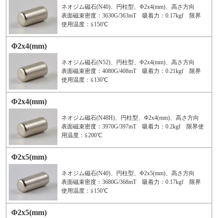
ネオジム磁石(N40)、円柱型、Φ2x4(mm)、高さ方向
表面磁束密度：3630G/363mT 吸着力：0.17kgf 限界
使用温度：≦150℃
Φ2x4(mm)
ネオジム磁石(N52)、円柱型、Φ2x4(mm)、高さ方向
表面磁束密度：4080G/408mT 吸着力：0.21kgf 限界
使用温度：≦130℃
Φ2x4(mm)
ネオジム磁石(N48H)、円柱型、Φ2x4(mm)、高さ方向
表面磁束密度：3970G/397mT 吸着力：0.2kgf 限界使
用温度：≦200℃
Φ2x5(mm)
ネオジム磁石(N40)、円柱型、Φ2x5(mm)、高さ方向
表面磁束密度：3680G/368mT 吸着力：0.17kgf 限界
使用温度：≦150℃
Φ2x5(mm)