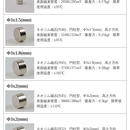
表面磁束密度：2950G/295mT 吸着力：0.17kgf 限界
使用温度：≦95℃
Φ3x1.5(mm)
ネオジム磁石(N40)、円柱型、Φ3x1.5(mm)、高さ方向
表面磁束密度：3240G/324mT 吸着力：0.21kgf 限界
使用温度：≦95℃
Φ3x1.8(mm)
ネオジム磁石(N45)、円柱型、Φ3x1.8(mm)、高さ方向
表面磁束密度：3710G/371mT 吸着力：0.28kgf 限界
使用温度：≦105℃
Φ3x2(mm)
ネオジム磁石(N45)、円柱型、Φ3x2(mm)、高さ方向
表面磁束密度：3860G/386mT 吸着力：0.3kgf 限界使
用温度：≦110℃
Φ3x2(mm)
ネオジム磁石(N52)、円柱型、Φ3x2(mm)、高さ方向