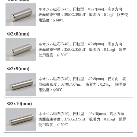
ネオジム磁石(N45)、円柱型、Φ2x7(mm)、高さ方向
表面磁束密度：3960G/396mT 吸着力：0.2kgf 限界使
用温度：≦140℃
Φ2x8(mm)
ネオジム磁石(N40)、円柱型、Φ2x8(mm)、高さ方向
表面磁束密度：3500G/350mT 吸着力：0.15kgf 限界
使用温度：≦150℃
Φ2x9(mm)
ネオジム磁石(N40)、円柱型、Φ2x9(mm)、径方向 表
面磁束密度：3070G/307mT 吸着力：0.24kgf 限界使
用温度：≦90℃
Φ2x10(mm)
ネオジム磁石(N40)、円柱型、Φ2x10(mm)、高さ方向
表面磁束密度：3750G/375mT 吸着力：0.18kgf 限界
使用温度：≦150℃