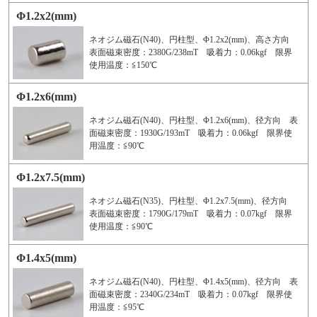
Φ1.2x2(mm)
ネオジム磁石(N40)、円柱型、Φ1.2x2(mm)、高さ方向
表面磁束密度：2380G/238mT 吸着力：0.06kgf 限界
使用温度：≦150℃
Φ1.2x6(mm)
ネオジム磁石(N40)、円柱型、Φ1.2x6(mm)、径方向 表
面磁束密度：1930G/193mT 吸着力：0.06kgf 限界使
用温度：≦90℃
Φ1.2x7.5(mm)
ネオジム磁石(N35)、円柱型、Φ1.2x7.5(mm)、径方向
表面磁束密度：1790G/179mT 吸着力：0.07kgf 限界
使用温度：≦90℃
Φ1.4x5(mm)
ネオジム磁石(N40)、円柱型、Φ1.4x5(mm)、径方向 表
面磁束密度：2340G/234mT 吸着力：0.07kgf 限界使
用温度：≦95℃