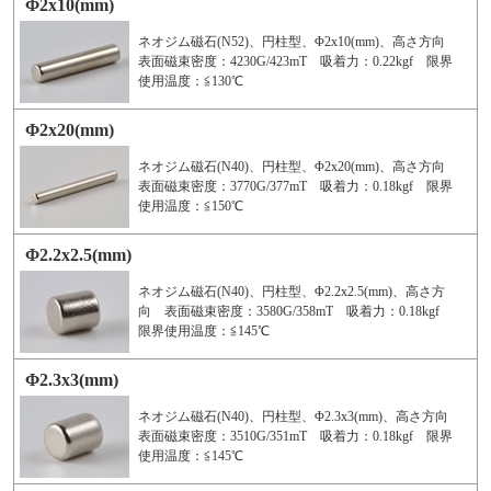
Φ2x10(mm)
ネオジム磁石(N52)、円柱型、Φ2x10(mm)、高さ方向
表面磁束密度：4230G/423mT 吸着力：0.22kgf 限界
使用温度：≦130℃
Φ2x20(mm)
ネオジム磁石(N40)、円柱型、Φ2x20(mm)、高さ方向
表面磁束密度：3770G/377mT 吸着力：0.18kgf 限界
使用温度：≦150℃
Φ2.2x2.5(mm)
ネオジム磁石(N40)、円柱型、Φ2.2x2.5(mm)、高さ方
向 表面磁束密度：3580G/358mT 吸着力：0.18kgf
限界使用温度：≦145℃
Φ2.3x3(mm)
ネオジム磁石(N40)、円柱型、Φ2.3x3(mm)、高さ方向
表面磁束密度：3510G/351mT 吸着力：0.18kgf 限界
使用温度：≦145℃