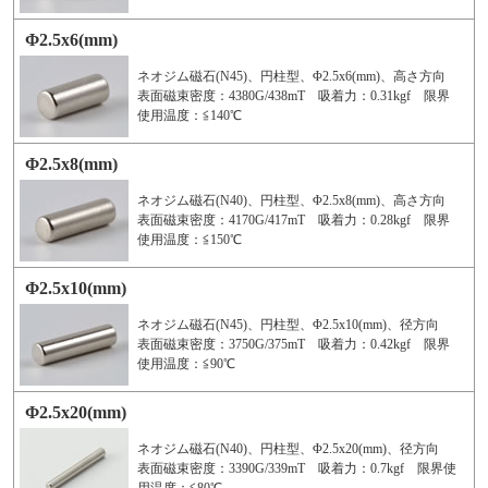
Φ2.5x6(mm)
ネオジム磁石(N45)、円柱型、Φ2.5x6(mm)、高さ方向
表面磁束密度：4380G/438mT 吸着力：0.31kgf 限界
使用温度：≦140℃
Φ2.5x8(mm)
ネオジム磁石(N40)、円柱型、Φ2.5x8(mm)、高さ方向
表面磁束密度：4170G/417mT 吸着力：0.28kgf 限界
使用温度：≦150℃
Φ2.5x10(mm)
ネオジム磁石(N45)、円柱型、Φ2.5x10(mm)、径方向
表面磁束密度：3750G/375mT 吸着力：0.42kgf 限界
使用温度：≦90℃
Φ2.5x20(mm)
ネオジム磁石(N40)、円柱型、Φ2.5x20(mm)、径方向
表面磁束密度：3390G/339mT 吸着力：0.7kgf 限界使