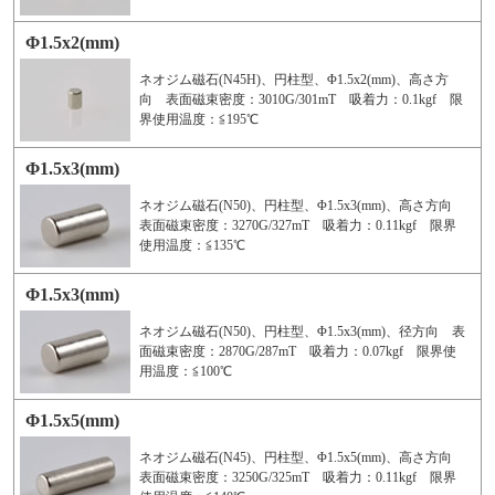
Φ1.5x2(mm)
ネオジム磁石(N45H)、円柱型、Φ1.5x2(mm)、高さ方
向 表面磁束密度：3010G/301mT 吸着力：0.1kgf 限
界使用温度：≦195℃
Φ1.5x3(mm)
ネオジム磁石(N50)、円柱型、Φ1.5x3(mm)、高さ方向
表面磁束密度：3270G/327mT 吸着力：0.11kgf 限界
使用温度：≦135℃
Φ1.5x3(mm)
ネオジム磁石(N50)、円柱型、Φ1.5x3(mm)、径方向 表
面磁束密度：2870G/287mT 吸着力：0.07kgf 限界使
用温度：≦100℃
Φ1.5x5(mm)
ネオジム磁石(N45)、円柱型、Φ1.5x5(mm)、高さ方向
表面磁束密度：3250G/325mT 吸着力：0.11kgf 限界