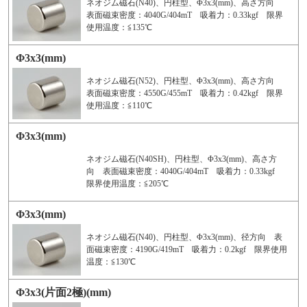
ネオジム磁石(N40)、円柱型、Φ3x3(mm)、高さ方向
表面磁束密度：4040G/404mT 吸着力：0.33kgf 限界
使用温度：≦135℃
Φ3x3(mm)
ネオジム磁石(N52)、円柱型、Φ3x3(mm)、高さ方向
表面磁束密度：4550G/455mT 吸着力：0.42kgf 限界
使用温度：≦110℃
Φ3x3(mm)
ネオジム磁石(N40SH)、円柱型、Φ3x3(mm)、高さ方
向 表面磁束密度：4040G/404mT 吸着力：0.33kgf
限界使用温度：≦205℃
Φ3x3(mm)
ネオジム磁石(N40)、円柱型、Φ3x3(mm)、径方向 表
面磁束密度：4190G/419mT 吸着力：0.2kgf 限界使用
温度：≦130℃
Φ3x3(片面2極)(mm)