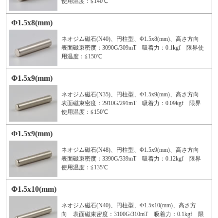
使用温度：≦140℃
Φ1.5x8(mm)
ネオジム磁石(N40)、円柱型、Φ1.5x8(mm)、高さ方向
表面磁束密度：3090G/309mT 吸着力：0.1kgf 限界使
用温度：≦150℃
Φ1.5x9(mm)
ネオジム磁石(N35)、円柱型、Φ1.5x9(mm)、高さ方向
表面磁束密度：2910G/291mT 吸着力：0.09kgf 限界
使用温度：≦150℃
Φ1.5x9(mm)
ネオジム磁石(N48)、円柱型、Φ1.5x9(mm)、高さ方向
表面磁束密度：3390G/339mT 吸着力：0.12kgf 限界
使用温度：≦135℃
Φ1.5x10(mm)
ネオジム磁石(N40)、円柱型、Φ1.5x10(mm)、高さ方
向 表面磁束密度：3100G/310mT 吸着力：0.1kgf 限