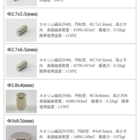
用温度：≦80℃
Φ2.7x5.5(mm)
ネオジム磁石(N40)、円柱型、Φ2.7x5.5(mm)、高さ方
向 表面磁束密度：4230G/423mT 吸着力：0.32kgf
限界使用温度：≦150℃
Φ2.7x6.5(mm)
ネオジム磁石(N40)、円柱型、Φ2.7x6.5(mm)、高さ方
向 表面磁束密度：4270G/427mT 吸着力：0.32kgf
限界使用温度：≦150℃
Φ2.8x4(mm)
ネオジム磁石(N40)、円柱型、Φ2.8x4(mm)、高さ方向
表面磁束密度：4160G/416mT 吸着力：0.32kgf 限界
使用温度：≦150℃
Φ3x0.5(mm)
ネオジム磁石(N35H)、円柱型、Φ3x0.5(mm)、高さ方
向 表面磁束密度：1490G/149mT 吸着力：0.07kgf