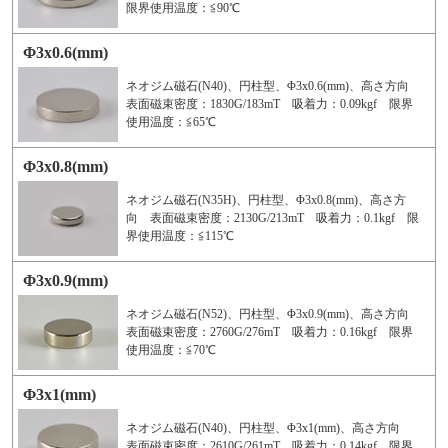
限界使用温度：≦90℃
Φ3x0.6(mm)
ネオジム磁石(N40)、円柱型、Φ3x0.6(mm)、高さ方向
表面磁束密度：1830G/183mT 吸着力：0.09kgf 限界
使用温度：≦65℃
Φ3x0.8(mm)
ネオジム磁石(N35H)、円柱型、Φ3x0.8(mm)、高さ方
向 表面磁束密度：2130G/213mT 吸着力：0.1kgf 限
界使用温度：≦115℃
Φ3x0.9(mm)
ネオジム磁石(N52)、円柱型、Φ3x0.9(mm)、高さ方向
表面磁束密度：2760G/276mT 吸着力：0.16kgf 限界
使用温度：≦70℃
Φ3x1(mm)
ネオジム磁石(N40)、円柱型、Φ3x1(mm)、高さ方向
表面磁束密度：2610G/261mT 吸着力：0.14kgf 限界