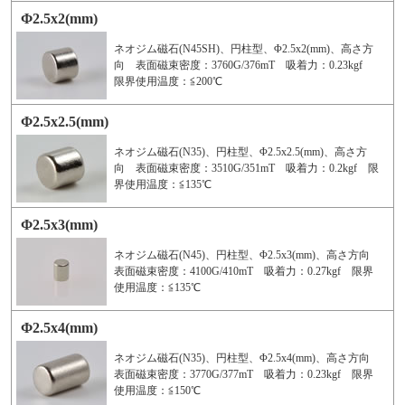
Φ2.5x2(mm)
ネオジム磁石(N45SH)、円柱型、Φ2.5x2(mm)、高さ方
向 表面磁束密度：3760G/376mT 吸着力：0.23kgf
限界使用温度：≦200℃
Φ2.5x2.5(mm)
ネオジム磁石(N35)、円柱型、Φ2.5x2.5(mm)、高さ方
向 表面磁束密度：3510G/351mT 吸着力：0.2kgf 限
界使用温度：≦135℃
Φ2.5x3(mm)
ネオジム磁石(N45)、円柱型、Φ2.5x3(mm)、高さ方向
表面磁束密度：4100G/410mT 吸着力：0.27kgf 限界
使用温度：≦135℃
Φ2.5x4(mm)
ネオジム磁石(N35)、円柱型、Φ2.5x4(mm)、高さ方向
表面磁束密度：3770G/377mT 吸着力：0.23kgf 限界
使用温度：≦150℃