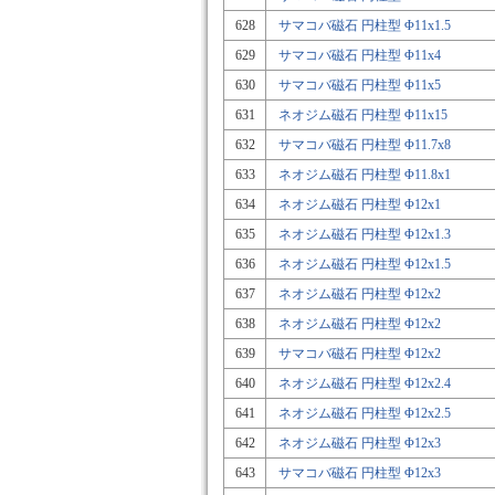
628
サマコバ磁石 円柱型 Φ11x1.5
629
サマコバ磁石 円柱型 Φ11x4
630
サマコバ磁石 円柱型 Φ11x5
631
ネオジム磁石 円柱型 Φ11x15
632
サマコバ磁石 円柱型 Φ11.7x8
633
ネオジム磁石 円柱型 Φ11.8x1
634
ネオジム磁石 円柱型 Φ12x1
635
ネオジム磁石 円柱型 Φ12x1.3
636
ネオジム磁石 円柱型 Φ12x1.5
637
ネオジム磁石 円柱型 Φ12x2
638
ネオジム磁石 円柱型 Φ12x2
639
サマコバ磁石 円柱型 Φ12x2
640
ネオジム磁石 円柱型 Φ12x2.4
641
ネオジム磁石 円柱型 Φ12x2.5
642
ネオジム磁石 円柱型 Φ12x3
643
サマコバ磁石 円柱型 Φ12x3