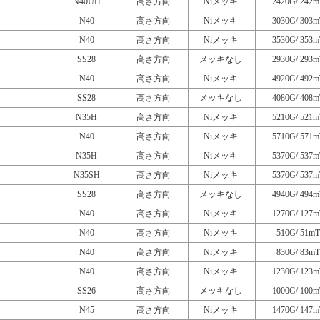
N40UH
高さ方向
Niメッキ
2420G/ 242m
N40
高さ方向
Niメッキ
3030G/ 303m
N40
高さ方向
Niメッキ
3530G/ 353m
SS28
高さ方向
メッキなし
2930G/ 293m
N40
高さ方向
Niメッキ
4920G/ 492m
SS28
高さ方向
メッキなし
4080G/ 408m
N35H
高さ方向
Niメッキ
5210G/ 521m
N40
高さ方向
Niメッキ
5710G/ 571m
N35H
高さ方向
Niメッキ
5370G/ 537m
N35SH
高さ方向
Niメッキ
5370G/ 537m
SS28
高さ方向
メッキなし
4940G/ 494m
N40
高さ方向
Niメッキ
1270G/ 127m
N40
高さ方向
Niメッキ
510G/ 51mT
N40
高さ方向
Niメッキ
830G/ 83mT
N40
高さ方向
Niメッキ
1230G/ 123m
SS26
高さ方向
メッキなし
1000G/ 100m
N45
高さ方向
Niメッキ
1470G/ 147m