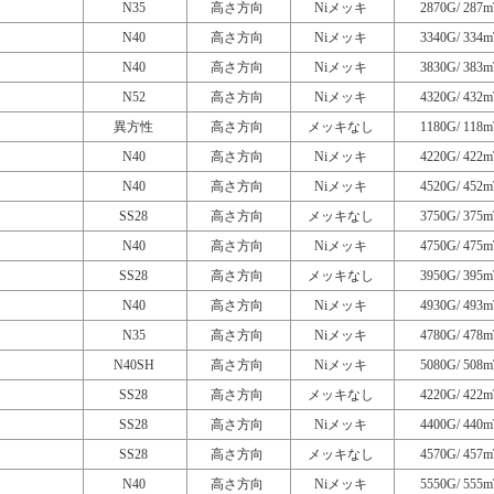
N35
高さ方向
Niメッキ
2870G/ 287m
N40
高さ方向
Niメッキ
3340G/ 334m
N40
高さ方向
Niメッキ
3830G/ 383m
N52
高さ方向
Niメッキ
4320G/ 432m
異方性
高さ方向
メッキなし
1180G/ 118m
N40
高さ方向
Niメッキ
4220G/ 422m
N40
高さ方向
Niメッキ
4520G/ 452m
SS28
高さ方向
メッキなし
3750G/ 375m
N40
高さ方向
Niメッキ
4750G/ 475m
SS28
高さ方向
メッキなし
3950G/ 395m
N40
高さ方向
Niメッキ
4930G/ 493m
N35
高さ方向
Niメッキ
4780G/ 478m
N40SH
高さ方向
Niメッキ
5080G/ 508m
SS28
高さ方向
メッキなし
4220G/ 422m
SS28
高さ方向
Niメッキ
4400G/ 440m
SS28
高さ方向
メッキなし
4570G/ 457m
N40
高さ方向
Niメッキ
5550G/ 555m