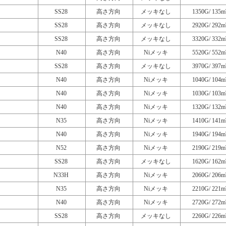
SS28
高さ方向
メッキなし
1350G/ 135m
SS28
高さ方向
メッキなし
2920G/ 292m
SS28
高さ方向
メッキなし
3320G/ 332m
N40
高さ方向
Niメッキ
5520G/ 552m
SS28
高さ方向
メッキなし
3970G/ 397m
N40
高さ方向
Niメッキ
1040G/ 104m
N40
高さ方向
Niメッキ
1030G/ 103m
N40
高さ方向
Niメッキ
1320G/ 132m
N35
高さ方向
Niメッキ
1410G/ 141m
N40
高さ方向
Niメッキ
1940G/ 194m
N52
高さ方向
Niメッキ
2190G/ 219m
SS28
高さ方向
メッキなし
1620G/ 162m
N33H
高さ方向
Niメッキ
2060G/ 206m
N35
高さ方向
Niメッキ
2210G/ 221m
N40
高さ方向
Niメッキ
2720G/ 272m
SS28
高さ方向
メッキなし
2260G/ 226m