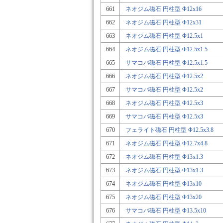
661
ネオジム磁石 円柱型 Φ12x16
662
ネオジム磁石 円柱型 Φ12x31
663
ネオジム磁石 円柱型 Φ12.5x1
664
ネオジム磁石 円柱型 Φ12.5x1.5
665
サマコバ磁石 円柱型 Φ12.5x1.5
666
ネオジム磁石 円柱型 Φ12.5x2
667
サマコバ磁石 円柱型 Φ12.5x2
668
ネオジム磁石 円柱型 Φ12.5x3
669
サマコバ磁石 円柱型 Φ12.5x3
670
フェライト磁石 円柱型 Φ12.5x3.8
671
ネオジム磁石 円柱型 Φ12.7x4.8
672
ネオジム磁石 円柱型 Φ13x1.3
673
ネオジム磁石 円柱型 Φ13x1.3
674
ネオジム磁石 円柱型 Φ13x10
675
ネオジム磁石 円柱型 Φ13x20
676
サマコバ磁石 円柱型 Φ13.5x10