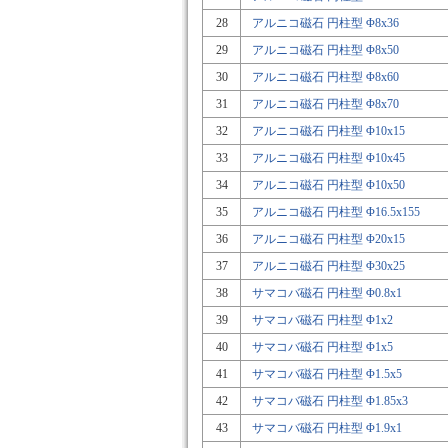
28
アルニコ磁石 円柱型 Φ8x36
29
アルニコ磁石 円柱型 Φ8x50
30
アルニコ磁石 円柱型 Φ8x60
31
アルニコ磁石 円柱型 Φ8x70
32
アルニコ磁石 円柱型 Φ10x15
33
アルニコ磁石 円柱型 Φ10x45
34
アルニコ磁石 円柱型 Φ10x50
35
アルニコ磁石 円柱型 Φ16.5x155
36
アルニコ磁石 円柱型 Φ20x15
37
アルニコ磁石 円柱型 Φ30x25
38
サマコバ磁石 円柱型 Φ0.8x1
39
サマコバ磁石 円柱型 Φ1x2
40
サマコバ磁石 円柱型 Φ1x5
41
サマコバ磁石 円柱型 Φ1.5x5
42
サマコバ磁石 円柱型 Φ1.85x3
43
サマコバ磁石 円柱型 Φ1.9x1