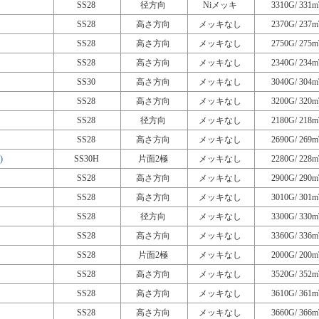
SS28
径方向
Niメッキ
3310G/ 331m
SS28
高さ方向
メッキなし
2370G/ 237m
SS28
高さ方向
メッキなし
2750G/ 275m
SS28
高さ方向
メッキなし
2340G/ 234m
SS30
高さ方向
メッキなし
3040G/ 304m
SS28
高さ方向
メッキなし
3200G/ 320m
SS28
径方向
メッキなし
2180G/ 218m
SS28
高さ方向
メッキなし
2690G/ 269m
)
SS30H
片面2極
メッキなし
2280G/ 228m
SS28
高さ方向
メッキなし
2900G/ 290m
SS28
高さ方向
メッキなし
3010G/ 301m
SS28
径方向
メッキなし
3300G/ 330m
SS28
高さ方向
メッキなし
3360G/ 336m
SS28
片面2極
メッキなし
2000G/ 200m
SS28
高さ方向
メッキなし
3520G/ 352m
SS28
高さ方向
メッキなし
3610G/ 361m
SS28
高さ方向
メッキなし
3660G/ 366m