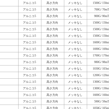
アルニコ5
高さ方向
メッキなし
1500G/ 150m
アルニコ5
高さ方向
メッキなし
700G/ 70mT
アルニコ5
高さ方向
メッキなし
900G/ 90mT
アルニコ5
高さ方向
メッキなし
1500G/ 150m
アルニコ5
高さ方向
メッキなし
1500G/ 150m
アルニコ5
高さ方向
メッキなし
1500G/ 150m
アルニコ5
高さ方向
メッキなし
1600G/ 160m
アルニコ5
高さ方向
メッキなし
1690G/ 169m
アルニコ5
高さ方向
メッキなし
1700G/ 170m
アルニコ5
高さ方向
メッキなし
980G/ 98mT
アルニコ5
高さ方向
メッキなし
1030G/ 103m
アルニコ5
高さ方向
メッキなし
1200G/ 120m
アルニコ5
高さ方向
メッキなし
1300G/ 130m
アルニコ5
高さ方向
メッキなし
1300G/ 130m
アルニコ5
高さ方向
メッキなし
1600G/ 160m
アルニコ5
高さ方向
メッキなし
590G/ 59mT
アルニコ5
高さ方向
メッキなし
1050G/ 105m