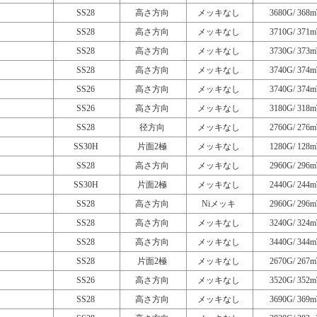
SS28
高さ方向
メッキなし
3680G/ 368m
SS28
高さ方向
メッキなし
3710G/ 371m
SS28
高さ方向
メッキなし
3730G/ 373m
SS28
高さ方向
メッキなし
3740G/ 374m
SS26
高さ方向
メッキなし
3740G/ 374m
SS26
高さ方向
メッキなし
3180G/ 318m
SS28
径方向
メッキなし
2760G/ 276m
SS30H
片面2極
メッキなし
1280G/ 128m
SS28
高さ方向
メッキなし
2960G/ 296m
SS30H
片面2極
メッキなし
2440G/ 244m
SS28
高さ方向
Niメッキ
2960G/ 296m
SS28
高さ方向
メッキなし
3240G/ 324m
SS28
高さ方向
メッキなし
3440G/ 344m
SS28
片面2極
メッキなし
2670G/ 267m
SS26
高さ方向
メッキなし
3520G/ 352m
SS28
高さ方向
メッキなし
3690G/ 369m