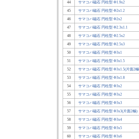
44
サマコバ磁石 円柱型 Φ1.9x2
45
サマコバ磁石 円柱型 Φ2x1.2
46
サマコバ磁石 円柱型 Φ2x2
47
サマコバ磁石 円柱型 Φ2.3x1.1
48
サマコバ磁石 円柱型 Φ2.5x2
49
サマコバ磁石 円柱型 Φ2.5x3
50
サマコバ磁石 円柱型 Φ3x1
51
サマコバ磁石 円柱型 Φ3x1.5
52
サマコバ磁石 円柱型 Φ3x1.5(片面2極
53
サマコバ磁石 円柱型 Φ3x1.8
54
サマコバ磁石 円柱型 Φ3x2
55
サマコバ磁石 円柱型 Φ3x2
56
サマコバ磁石 円柱型 Φ3x3
57
サマコバ磁石 円柱型 Φ3x3(片面2極)
58
サマコバ磁石 円柱型 Φ3x4
59
サマコバ磁石 円柱型 Φ3x5
60
サマコバ磁石 円柱型 Φ3x6