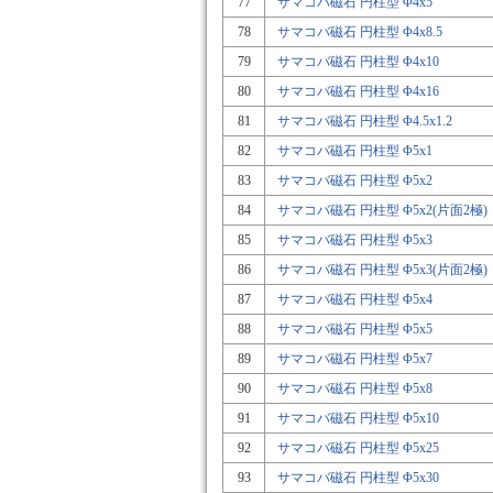
77
サマコバ磁石 円柱型 Φ4x5
78
サマコバ磁石 円柱型 Φ4x8.5
79
サマコバ磁石 円柱型 Φ4x10
80
サマコバ磁石 円柱型 Φ4x16
81
サマコバ磁石 円柱型 Φ4.5x1.2
82
サマコバ磁石 円柱型 Φ5x1
83
サマコバ磁石 円柱型 Φ5x2
84
サマコバ磁石 円柱型 Φ5x2(片面2極)
85
サマコバ磁石 円柱型 Φ5x3
86
サマコバ磁石 円柱型 Φ5x3(片面2極)
87
サマコバ磁石 円柱型 Φ5x4
88
サマコバ磁石 円柱型 Φ5x5
89
サマコバ磁石 円柱型 Φ5x7
90
サマコバ磁石 円柱型 Φ5x8
91
サマコバ磁石 円柱型 Φ5x10
92
サマコバ磁石 円柱型 Φ5x25
93
サマコバ磁石 円柱型 Φ5x30