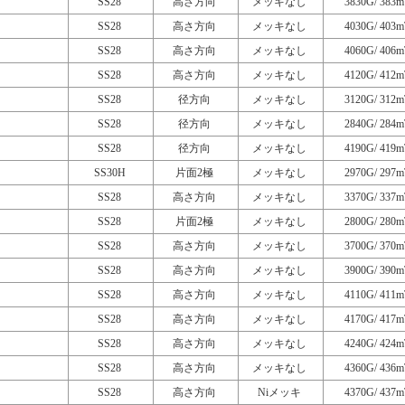
SS28
高さ方向
メッキなし
3830G/ 383m
SS28
高さ方向
メッキなし
4030G/ 403m
SS28
高さ方向
メッキなし
4060G/ 406m
SS28
高さ方向
メッキなし
4120G/ 412m
SS28
径方向
メッキなし
3120G/ 312m
SS28
径方向
メッキなし
2840G/ 284m
SS28
径方向
メッキなし
4190G/ 419m
SS30H
片面2極
メッキなし
2970G/ 297m
SS28
高さ方向
メッキなし
3370G/ 337m
SS28
片面2極
メッキなし
2800G/ 280m
SS28
高さ方向
メッキなし
3700G/ 370m
SS28
高さ方向
メッキなし
3900G/ 390m
SS28
高さ方向
メッキなし
4110G/ 411m
SS28
高さ方向
メッキなし
4170G/ 417m
SS28
高さ方向
メッキなし
4240G/ 424m
SS28
高さ方向
メッキなし
4360G/ 436m
SS28
高さ方向
Niメッキ
4370G/ 437m