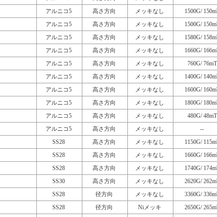
アルニコ5
高さ方向
メッキなし
1500G/ 150m
アルニコ5
高さ方向
メッキなし
1500G/ 150m
アルニコ5
高さ方向
メッキなし
1580G/ 158m
アルニコ5
高さ方向
メッキなし
1660G/ 166m
アルニコ5
高さ方向
メッキなし
760G/ 76mT
アルニコ5
高さ方向
メッキなし
1400G/ 140m
アルニコ5
高さ方向
メッキなし
1600G/ 160m
アルニコ5
高さ方向
メッキなし
1800G/ 180m
アルニコ5
高さ方向
メッキなし
480G/ 48mT
アルニコ5
高さ方向
メッキなし
--
SS28
高さ方向
メッキなし
1150G/ 115m
SS28
高さ方向
メッキなし
1660G/ 166m
SS28
高さ方向
メッキなし
1740G/ 174m
SS30
高さ方向
メッキなし
2620G/ 262m
SS28
径方向
メッキなし
3360G/ 336m
SS28
径方向
Niメッキ
2650G/ 265m