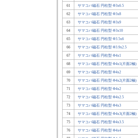
61
サマコバ磁石 円柱型 Φ3x6.5
62
サマコバ磁石 円柱型 Φ3x8
63
サマコバ磁石 円柱型 Φ3x9
64
サマコバ磁石 円柱型 Φ3x10
65
サマコバ磁石 円柱型 Φ3.5x6
66
サマコバ磁石 円柱型 Φ3.9x2.5
67
サマコバ磁石 円柱型 Φ4x1
68
サマコバ磁石 円柱型 Φ4x1(片面2極)
69
サマコバ磁石 円柱型 Φ4x2
70
サマコバ磁石 円柱型 Φ4x2(片面2極)
71
サマコバ磁石 円柱型 Φ4x2
72
サマコバ磁石 円柱型 Φ4x2.5
73
サマコバ磁石 円柱型 Φ4x3
74
サマコバ磁石 円柱型 Φ4x3(片面2極)
75
サマコバ磁石 円柱型 Φ4x3.5
76
サマコバ磁石 円柱型 Φ4x4