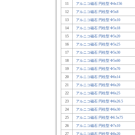
11
アルニコ磁石 円柱型 Φ4x156
12
アルニコ磁石 円柱型 Φ5x8
13
アルニコ磁石 円柱型 Φ5x10
14
アルニコ磁石 円柱型 Φ5x18
15
アルニコ磁石 円柱型 Φ5x20
16
アルニコ磁石 円柱型 Φ5x25
17
アルニコ磁石 円柱型 Φ5x30
18
アルニコ磁石 円柱型 Φ5x60
19
アルニコ磁石 円柱型 Φ5x70
20
アルニコ磁石 円柱型 Φ6x14
21
アルニコ磁石 円柱型 Φ6x20
22
アルニコ磁石 円柱型 Φ6x25
23
アルニコ磁石 円柱型 Φ6x26.5
24
アルニコ磁石 円柱型 Φ6x30
25
アルニコ磁石 円柱型 Φ6.5x75
26
アルニコ磁石 円柱型 Φ7x10
27
アルニコ磁石 円柱型 Φ8x20