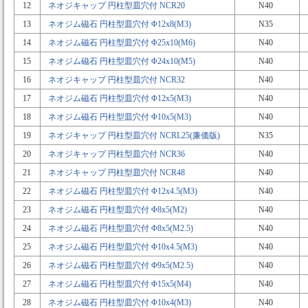
12
ネオジキャップ 円柱型皿穴付 NCR20
N40
13
ネオジム磁石 円柱型皿穴付 Φ12x8(M3)
N35
14
ネオジム磁石 円柱型皿穴付 Φ25x10(M6)
N40
15
ネオジム磁石 円柱型皿穴付 Φ24x10(M5)
N40
16
ネオジキャップ 円柱型皿穴付 NCR32
N40
17
ネオジム磁石 円柱型皿穴付 Φ12x5(M3)
N40
18
ネオジム磁石 円柱型皿穴付 Φ10x5(M3)
N40
19
ネオジキャップ 円柱型皿穴付 NCRL25(廉価版)
N35
20
ネオジキャップ 円柱型皿穴付 NCR36
N40
21
ネオジキャップ 円柱型皿穴付 NCR48
N40
22
ネオジム磁石 円柱型皿穴付 Φ12x4.5(M3)
N40
23
ネオジム磁石 円柱型皿穴付 Φ8x5(M2)
N40
24
ネオジム磁石 円柱型皿穴付 Φ8x5(M2.5)
N40
25
ネオジム磁石 円柱型皿穴付 Φ10x4.5(M3)
N40
26
ネオジム磁石 円柱型皿穴付 Φ9x5(M2.5)
N40
27
ネオジム磁石 円柱型皿穴付 Φ15x5(M4)
N40
28
ネオジム磁石 円柱型皿穴付 Φ10x4(M3)
N40