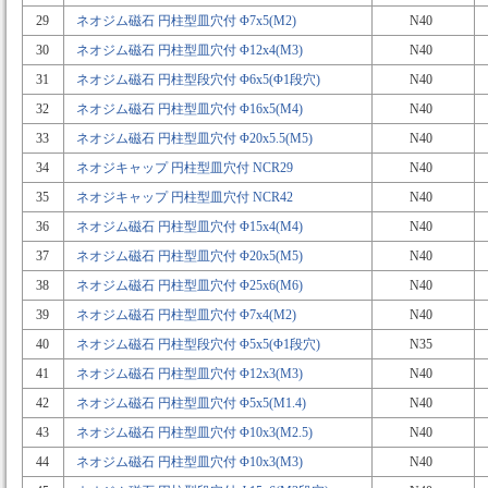
29
ネオジム磁石 円柱型皿穴付 Φ7x5(M2)
N40
30
ネオジム磁石 円柱型皿穴付 Φ12x4(M3)
N40
31
ネオジム磁石 円柱型段穴付 Φ6x5(Φ1段穴)
N40
32
ネオジム磁石 円柱型皿穴付 Φ16x5(M4)
N40
33
ネオジム磁石 円柱型皿穴付 Φ20x5.5(M5)
N40
34
ネオジキャップ 円柱型皿穴付 NCR29
N40
35
ネオジキャップ 円柱型皿穴付 NCR42
N40
36
ネオジム磁石 円柱型皿穴付 Φ15x4(M4)
N40
37
ネオジム磁石 円柱型皿穴付 Φ20x5(M5)
N40
38
ネオジム磁石 円柱型皿穴付 Φ25x6(M6)
N40
39
ネオジム磁石 円柱型皿穴付 Φ7x4(M2)
N40
40
ネオジム磁石 円柱型段穴付 Φ5x5(Φ1段穴)
N35
41
ネオジム磁石 円柱型皿穴付 Φ12x3(M3)
N40
42
ネオジム磁石 円柱型皿穴付 Φ5x5(M1.4)
N40
43
ネオジム磁石 円柱型皿穴付 Φ10x3(M2.5)
N40
44
ネオジム磁石 円柱型皿穴付 Φ10x3(M3)
N40