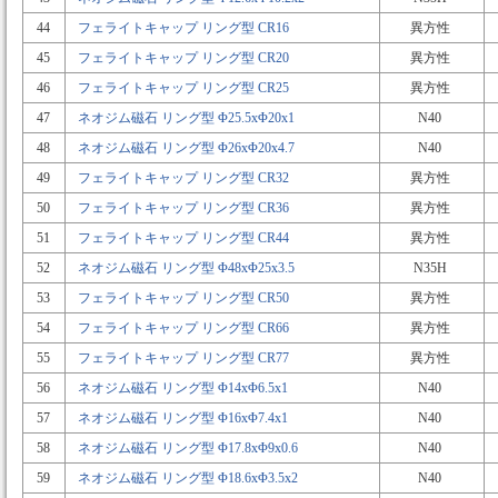
44
フェライトキャップ リング型 CR16
異方性
45
フェライトキャップ リング型 CR20
異方性
46
フェライトキャップ リング型 CR25
異方性
47
ネオジム磁石 リング型 Φ25.5xΦ20x1
N40
48
ネオジム磁石 リング型 Φ26xΦ20x4.7
N40
49
フェライトキャップ リング型 CR32
異方性
50
フェライトキャップ リング型 CR36
異方性
51
フェライトキャップ リング型 CR44
異方性
52
ネオジム磁石 リング型 Φ48xΦ25x3.5
N35H
53
フェライトキャップ リング型 CR50
異方性
54
フェライトキャップ リング型 CR66
異方性
55
フェライトキャップ リング型 CR77
異方性
56
ネオジム磁石 リング型 Φ14xΦ6.5x1
N40
57
ネオジム磁石 リング型 Φ16xΦ7.4x1
N40
58
ネオジム磁石 リング型 Φ17.8xΦ9x0.6
N40
59
ネオジム磁石 リング型 Φ18.6xΦ3.5x2
N40