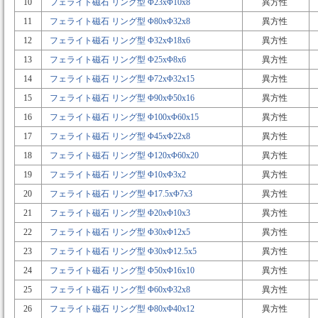
10
フェライト磁石 リング型 Φ23xΦ10x8
異方性
11
フェライト磁石 リング型 Φ80xΦ32x8
異方性
12
フェライト磁石 リング型 Φ32xΦ18x6
異方性
13
フェライト磁石 リング型 Φ25xΦ8x6
異方性
14
フェライト磁石 リング型 Φ72xΦ32x15
異方性
15
フェライト磁石 リング型 Φ90xΦ50x16
異方性
16
フェライト磁石 リング型 Φ100xΦ60x15
異方性
17
フェライト磁石 リング型 Φ45xΦ22x8
異方性
18
フェライト磁石 リング型 Φ120xΦ60x20
異方性
19
フェライト磁石 リング型 Φ10xΦ3x2
異方性
20
フェライト磁石 リング型 Φ17.5xΦ7x3
異方性
21
フェライト磁石 リング型 Φ20xΦ10x3
異方性
22
フェライト磁石 リング型 Φ30xΦ12x5
異方性
23
フェライト磁石 リング型 Φ30xΦ12.5x5
異方性
24
フェライト磁石 リング型 Φ50xΦ16x10
異方性
25
フェライト磁石 リング型 Φ60xΦ32x8
異方性
26
フェライト磁石 リング型 Φ80xΦ40x12
異方性