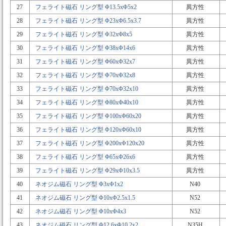
27
フェライト磁石 リング型 Φ13.5xΦ5x2
異方性
28
フェライト磁石 リング型 Φ23xΦ6.5x3.7
異方性
29
フェライト磁石 リング型 Φ32xΦ8x5
異方性
30
フェライト磁石 リング型 Φ38xΦ14x6
異方性
31
フェライト磁石 リング型 Φ60xΦ32x7
異方性
32
フェライト磁石 リング型 Φ70xΦ32x8
異方性
33
フェライト磁石 リング型 Φ70xΦ32x10
異方性
34
フェライト磁石 リング型 Φ80xΦ40x10
異方性
35
フェライト磁石 リング型 Φ100xΦ60x20
異方性
36
フェライト磁石 リング型 Φ120xΦ60x10
異方性
37
フェライト磁石 リング型 Φ200xΦ120x20
異方性
38
フェライト磁石 リング型 Φ65xΦ26x6
異方性
39
フェライト磁石 リング型 Φ29xΦ10x3.5
異方性
40
ネオジム磁石 リング型 Φ3xΦ1x2
N40
41
ネオジム磁石 リング型 Φ10xΦ2.5x1.5
N52
42
ネオジム磁石 リング型 Φ10xΦ4x3
N52
43
ネオジム磁石 リング型 Φ12.6xΦ10.2x2
N35H