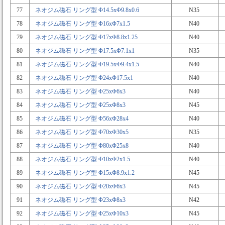
77
ネオジム磁石 リング型 Φ14.5xΦ9.8x0.6
N35
78
ネオジム磁石 リング型 Φ16xΦ7x1.5
N40
79
ネオジム磁石 リング型 Φ17xΦ8.8x1.25
N40
80
ネオジム磁石 リング型 Φ17.5xΦ7.1x1
N35
81
ネオジム磁石 リング型 Φ19.5xΦ9.4x1.5
N40
82
ネオジム磁石 リング型 Φ24xΦ17.5x1
N40
83
ネオジム磁石 リング型 Φ25xΦ6x3
N40
84
ネオジム磁石 リング型 Φ25xΦ8x3
N45
85
ネオジム磁石 リング型 Φ56xΦ28x4
N40
86
ネオジム磁石 リング型 Φ70xΦ30x5
N35
87
ネオジム磁石 リング型 Φ80xΦ25x8
N40
88
ネオジム磁石 リング型 Φ10xΦ2x1.5
N40
89
ネオジム磁石 リング型 Φ15xΦ8.9x1.2
N45
90
ネオジム磁石 リング型 Φ20xΦ6x3
N45
91
ネオジム磁石 リング型 Φ23xΦ8x3
N42
92
ネオジム磁石 リング型 Φ25xΦ10x3
N45