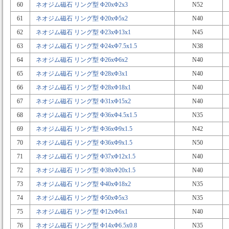
60
ネオジム磁石 リング型 Φ20xΦ2x3
N52
61
ネオジム磁石 リング型 Φ20xΦ5x2
N40
62
ネオジム磁石 リング型 Φ23xΦ13x1
N45
63
ネオジム磁石 リング型 Φ24xΦ7.5x1.5
N38
64
ネオジム磁石 リング型 Φ26xΦ6x2
N40
65
ネオジム磁石 リング型 Φ28xΦ3x1
N40
66
ネオジム磁石 リング型 Φ28xΦ18x1
N40
67
ネオジム磁石 リング型 Φ31xΦ15x2
N40
68
ネオジム磁石 リング型 Φ36xΦ4.5x1.5
N35
69
ネオジム磁石 リング型 Φ36xΦ9x1.5
N42
70
ネオジム磁石 リング型 Φ36xΦ9x1.5
N50
71
ネオジム磁石 リング型 Φ37xΦ12x1.5
N40
72
ネオジム磁石 リング型 Φ38xΦ20x1.5
N40
73
ネオジム磁石 リング型 Φ40xΦ18x2
N35
74
ネオジム磁石 リング型 Φ50xΦ5x3
N35
75
ネオジム磁石 リング型 Φ12xΦ6x1
N40
76
ネオジム磁石 リング型 Φ14xΦ6.5x0.8
N35