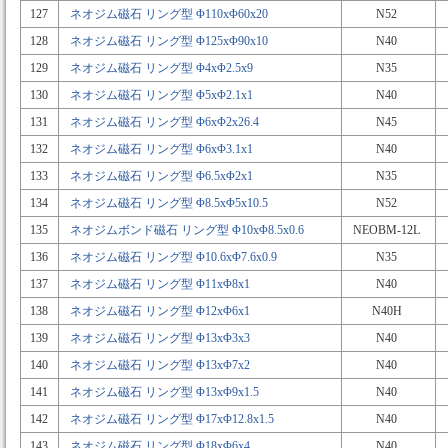
127
ネオジム磁石 リング型 Φ110xΦ60x20
N52
128
ネオジム磁石 リング型 Φ125xΦ90x10
N40
129
ネオジム磁石 リング型 Φ4xΦ2.5x9
N35
130
ネオジム磁石 リング型 Φ5xΦ2.1x1
N40
131
ネオジム磁石 リング型 Φ6xΦ2x26.4
N45
132
ネオジム磁石 リング型 Φ6xΦ3.1x1
N40
133
ネオジム磁石 リング型 Φ6.5xΦ2x1
N35
134
ネオジム磁石 リング型 Φ8.5xΦ5x10.5
N52
135
ネオジムボンド磁石 リング型 Φ10xΦ8.5x0.6
NEOBM-12L
136
ネオジム磁石 リング型 Φ10.6xΦ7.6x0.9
N35
137
ネオジム磁石 リング型 Φ11xΦ8x1
N40
138
ネオジム磁石 リング型 Φ12xΦ6x1
N40H
139
ネオジム磁石 リング型 Φ13xΦ3x3
N40
140
ネオジム磁石 リング型 Φ13xΦ7x2
N40
141
ネオジム磁石 リング型 Φ13xΦ9x1.5
N40
142
ネオジム磁石 リング型 Φ17xΦ12.8x1.5
N40
143
ネオジム磁石 リング型 Φ18xΦ6x4
N40