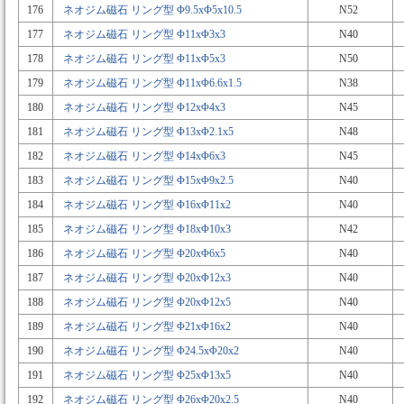
176
ネオジム磁石 リング型 Φ9.5xΦ5x10.5
N52
177
ネオジム磁石 リング型 Φ11xΦ3x3
N40
178
ネオジム磁石 リング型 Φ11xΦ5x3
N50
179
ネオジム磁石 リング型 Φ11xΦ6.6x1.5
N38
180
ネオジム磁石 リング型 Φ12xΦ4x3
N45
181
ネオジム磁石 リング型 Φ13xΦ2.1x5
N48
182
ネオジム磁石 リング型 Φ14xΦ6x3
N45
183
ネオジム磁石 リング型 Φ15xΦ9x2.5
N40
184
ネオジム磁石 リング型 Φ16xΦ11x2
N40
185
ネオジム磁石 リング型 Φ18xΦ10x3
N42
186
ネオジム磁石 リング型 Φ20xΦ6x5
N40
187
ネオジム磁石 リング型 Φ20xΦ12x3
N40
188
ネオジム磁石 リング型 Φ20xΦ12x5
N40
189
ネオジム磁石 リング型 Φ21xΦ16x2
N40
190
ネオジム磁石 リング型 Φ24.5xΦ20x2
N40
191
ネオジム磁石 リング型 Φ25xΦ13x5
N40
192
ネオジム磁石 リング型 Φ26xΦ20x2.5
N40