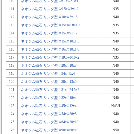
110
ネオジム磁石 リング型 Φ6.1xΦ2.3x1
N40
111
ネオジム磁石 リング型 Φ9.5xΦ3x1.2
N35
112
ネオジム磁石 リング型 Φ10xΦ5x1.5
N40
113
ネオジム磁石 リング型 Φ15xΦ8.8x1.2
N35
114
ネオジム磁石 リング型 Φ15xΦ9x1.2
N35
115
ネオジム磁石 リング型 Φ15xΦ10x1.5
N40
116
ネオジム磁石 リング型 Φ16xΦ10x1.8
N45
117
ネオジム磁石 リング型 Φ19.5xΦ10x2
N35
118
ネオジム磁石 リング型 Φ20xΦ10x3
N40
119
ネオジム磁石 リング型 Φ24xΦ9x4
N40
120
ネオジム磁石 リング型 Φ30xΦ13x5
N40
121
ネオジム磁石 リング型 Φ31xΦ24.5x2
N40
122
ネオジム磁石 リング型 Φ32xΦ18x4
N40
123
ネオジム磁石 リング型 Φ45xΦ12x4
N48H
124
ネオジム磁石 リング型 Φ54xΦ38x5
N40
125
ネオジム磁石 リング型 Φ64xΦ30x10
N40
126
ネオジム磁石 リング型 Φ90xΦ60x10
N50