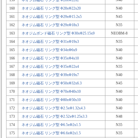
159
ネオジム磁石 リング型 Φ28xΦ22x2
N40
160
ネオジム磁石 リング型 Φ28xΦ22x20
N40
161
ネオジム磁石 リング型 Φ29xΦ15.2x5
N45
162
ネオジム磁石 リング型 Φ29xΦ18x3
N35
163
ネオジムボンド磁石 リング型 Φ30xΦ25.15x9
NEOBM-8
164
ネオジム磁石 リング型 Φ31xΦ19x3
N35
165
ネオジム磁石 リング型 Φ34xΦ6x9
N40
166
ネオジム磁石 リング型 Φ35xΦ4x10
N40
167
ネオジム磁石 リング型 Φ35xΦ22x4
N35
168
ネオジム磁石 リング型 Φ39xΦ19x7
N40
169
ネオジム磁石 リング型 Φ50xΦ32x6.3
N45
170
ネオジム磁石 リング型 Φ70xΦ40x10
N40
171
ネオジム磁石 リング型 Φ80xΦ50x10
N40
172
ネオジム磁石 リング型 Φ2.5xΦ1.32x4.3
N40
173
ネオジム磁石 リング型 Φ2.52xΦ1.25x3.3
N48
174
ネオジム磁石 リング型 Φ6.5xΦ2x1.5
N35
175
ネオジム磁石 リング型 Φ6.6xΦ2x1.5
N35