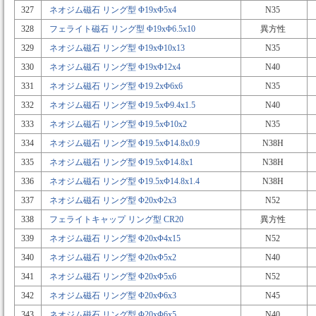
327
ネオジム磁石 リング型 Φ19xΦ5x4
N35
328
フェライト磁石 リング型 Φ19xΦ6.5x10
異方性
329
ネオジム磁石 リング型 Φ19xΦ10x13
N35
330
ネオジム磁石 リング型 Φ19xΦ12x4
N40
331
ネオジム磁石 リング型 Φ19.2xΦ6x6
N35
332
ネオジム磁石 リング型 Φ19.5xΦ9.4x1.5
N40
333
ネオジム磁石 リング型 Φ19.5xΦ10x2
N35
334
ネオジム磁石 リング型 Φ19.5xΦ14.8x0.9
N38H
335
ネオジム磁石 リング型 Φ19.5xΦ14.8x1
N38H
336
ネオジム磁石 リング型 Φ19.5xΦ14.8x1.4
N38H
337
ネオジム磁石 リング型 Φ20xΦ2x3
N52
338
フェライトキャップ リング型 CR20
異方性
339
ネオジム磁石 リング型 Φ20xΦ4x15
N52
340
ネオジム磁石 リング型 Φ20xΦ5x2
N40
341
ネオジム磁石 リング型 Φ20xΦ5x6
N52
342
ネオジム磁石 リング型 Φ20xΦ6x3
N45
343
ネオジム磁石 リング型 Φ20xΦ6x5
N40