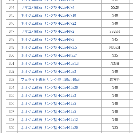
344
サマコバ磁石 リング型 Φ20xΦ7x4
SS28
345
ネオジム磁石 リング型 Φ20xΦ7x10
N40
346
ネオジム磁石 リング型 Φ20xΦ7x22
N40
347
サマコバ磁石 リング型 Φ20xΦ8x2
SS28H
348
ネオジム磁石 リング型 Φ20xΦ8x3
N45
349
ネオジム磁石 リング型 Φ20xΦ8x3.5
N30EH
350
ネオジム磁石 リング型 Φ20xΦ8.3x7
N35
351
ネオジム磁石 リング型 Φ20xΦ10x1.3
N33H
352
ネオジム磁石 リング型 Φ20xΦ10x3
N40
353
フェライト磁石 リング型 Φ20xΦ10x3
異方性
354
ネオジム磁石 リング型 Φ20xΦ10x20
N40
355
ネオジム磁石 リング型 Φ20xΦ12x3
N40
356
ネオジム磁石 リング型 Φ20xΦ12x5
N40
357
ネオジム磁石 リング型 Φ20xΦ12x5
N40
358
ネオジム磁石 リング型 Φ20xΦ12x12
N40
359
ネオジム磁石 リング型 Φ20xΦ12x20
N35