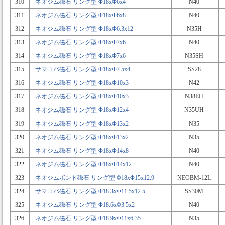
310
ネオジム磁石 リング型 Φ18xΦ6x4
N40
311
ネオジム磁石 リング型 Φ18xΦ6x8
N40
312
ネオジム磁石 リング型 Φ18xΦ6.3x12
N35H
313
ネオジム磁石 リング型 Φ18xΦ7x6
N40
314
ネオジム磁石 リング型 Φ18xΦ7x6
N35SH
315
サマコバ磁石 リング型 Φ18xΦ7.5x4
SS28
316
ネオジム磁石 リング型 Φ18xΦ10x3
N42
317
ネオジム磁石 リング型 Φ18xΦ10x3
N38EH
318
ネオジム磁石 リング型 Φ18xΦ12x4
N35UH
319
ネオジム磁石 リング型 Φ18xΦ13x2
N35
320
ネオジム磁石 リング型 Φ18xΦ13x2
N35
321
ネオジム磁石 リング型 Φ18xΦ14x8
N40
322
ネオジム磁石 リング型 Φ18xΦ14x12
N40
323
ネオジムボンド磁石 リング型 Φ18xΦ15x12.9
NEOBM-12L
324
サマコバ磁石 リング型 Φ18.3xΦ11.5x12.5
SS30M
325
ネオジム磁石 リング型 Φ18.6xΦ3.5x2
N40
326
ネオジム磁石 リング型 Φ18.9xΦ11x6.35
N35