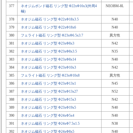
377
ネオジムボンド磁石 リング型 Φ22xΦ16x3(外周4
NEOBM-8L
極)
378
ネオジム磁石 リング型 Φ22xΦ18x3.5
N40
379
ネオジム磁石 リング型 Φ22xΦ18x6
N40
380
フェライト磁石 リング型 Φ23xΦ6.5x3.7
異方性
381
ネオジム磁石 リング型 Φ23xΦ8x3
N42
382
ネオジム磁石 リング型 Φ23xΦ8x3.5
N35
383
ネオジム磁石 リング型 Φ23xΦ8x14
N40
384
ネオジム磁石 リング型 Φ23xΦ10x3
N42
385
フェライト磁石 リング型 Φ23xΦ10x8
異方性
386
ネオジム磁石 リング型 Φ23xΦ13x1
N45
387
ネオジム磁石 リング型 Φ23xΦ13x27
N52
388
ネオジム磁石 リング型 Φ23xΦ15x3
N42
389
ネオジム磁石 リング型 Φ23xΦ19x5
N40
390
ネオジム磁石 リング型 Φ24xΦ5x4
N40
391
ネオジム磁石 リング型 Φ24xΦ7.5x1.5
N38
392
ネオジム磁石 リング型 Φ24xΦ8x5
N40