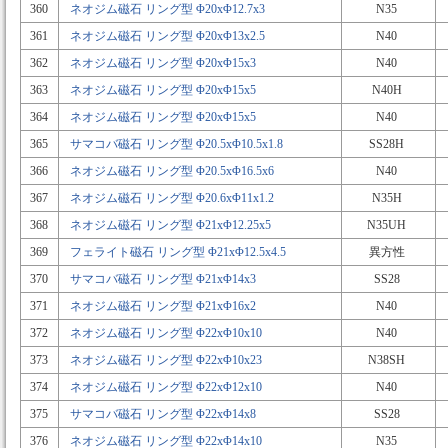
360
ネオジム磁石 リング型 Φ20xΦ12.7x3
N35
361
ネオジム磁石 リング型 Φ20xΦ13x2.5
N40
362
ネオジム磁石 リング型 Φ20xΦ15x3
N40
363
ネオジム磁石 リング型 Φ20xΦ15x5
N40H
364
ネオジム磁石 リング型 Φ20xΦ15x5
N40
365
サマコバ磁石 リング型 Φ20.5xΦ10.5x1.8
SS28H
366
ネオジム磁石 リング型 Φ20.5xΦ16.5x6
N40
367
ネオジム磁石 リング型 Φ20.6xΦ11x1.2
N35H
368
ネオジム磁石 リング型 Φ21xΦ12.25x5
N35UH
369
フェライト磁石 リング型 Φ21xΦ12.5x4.5
異方性
370
サマコバ磁石 リング型 Φ21xΦ14x3
SS28
371
ネオジム磁石 リング型 Φ21xΦ16x2
N40
372
ネオジム磁石 リング型 Φ22xΦ10x10
N40
373
ネオジム磁石 リング型 Φ22xΦ10x23
N38SH
374
ネオジム磁石 リング型 Φ22xΦ12x10
N40
375
サマコバ磁石 リング型 Φ22xΦ14x8
SS28
376
ネオジム磁石 リング型 Φ22xΦ14x10
N35