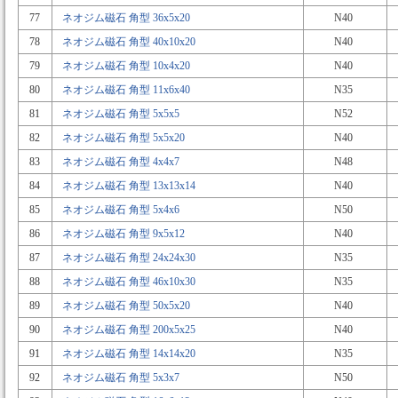
77
ネオジム磁石 角型 36x5x20
N40
78
ネオジム磁石 角型 40x10x20
N40
79
ネオジム磁石 角型 10x4x20
N40
80
ネオジム磁石 角型 11x6x40
N35
81
ネオジム磁石 角型 5x5x5
N52
82
ネオジム磁石 角型 5x5x20
N40
83
ネオジム磁石 角型 4x4x7
N48
84
ネオジム磁石 角型 13x13x14
N40
85
ネオジム磁石 角型 5x4x6
N50
86
ネオジム磁石 角型 9x5x12
N40
87
ネオジム磁石 角型 24x24x30
N35
88
ネオジム磁石 角型 46x10x30
N35
89
ネオジム磁石 角型 50x5x20
N40
90
ネオジム磁石 角型 200x5x25
N40
91
ネオジム磁石 角型 14x14x20
N35
92
ネオジム磁石 角型 5x3x7
N50