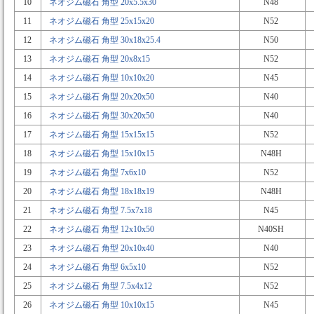
10
ネオジム磁石 角型 20x5.5x30
N48
11
ネオジム磁石 角型 25x15x20
N52
12
ネオジム磁石 角型 30x18x25.4
N50
13
ネオジム磁石 角型 20x8x15
N52
14
ネオジム磁石 角型 10x10x20
N45
15
ネオジム磁石 角型 20x20x50
N40
16
ネオジム磁石 角型 30x20x50
N40
17
ネオジム磁石 角型 15x15x15
N52
18
ネオジム磁石 角型 15x10x15
N48H
19
ネオジム磁石 角型 7x6x10
N52
20
ネオジム磁石 角型 18x18x19
N48H
21
ネオジム磁石 角型 7.5x7x18
N45
22
ネオジム磁石 角型 12x10x50
N40SH
23
ネオジム磁石 角型 20x10x40
N40
24
ネオジム磁石 角型 6x5x10
N52
25
ネオジム磁石 角型 7.5x4x12
N52
26
ネオジム磁石 角型 10x10x15
N45