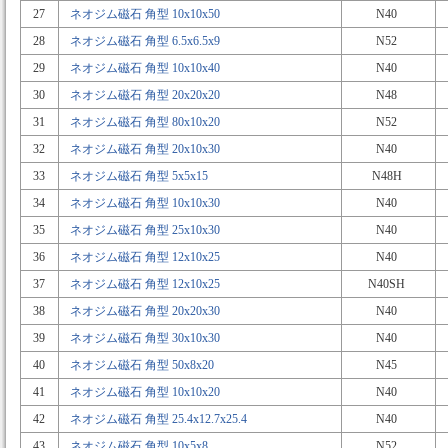
27
ネオジム磁石 角型 10x10x50
N40
28
ネオジム磁石 角型 6.5x6.5x9
N52
29
ネオジム磁石 角型 10x10x40
N40
30
ネオジム磁石 角型 20x20x20
N48
31
ネオジム磁石 角型 80x10x20
N52
32
ネオジム磁石 角型 20x10x30
N40
33
ネオジム磁石 角型 5x5x15
N48H
34
ネオジム磁石 角型 10x10x30
N40
35
ネオジム磁石 角型 25x10x30
N40
36
ネオジム磁石 角型 12x10x25
N40
37
ネオジム磁石 角型 12x10x25
N40SH
38
ネオジム磁石 角型 20x20x30
N40
39
ネオジム磁石 角型 30x10x30
N40
40
ネオジム磁石 角型 50x8x20
N45
41
ネオジム磁石 角型 10x10x20
N40
42
ネオジム磁石 角型 25.4x12.7x25.4
N40
43
ネオジム磁石 角型 10x5x8
N52