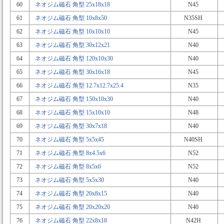
60
ネオジム磁石 角型 25x18x18
N45
61
ネオジム磁石 角型 10x8x50
N35SH
62
ネオジム磁石 角型 10x10x10
N45
63
ネオジム磁石 角型 30x12x21
N40
64
ネオジム磁石 角型 120x10x30
N40
65
ネオジム磁石 角型 30x16x18
N45
66
ネオジム磁石 角型 12.7x12.7x25.4
N35
67
ネオジム磁石 角型 150x10x30
N40
68
ネオジム磁石 角型 15x10x10
N48
69
ネオジム磁石 角型 30x7x18
N40
70
ネオジム磁石 角型 5x5x45
N40SH
71
ネオジム磁石 角型 8x4.5x6
N52
72
ネオジム磁石 角型 8x5x6
N52
73
ネオジム磁石 角型 5x5x30
N40
74
ネオジム磁石 角型 20x8x15
N40
75
ネオジム磁石 角型 20x20x20
N40
76
ネオジム磁石 角型 22x8x18
N42H