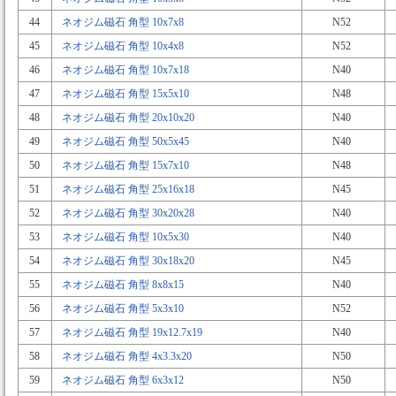
44
ネオジム磁石 角型 10x7x8
N52
45
ネオジム磁石 角型 10x4x8
N52
46
ネオジム磁石 角型 10x7x18
N40
47
ネオジム磁石 角型 15x5x10
N48
48
ネオジム磁石 角型 20x10x20
N40
49
ネオジム磁石 角型 50x5x45
N40
50
ネオジム磁石 角型 15x7x10
N48
51
ネオジム磁石 角型 25x16x18
N45
52
ネオジム磁石 角型 30x20x28
N40
53
ネオジム磁石 角型 10x5x30
N40
54
ネオジム磁石 角型 30x18x20
N45
55
ネオジム磁石 角型 8x8x15
N40
56
ネオジム磁石 角型 5x3x10
N52
57
ネオジム磁石 角型 19x12.7x19
N40
58
ネオジム磁石 角型 4x3.3x20
N50
59
ネオジム磁石 角型 6x3x12
N50