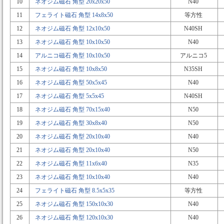
10
ネオジム磁石 角型 20x20x50
N40
11
フェライト磁石 角型 14x8x50
等方性
12
ネオジム磁石 角型 12x10x50
N40SH
13
ネオジム磁石 角型 10x10x50
N40
14
アルニコ磁石 角型 10x10x50
アルニコ5
15
ネオジム磁石 角型 10x8x50
N35SH
16
ネオジム磁石 角型 50x5x45
N40
17
ネオジム磁石 角型 5x5x45
N40SH
18
ネオジム磁石 角型 70x15x40
N50
19
ネオジム磁石 角型 30x8x40
N50
20
ネオジム磁石 角型 20x10x40
N40
21
ネオジム磁石 角型 20x10x40
N50
22
ネオジム磁石 角型 11x6x40
N35
23
ネオジム磁石 角型 10x10x40
N40
24
フェライト磁石 角型 8.5x5x35
等方性
25
ネオジム磁石 角型 150x10x30
N40
26
ネオジム磁石 角型 120x10x30
N40