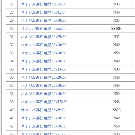
27
ネオジム磁石 角型 100x5x30
N35
28
ネオジム磁石 角型 75x3x30
N40
29
ネオジム磁石 角型 46x10x30
N35
30
サマコバ磁石 角型 40x5x30
SS30H
31
ネオジム磁石 角型 30x25x30
N35
32
ネオジム磁石 角型 30x10x30
N40
33
ネオジム磁石 角型 30x10x30
N50
34
ネオジム磁石 角型 25x10x30
N40
35
ネオジム磁石 角型 24x24x30
N35
36
ネオジム磁石 角型 20x20x30
N40
37
ネオジム磁石 角型 20x10x30
N40
38
ネオジム磁石 角型 20x10x30
N50
39
ネオジム磁石 角型 20x5.5x30
N48
40
サマコバ磁石 角型 16x5x30
SS28
41
ネオジム磁石 角型 10x10x30
N40
42
ネオジム磁石 角型 10x10x30
N50
43
ネオジム磁石 角型 10x5x30
N40