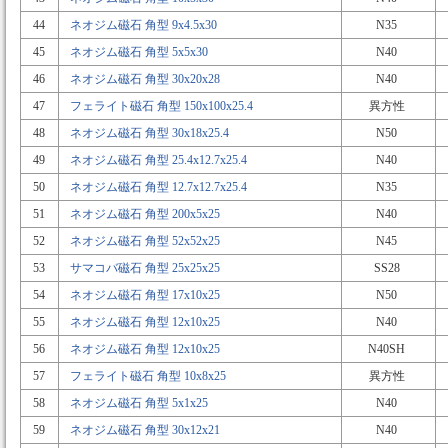
44
ネオジム磁石 角型 9x4.5x30
N35
45
ネオジム磁石 角型 5x5x30
N40
46
ネオジム磁石 角型 30x20x28
N40
47
フェライト磁石 角型 150x100x25.4
異方性
48
ネオジム磁石 角型 30x18x25.4
N50
49
ネオジム磁石 角型 25.4x12.7x25.4
N40
50
ネオジム磁石 角型 12.7x12.7x25.4
N35
51
ネオジム磁石 角型 200x5x25
N40
52
ネオジム磁石 角型 52x52x25
N45
53
サマコバ磁石 角型 25x25x25
SS28
54
ネオジム磁石 角型 17x10x25
N50
55
ネオジム磁石 角型 12x10x25
N40
56
ネオジム磁石 角型 12x10x25
N40SH
57
フェライト磁石 角型 10x8x25
異方性
58
ネオジム磁石 角型 5x1x25
N40
59
ネオジム磁石 角型 30x12x21
N40