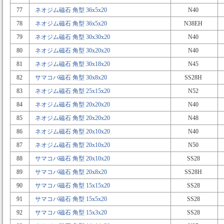
77
ネオジム磁石 角型 36x5x20
N40
78
ネオジム磁石 角型 36x5x20
N38EH
79
ネオジム磁石 角型 30x30x20
N40
80
ネオジム磁石 角型 30x20x20
N40
81
ネオジム磁石 角型 30x18x20
N45
82
サマコバ磁石 角型 30x8x20
SS28H
83
ネオジム磁石 角型 25x15x20
N52
84
ネオジム磁石 角型 20x20x20
N40
85
ネオジム磁石 角型 20x20x20
N48
86
ネオジム磁石 角型 20x10x20
N40
87
ネオジム磁石 角型 20x10x20
N50
88
サマコバ磁石 角型 20x10x20
SS28
89
サマコバ磁石 角型 20x8x20
SS28H
90
サマコバ磁石 角型 15x15x20
SS28
91
サマコバ磁石 角型 15x5x20
SS28
92
サマコバ磁石 角型 15x3x20
SS28