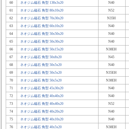
60
ネオジム磁石 角型 138x3x20
N40
61
ネオジム磁石 角型 80x10x20
N52
62
ネオジム磁石 角型 70x30x20
N35H
63
ネオジム磁石 角型 60x10x20
N40
64
ネオジム磁石 角型 50x50x20
N40
65
ネオジム磁石 角型 50x30x20
N40
66
ネオジム磁石 角型 50x15x20
N38EH
67
ネオジム磁石 角型 50x8x20
N45
68
ネオジム磁石 角型 50x5x20
N40
69
ネオジム磁石 角型 50x5x20
N35EH
70
ネオジム磁石 角型 50x5x20
N38EH
71
ネオジム磁石 角型 45x30x20
N40
72
ネオジム磁石 角型 40x40x20
N40
73
ネオジム磁石 角型 40x40x20
N52
74
ネオジム磁石 角型 40x20x20
N40
75
ネオジム磁石 角型 40x10x20
N40
76
ネオジム磁石 角型 40x5x20
N38EH