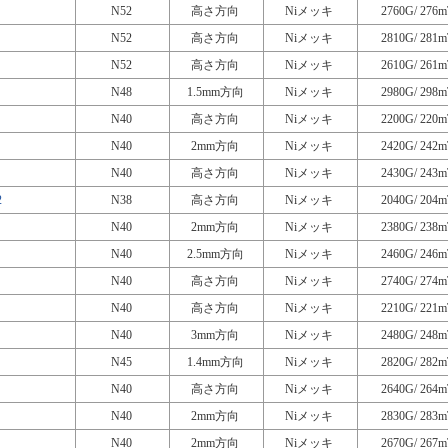
N52
高さ方向
Niメッキ
2760G/ 276m
N52
高さ方向
Niメッキ
2810G/ 281m
N52
高さ方向
Niメッキ
2610G/ 261m
N48
1.5mm方向
Niメッキ
2980G/ 298m
N40
高さ方向
Niメッキ
2200G/ 220m
N40
2mm方向
Niメッキ
2420G/ 242m
N40
高さ方向
Niメッキ
2430G/ 243m
2
N38
高さ方向
Niメッキ
2040G/ 204m
N40
2mm方向
Niメッキ
2380G/ 238m
N40
2.5mm方向
Niメッキ
2460G/ 246m
N40
高さ方向
Niメッキ
2740G/ 274m
N40
高さ方向
Niメッキ
2210G/ 221m
N40
3mm方向
Niメッキ
2480G/ 248m
N45
1.4mm方向
Niメッキ
2820G/ 282m
N40
高さ方向
Niメッキ
2640G/ 264m
N40
2mm方向
Niメッキ
2830G/ 283m
N40
2mm方向
Niメッキ
2670G/ 267m