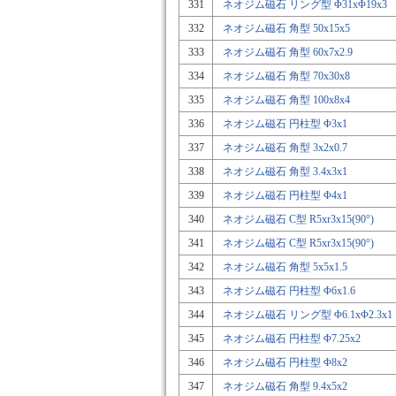
331
ネオジム磁石 リング型 Φ31xΦ19x3
332
ネオジム磁石 角型 50x15x5
333
ネオジム磁石 角型 60x7x2.9
334
ネオジム磁石 角型 70x30x8
335
ネオジム磁石 角型 100x8x4
336
ネオジム磁石 円柱型 Φ3x1
337
ネオジム磁石 角型 3x2x0.7
338
ネオジム磁石 角型 3.4x3x1
339
ネオジム磁石 円柱型 Φ4x1
340
ネオジム磁石 C型 R5xr3x15(90°)
341
ネオジム磁石 C型 R5xr3x15(90°)
342
ネオジム磁石 角型 5x5x1.5
343
ネオジム磁石 円柱型 Φ6x1.6
344
ネオジム磁石 リング型 Φ6.1xΦ2.3x1
345
ネオジム磁石 円柱型 Φ7.25x2
346
ネオジム磁石 円柱型 Φ8x2
347
ネオジム磁石 角型 9.4x5x2