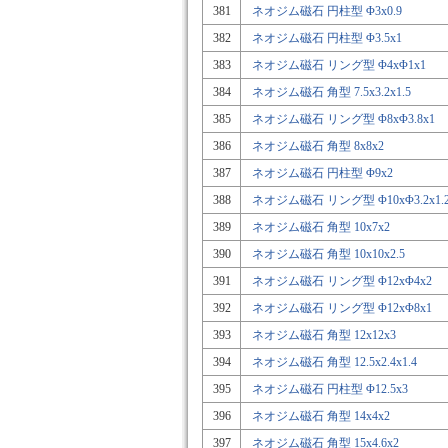
381
ネオジム磁石 円柱型 Φ3x0.9
382
ネオジム磁石 円柱型 Φ3.5x1
383
ネオジム磁石 リング型 Φ4xΦ1x1
384
ネオジム磁石 角型 7.5x3.2x1.5
385
ネオジム磁石 リング型 Φ8xΦ3.8x1
386
ネオジム磁石 角型 8x8x2
387
ネオジム磁石 円柱型 Φ9x2
388
ネオジム磁石 リング型 Φ10xΦ3.2x1.
389
ネオジム磁石 角型 10x7x2
390
ネオジム磁石 角型 10x10x2.5
391
ネオジム磁石 リング型 Φ12xΦ4x2
392
ネオジム磁石 リング型 Φ12xΦ8x1
393
ネオジム磁石 角型 12x12x3
394
ネオジム磁石 角型 12.5x2.4x1.4
395
ネオジム磁石 円柱型 Φ12.5x3
396
ネオジム磁石 角型 14x4x2
397
ネオジム磁石 角型 15x4.6x2