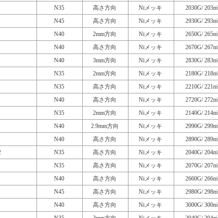
N35
高さ方向
Niメッキ
2030G/ 203m
N45
高さ方向
Niメッキ
2930G/ 293m
N40
2mm方向
Niメッキ
2650G/ 265m
N40
高さ方向
Niメッキ
2670G/ 267m
N40
3mm方向
Niメッキ
2830G/ 283m
N35
2mm方向
Niメッキ
2180G/ 218m
N35
高さ方向
Niメッキ
2210G/ 221m
N40
高さ方向
Niメッキ
2720G/ 272m
N35
2mm方向
Niメッキ
2140G/ 214m
N40
2.9mm方向
Niメッキ
2990G/ 299m
N40
高さ方向
Niメッキ
2890G/ 289m
2
N35
高さ方向
Niメッキ
2040G/ 204m
N35
高さ方向
Niメッキ
2070G/ 207m
N40
高さ方向
Niメッキ
2660G/ 266m
N45
高さ方向
Niメッキ
2980G/ 298m
N40
高さ方向
Niメッキ
3000G/ 300m