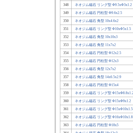
348
ネオジム磁石 リング型 Φ9.5xΦ3x1.2
349
ネオジム磁石 円柱型 Φ9.6x2.5
350
ネオジム磁石 角型 10x4.6x2
351
ネオジム磁石 リング型 Φ10xΦ5x1.5
352
ネオジム磁石 角型 10x10x3
353
ネオジム磁石 角型 11x7x2
354
ネオジム磁石 円柱型 Φ12x2.5
355
ネオジム磁石 円柱型 Φ12x3
356
ネオジム磁石 角型 12x7x2
357
ネオジム磁石 角型 14x6.5x2.9
358
ネオジム磁石 円柱型 Φ15x4
359
ネオジム磁石 リング型 Φ15xΦ8.8x1.
360
ネオジム磁石 リング型 Φ15xΦ9x1.2
361
ネオジム磁石 リング型 Φ15xΦ10x1.5
362
ネオジム磁石 リング型 Φ16xΦ10x1.8
363
ネオジム磁石 円柱型 Φ18x5