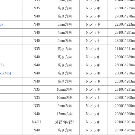
N35
3mm方向
Niメッキ
2040G/ 204m
N35
高さ方向
Niメッキ
2350G/ 235m
N40
高さ方向
Niメッキ
2780G/ 278m
3)
N40
3mm方向
Niメッキ
2230G/ 223m
N40
4mm方向
Niメッキ
2910G/ 291m
N40
5mm方向
Niメッキ
2850G/ 285m
N35
高さ方向
Niメッキ
2110G/ 211m
N40
高さ方向
Niメッキ
2890G/ 289m
5)
N40
高さ方向
Niメッキ
2500G/ 250m
(M5)
N40
高さ方向
Niメッキ
2500G/ 250m
N40
高さ方向
Niメッキ
2830G/ 283m
N35
10mm方向
Niメッキ
2310G/ 231m
N35
10mm方向
Niメッキ
2080G/ 208m
N35
2mm方向
Niメッキ
2900G/ 290m
N40
15mm方向
Niメッキ
2980G/ 298m
N42H
外径N内径S
Niメッキ
2010G/ 201m
N40
高さ方向
Niメッキ
2850G/ 285m