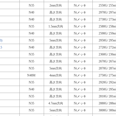
N35
2mm方向
Niメッキ
2550G/ 255m
N40
高さ方向
Niメッキ
2970G/ 297m
N40
高さ方向
Niメッキ
2730G/ 273m
N35
1.5mm方向
Niメッキ
2580G/ 258m
N40
高さ方向
Niメッキ
2590G/ 259m
3)
N35
5mm方向
Niメッキ
2950G/ 295m
5
N40
高さ方向
Niメッキ
2720G/ 272m
N35
高さ方向
Niメッキ
2360G/ 236m
N35
高さ方向
Niメッキ
2670G/ 267m
N35
5mm方向
Niメッキ
2870G/ 287m
N48M
4mm方向
Niメッキ
2750G/ 275m
N35
高さ方向
Niメッキ
2920G/ 292m
N40
高さ方向
Niメッキ
2950G/ 295m
N35
高さ方向
Niメッキ
2810G/ 281m
N35
4.7mm方向
Niメッキ
2880G/ 288m
N35
5mm方向
Niメッキ
3000G/ 300m