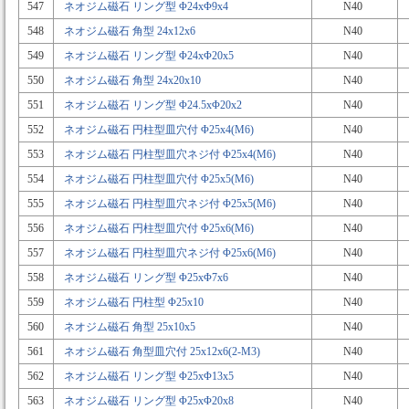
547
ネオジム磁石 リング型 Φ24xΦ9x4
N40
548
ネオジム磁石 角型 24x12x6
N40
549
ネオジム磁石 リング型 Φ24xΦ20x5
N40
550
ネオジム磁石 角型 24x20x10
N40
551
ネオジム磁石 リング型 Φ24.5xΦ20x2
N40
552
ネオジム磁石 円柱型皿穴付 Φ25x4(M6)
N40
553
ネオジム磁石 円柱型皿穴ネジ付 Φ25x4(M6)
N40
554
ネオジム磁石 円柱型皿穴付 Φ25x5(M6)
N40
555
ネオジム磁石 円柱型皿穴ネジ付 Φ25x5(M6)
N40
556
ネオジム磁石 円柱型皿穴付 Φ25x6(M6)
N40
557
ネオジム磁石 円柱型皿穴ネジ付 Φ25x6(M6)
N40
558
ネオジム磁石 リング型 Φ25xΦ7x6
N40
559
ネオジム磁石 円柱型 Φ25x10
N40
560
ネオジム磁石 角型 25x10x5
N40
561
ネオジム磁石 角型皿穴付 25x12x6(2-M3)
N40
562
ネオジム磁石 リング型 Φ25xΦ13x5
N40
563
ネオジム磁石 リング型 Φ25xΦ20x8
N40