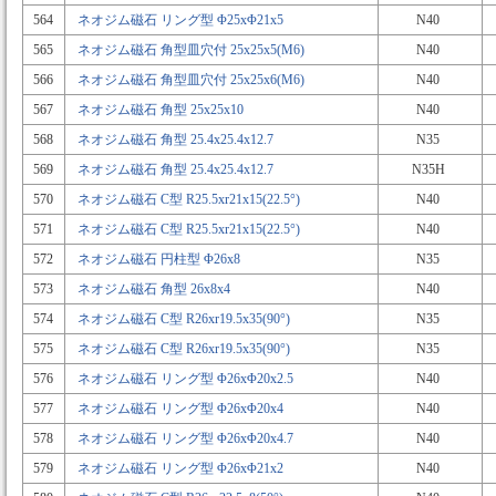
564
ネオジム磁石 リング型 Φ25xΦ21x5
N40
565
ネオジム磁石 角型皿穴付 25x25x5(M6)
N40
566
ネオジム磁石 角型皿穴付 25x25x6(M6)
N40
567
ネオジム磁石 角型 25x25x10
N40
568
ネオジム磁石 角型 25.4x25.4x12.7
N35
569
ネオジム磁石 角型 25.4x25.4x12.7
N35H
570
ネオジム磁石 C型 R25.5xr21x15(22.5°)
N40
571
ネオジム磁石 C型 R25.5xr21x15(22.5°)
N40
572
ネオジム磁石 円柱型 Φ26x8
N35
573
ネオジム磁石 角型 26x8x4
N40
574
ネオジム磁石 C型 R26xr19.5x35(90°)
N35
575
ネオジム磁石 C型 R26xr19.5x35(90°)
N35
576
ネオジム磁石 リング型 Φ26xΦ20x2.5
N40
577
ネオジム磁石 リング型 Φ26xΦ20x4
N40
578
ネオジム磁石 リング型 Φ26xΦ20x4.7
N40
579
ネオジム磁石 リング型 Φ26xΦ21x2
N40