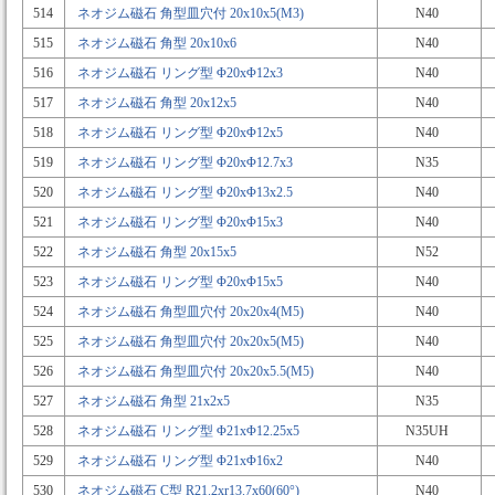
514
ネオジム磁石 角型皿穴付 20x10x5(M3)
N40
515
ネオジム磁石 角型 20x10x6
N40
516
ネオジム磁石 リング型 Φ20xΦ12x3
N40
517
ネオジム磁石 角型 20x12x5
N40
518
ネオジム磁石 リング型 Φ20xΦ12x5
N40
519
ネオジム磁石 リング型 Φ20xΦ12.7x3
N35
520
ネオジム磁石 リング型 Φ20xΦ13x2.5
N40
521
ネオジム磁石 リング型 Φ20xΦ15x3
N40
522
ネオジム磁石 角型 20x15x5
N52
523
ネオジム磁石 リング型 Φ20xΦ15x5
N40
524
ネオジム磁石 角型皿穴付 20x20x4(M5)
N40
525
ネオジム磁石 角型皿穴付 20x20x5(M5)
N40
526
ネオジム磁石 角型皿穴付 20x20x5.5(M5)
N40
527
ネオジム磁石 角型 21x2x5
N35
528
ネオジム磁石 リング型 Φ21xΦ12.25x5
N35UH
529
ネオジム磁石 リング型 Φ21xΦ16x2
N40
530
ネオジム磁石 C型 R21.2xr13.7x60(60°)
N40