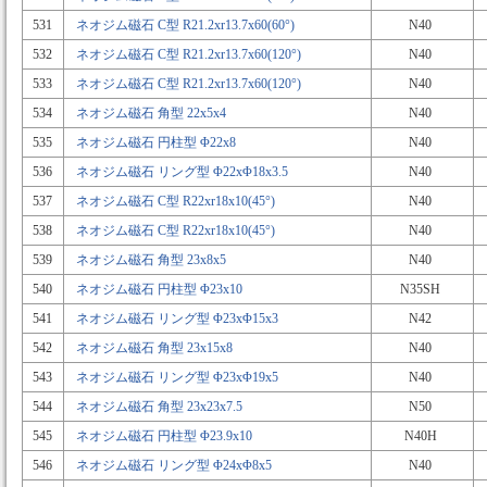
531
ネオジム磁石 C型 R21.2xr13.7x60(60°)
N40
532
ネオジム磁石 C型 R21.2xr13.7x60(120°)
N40
533
ネオジム磁石 C型 R21.2xr13.7x60(120°)
N40
534
ネオジム磁石 角型 22x5x4
N40
535
ネオジム磁石 円柱型 Φ22x8
N40
536
ネオジム磁石 リング型 Φ22xΦ18x3.5
N40
537
ネオジム磁石 C型 R22xr18x10(45°)
N40
538
ネオジム磁石 C型 R22xr18x10(45°)
N40
539
ネオジム磁石 角型 23x8x5
N40
540
ネオジム磁石 円柱型 Φ23x10
N35SH
541
ネオジム磁石 リング型 Φ23xΦ15x3
N42
542
ネオジム磁石 角型 23x15x8
N40
543
ネオジム磁石 リング型 Φ23xΦ19x5
N40
544
ネオジム磁石 角型 23x23x7.5
N50
545
ネオジム磁石 円柱型 Φ23.9x10
N40H
546
ネオジム磁石 リング型 Φ24xΦ8x5
N40