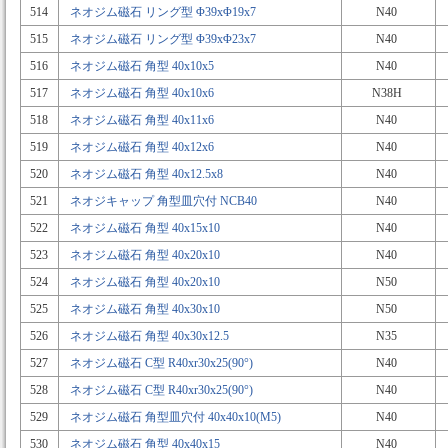
514
ネオジム磁石 リング型 Φ39xΦ19x7
N40
515
ネオジム磁石 リング型 Φ39xΦ23x7
N40
516
ネオジム磁石 角型 40x10x5
N40
517
ネオジム磁石 角型 40x10x6
N38H
518
ネオジム磁石 角型 40x11x6
N40
519
ネオジム磁石 角型 40x12x6
N40
520
ネオジム磁石 角型 40x12.5x8
N40
521
ネオジキャップ 角型皿穴付 NCB40
N40
522
ネオジム磁石 角型 40x15x10
N40
523
ネオジム磁石 角型 40x20x10
N40
524
ネオジム磁石 角型 40x20x10
N50
525
ネオジム磁石 角型 40x30x10
N50
526
ネオジム磁石 角型 40x30x12.5
N35
527
ネオジム磁石 C型 R40xr30x25(90°)
N40
528
ネオジム磁石 C型 R40xr30x25(90°)
N40
529
ネオジム磁石 角型皿穴付 40x40x10(M5)
N40
530
ネオジム磁石 角型 40x40x15
N40