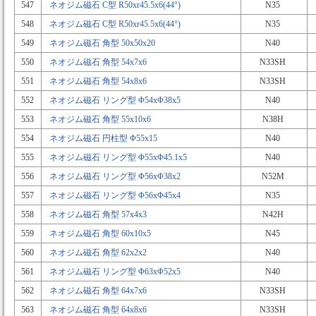
547
ネオジム磁石 C型 R50xr45.5x6(44°)
N35
548
ネオジム磁石 C型 R50xr45.5x6(44°)
N35
549
ネオジム磁石 角型 50x50x20
N40
550
ネオジム磁石 角型 54x7x6
N33SH
551
ネオジム磁石 角型 54x8x6
N33SH
552
ネオジム磁石 リング型 Φ54xΦ38x5
N40
553
ネオジム磁石 角型 55x10x6
N38H
554
ネオジム磁石 円柱型 Φ55x15
N40
555
ネオジム磁石 リング型 Φ55xΦ45.1x5
N40
556
ネオジム磁石 リング型 Φ56xΦ38x2
N52M
557
ネオジム磁石 リング型 Φ56xΦ45x4
N35
558
ネオジム磁石 角型 57x4x3
N42H
559
ネオジム磁石 角型 60x10x5
N45
560
ネオジム磁石 角型 62x2x2
N40
561
ネオジム磁石 リング型 Φ63xΦ52x5
N40
562
ネオジム磁石 角型 64x7x6
N33SH
563
ネオジム磁石 角型 64x8x6
N33SH