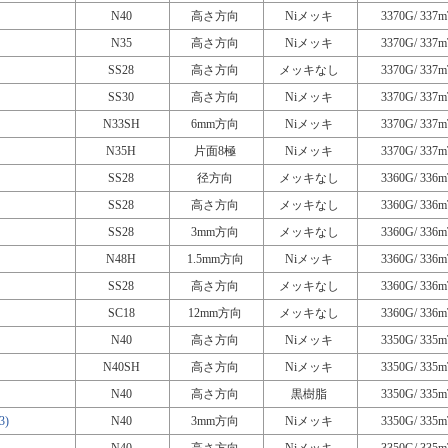
N40
高さ方向
Niメッキ
3370G/ 337m
N35
高さ方向
Niメッキ
3370G/ 337m
SS28
高さ方向
メッキなし
3370G/ 337m
SS30
高さ方向
Niメッキ
3370G/ 337m
N33SH
6mm方向
Niメッキ
3370G/ 337m
N35H
片面8極
Niメッキ
3370G/ 337m
SS28
径方向
メッキなし
3360G/ 336m
SS28
高さ方向
メッキなし
3360G/ 336m
SS28
3mm方向
メッキなし
3360G/ 336m
N48H
1.5mm方向
Niメッキ
3360G/ 336m
SS28
高さ方向
メッキなし
3360G/ 336m
SC18
12mm方向
メッキなし
3360G/ 336m
N40
高さ方向
Niメッキ
3350G/ 335m
N40SH
高さ方向
Niメッキ
3350G/ 335m
N40
高さ方向
黒樹脂
3350G/ 335m
3)
N40
3mm方向
Niメッキ
3350G/ 335m