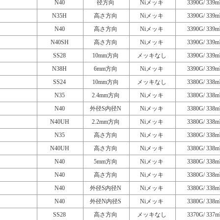
N40
径方向
Niメッキ
3390G/ 339m
N35H
高さ方向
Niメッキ
3390G/ 339m
N40
高さ方向
Niメッキ
3390G/ 339m
N40SH
高さ方向
Niメッキ
3390G/ 339m
SS28
10mm方向
メッキなし
3390G/ 339m
N38H
6mm方向
Niメッキ
3390G/ 339m
SS24
10mm方向
メッキなし
3380G/ 338m
N35
2.4mm方向
Niメッキ
3380G/ 338m
N40
外径S内径N
Niメッキ
3380G/ 338m
N40UH
2.2mm方向
Niメッキ
3380G/ 338m
N35
高さ方向
Niメッキ
3380G/ 338m
N40UH
高さ方向
Niメッキ
3380G/ 338m
N40
5mm方向
Niメッキ
3380G/ 338m
N40
高さ方向
Niメッキ
3380G/ 338m
N40
外径S内径N
Niメッキ
3380G/ 338m
N40
外径N内径S
Niメッキ
3380G/ 338m
SS28
高さ方向
メッキなし
3370G/ 337m