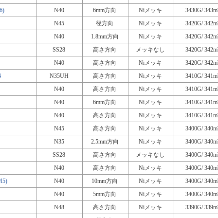
6)
N40
6mm方向
Niメッキ
3430G/ 343m
N45
径方向
Niメッキ
3420G/ 342m
N40
1.8mm方向
Niメッキ
3420G/ 342m
SS28
高さ方向
メッキなし
3420G/ 342m
N40
高さ方向
Niメッキ
3420G/ 342m
4
N35UH
高さ方向
Niメッキ
3410G/ 341m
N40
高さ方向
Niメッキ
3410G/ 341m
N40
6mm方向
Niメッキ
3410G/ 341m
N40
高さ方向
Niメッキ
3410G/ 341m
N45
高さ方向
Niメッキ
3400G/ 340m
N35
2.5mm方向
Niメッキ
3400G/ 340m
SS28
高さ方向
メッキなし
3400G/ 340m
N40
高さ方向
Niメッキ
3400G/ 340m
5)
N40
10mm方向
Niメッキ
3400G/ 340m
N40
5mm方向
Niメッキ
3400G/ 340m
N48
高さ方向
Niメッキ
3390G/ 339m