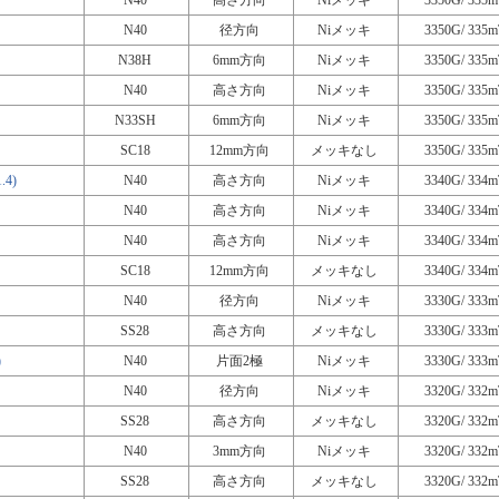
N40
高さ方向
Niメッキ
3350G/ 335m
N40
径方向
Niメッキ
3350G/ 335m
N38H
6mm方向
Niメッキ
3350G/ 335m
N40
高さ方向
Niメッキ
3350G/ 335m
N33SH
6mm方向
Niメッキ
3350G/ 335m
SC18
12mm方向
メッキなし
3350G/ 335m
4)
N40
高さ方向
Niメッキ
3340G/ 334m
N40
高さ方向
Niメッキ
3340G/ 334m
N40
高さ方向
Niメッキ
3340G/ 334m
SC18
12mm方向
メッキなし
3340G/ 334m
N40
径方向
Niメッキ
3330G/ 333m
SS28
高さ方向
メッキなし
3330G/ 333m
)
N40
片面2極
Niメッキ
3330G/ 333m
N40
径方向
Niメッキ
3320G/ 332m
SS28
高さ方向
メッキなし
3320G/ 332m
N40
3mm方向
Niメッキ
3320G/ 332m
SS28
高さ方向
メッキなし
3320G/ 332m