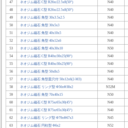
47
ネオジム磁石 C型 R26xr22.5x8(50°)
N40
48
ネオジム磁石 C型 R26xr22.5x8(50°)
N40
49
ネオジム磁石 角型 30x3.5x2.5
N40
50
ネオジム磁石 角型 30x5x3
N40
51
ネオジム磁石 角型 40x10x5
N40
52
ネオジム磁石 角型 40x12x6
N40
53
ネオジム磁石 角型 40x30x10
N50
54
ネオジム磁石 C型 R40xr30x25(90°)
N40
55
ネオジム磁石 C型 R40xr30x25(90°)
N40
56
ネオジム磁石 角型 50x8x5
N40
57
ネオジム磁石 角型皿穴付 50x12x6(2-M3)
N40
58
ネオジム磁石 リング型 Φ56xΦ38x2
N52M
59
ネオジム磁石 角型 70x40x15
N50
60
ネオジム磁石 C型 R75xr65x30(45°)
N40
61
ネオジム磁石 C型 R75xr65x30(45°)
N40
62
ネオジム磁石 リング型 Φ79xΦ67x3
N45
63
ネオジム磁石 円柱型 Φ6x2
N52