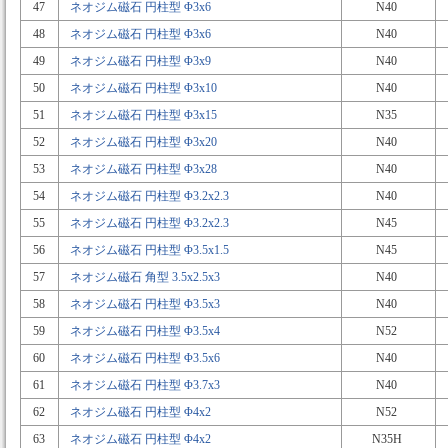
47
ネオジム磁石 円柱型 Φ3x6
N40
48
ネオジム磁石 円柱型 Φ3x6
N40
49
ネオジム磁石 円柱型 Φ3x9
N40
50
ネオジム磁石 円柱型 Φ3x10
N40
51
ネオジム磁石 円柱型 Φ3x15
N35
52
ネオジム磁石 円柱型 Φ3x20
N40
53
ネオジム磁石 円柱型 Φ3x28
N40
54
ネオジム磁石 円柱型 Φ3.2x2.3
N40
55
ネオジム磁石 円柱型 Φ3.2x2.3
N45
56
ネオジム磁石 円柱型 Φ3.5x1.5
N45
57
ネオジム磁石 角型 3.5x2.5x3
N40
58
ネオジム磁石 円柱型 Φ3.5x3
N40
59
ネオジム磁石 円柱型 Φ3.5x4
N52
60
ネオジム磁石 円柱型 Φ3.5x6
N40
61
ネオジム磁石 円柱型 Φ3.7x3
N40
62
ネオジム磁石 円柱型 Φ4x2
N52
63
ネオジム磁石 円柱型 Φ4x2
N35H