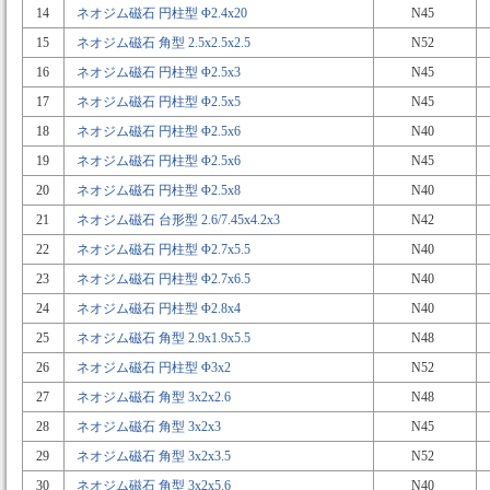
14
ネオジム磁石 円柱型 Φ2.4x20
N45
15
ネオジム磁石 角型 2.5x2.5x2.5
N52
16
ネオジム磁石 円柱型 Φ2.5x3
N45
17
ネオジム磁石 円柱型 Φ2.5x5
N45
18
ネオジム磁石 円柱型 Φ2.5x6
N40
19
ネオジム磁石 円柱型 Φ2.5x6
N45
20
ネオジム磁石 円柱型 Φ2.5x8
N40
21
ネオジム磁石 台形型 2.6/7.45x4.2x3
N42
22
ネオジム磁石 円柱型 Φ2.7x5.5
N40
23
ネオジム磁石 円柱型 Φ2.7x6.5
N40
24
ネオジム磁石 円柱型 Φ2.8x4
N40
25
ネオジム磁石 角型 2.9x1.9x5.5
N48
26
ネオジム磁石 円柱型 Φ3x2
N52
27
ネオジム磁石 角型 3x2x2.6
N48
28
ネオジム磁石 角型 3x2x3
N45
29
ネオジム磁石 角型 3x2x3.5
N52
30
ネオジム磁石 角型 3x2x5.6
N40