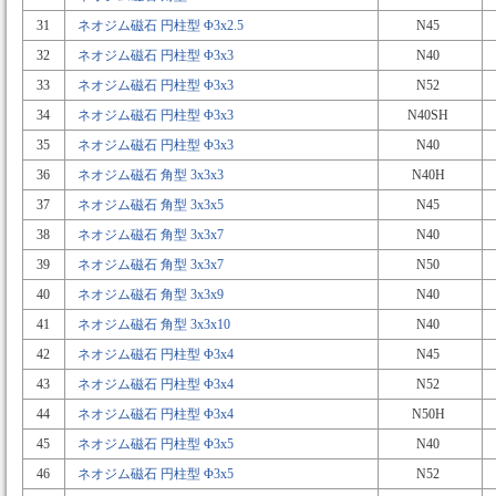
31
ネオジム磁石 円柱型 Φ3x2.5
N45
32
ネオジム磁石 円柱型 Φ3x3
N40
33
ネオジム磁石 円柱型 Φ3x3
N52
34
ネオジム磁石 円柱型 Φ3x3
N40SH
35
ネオジム磁石 円柱型 Φ3x3
N40
36
ネオジム磁石 角型 3x3x3
N40H
37
ネオジム磁石 角型 3x3x5
N45
38
ネオジム磁石 角型 3x3x7
N40
39
ネオジム磁石 角型 3x3x7
N50
40
ネオジム磁石 角型 3x3x9
N40
41
ネオジム磁石 角型 3x3x10
N40
42
ネオジム磁石 円柱型 Φ3x4
N45
43
ネオジム磁石 円柱型 Φ3x4
N52
44
ネオジム磁石 円柱型 Φ3x4
N50H
45
ネオジム磁石 円柱型 Φ3x5
N40
46
ネオジム磁石 円柱型 Φ3x5
N52