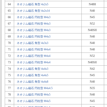
64
ネオジム磁石 角型 4x2x5
N48H
65
ネオジム磁石 角型 4x2x14
N40
66
ネオジム磁石 円柱型 Φ4x3
N45
67
ネオジム磁石 円柱型 Φ4x3
N52
68
ネオジム磁石 円柱型 Φ4x3
N40SH
69
ネオジム磁石 円柱型 Φ4x3
N40
70
ネオジム磁石 角型 4x3x3
N40
71
ネオジム磁石 円柱型 Φ4x4
N40
72
ネオジム磁石 円柱型 Φ4x4
N52
73
ネオジム磁石 円柱型 Φ4x4
N40SH
74
ネオジム磁石 角型 4x4x3
N42
75
ネオジム磁石 角型 4x4x5
N45
76
ネオジム磁石 角型 4x4x8
N40
77
ネオジム磁石 円柱型 Φ4x4.5
N35
78
ネオジム磁石 円柱型 Φ4x5
N40
79
ネオジム磁石 円柱型 Φ4x5
N45