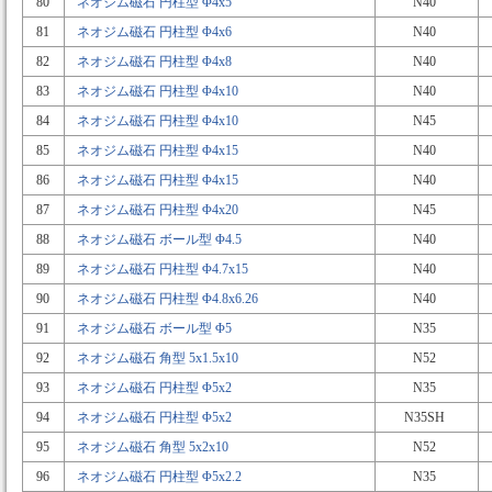
80
ネオジム磁石 円柱型 Φ4x5
N40
81
ネオジム磁石 円柱型 Φ4x6
N40
82
ネオジム磁石 円柱型 Φ4x8
N40
83
ネオジム磁石 円柱型 Φ4x10
N40
84
ネオジム磁石 円柱型 Φ4x10
N45
85
ネオジム磁石 円柱型 Φ4x15
N40
86
ネオジム磁石 円柱型 Φ4x15
N40
87
ネオジム磁石 円柱型 Φ4x20
N45
88
ネオジム磁石 ボール型 Φ4.5
N40
89
ネオジム磁石 円柱型 Φ4.7x15
N40
90
ネオジム磁石 円柱型 Φ4.8x6.26
N40
91
ネオジム磁石 ボール型 Φ5
N35
92
ネオジム磁石 角型 5x1.5x10
N52
93
ネオジム磁石 円柱型 Φ5x2
N35
94
ネオジム磁石 円柱型 Φ5x2
N35SH
95
ネオジム磁石 角型 5x2x10
N52
96
ネオジム磁石 円柱型 Φ5x2.2
N35