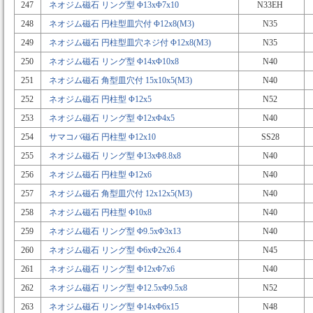
247
ネオジム磁石 リング型 Φ13xΦ7x10
N33EH
248
ネオジム磁石 円柱型皿穴付 Φ12x8(M3)
N35
249
ネオジム磁石 円柱型皿穴ネジ付 Φ12x8(M3)
N35
250
ネオジム磁石 リング型 Φ14xΦ10x8
N40
251
ネオジム磁石 角型皿穴付 15x10x5(M3)
N40
252
ネオジム磁石 円柱型 Φ12x5
N52
253
ネオジム磁石 リング型 Φ12xΦ4x5
N40
254
サマコバ磁石 円柱型 Φ12x10
SS28
255
ネオジム磁石 リング型 Φ13xΦ8.8x8
N40
256
ネオジム磁石 円柱型 Φ12x6
N40
257
ネオジム磁石 角型皿穴付 12x12x5(M3)
N40
258
ネオジム磁石 円柱型 Φ10x8
N40
259
ネオジム磁石 リング型 Φ9.5xΦ3x13
N40
260
ネオジム磁石 リング型 Φ6xΦ2x26.4
N45
261
ネオジム磁石 リング型 Φ12xΦ7x6
N40
262
ネオジム磁石 リング型 Φ12.5xΦ9.5x8
N52
263
ネオジム磁石 リング型 Φ14xΦ6x15
N48