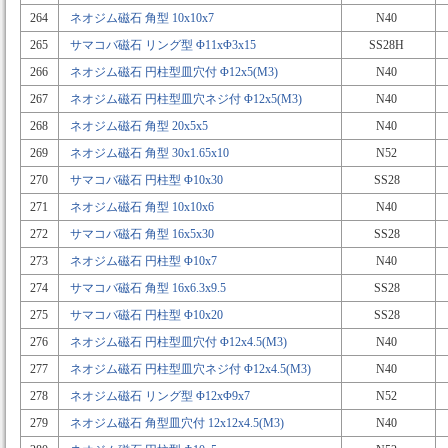
264
ネオジム磁石 角型 10x10x7
N40
265
サマコバ磁石 リング型 Φ11xΦ3x15
SS28H
266
ネオジム磁石 円柱型皿穴付 Φ12x5(M3)
N40
267
ネオジム磁石 円柱型皿穴ネジ付 Φ12x5(M3)
N40
268
ネオジム磁石 角型 20x5x5
N40
269
ネオジム磁石 角型 30x1.65x10
N52
270
サマコバ磁石 円柱型 Φ10x30
SS28
271
ネオジム磁石 角型 10x10x6
N40
272
サマコバ磁石 角型 16x5x30
SS28
273
ネオジム磁石 円柱型 Φ10x7
N40
274
サマコバ磁石 角型 16x6.3x9.5
SS28
275
サマコバ磁石 円柱型 Φ10x20
SS28
276
ネオジム磁石 円柱型皿穴付 Φ12x4.5(M3)
N40
277
ネオジム磁石 円柱型皿穴ネジ付 Φ12x4.5(M3)
N40
278
ネオジム磁石 リング型 Φ12xΦ9x7
N52
279
ネオジム磁石 角型皿穴付 12x12x4.5(M3)
N40