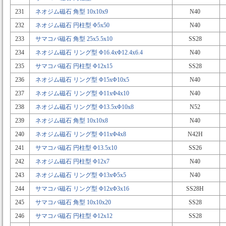
231
ネオジム磁石 角型 10x10x9
N40
232
ネオジム磁石 円柱型 Φ5x50
N40
233
サマコバ磁石 角型 25x5.5x10
SS28
234
ネオジム磁石 リング型 Φ16.4xΦ12.4x6.4
N40
235
サマコバ磁石 円柱型 Φ12x15
SS28
236
ネオジム磁石 リング型 Φ15xΦ10x5
N40
237
ネオジム磁石 リング型 Φ11xΦ4x10
N40
238
ネオジム磁石 リング型 Φ13.5xΦ10x8
N52
239
ネオジム磁石 角型 10x10x8
N40
240
ネオジム磁石 リング型 Φ11xΦ4x8
N42H
241
サマコバ磁石 円柱型 Φ13.5x10
SS26
242
ネオジム磁石 円柱型 Φ12x7
N40
243
ネオジム磁石 リング型 Φ13xΦ5x5
N40
244
サマコバ磁石 リング型 Φ12xΦ3x16
SS28H
245
サマコバ磁石 角型 10x10x20
SS28
246
サマコバ磁石 円柱型 Φ12x12
SS28