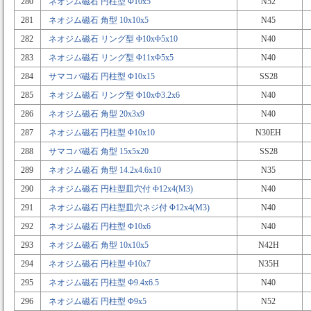
280
ネオジム磁石 円柱型 Φ10x5
N52
281
ネオジム磁石 角型 10x10x5
N45
282
ネオジム磁石 リング型 Φ10xΦ5x10
N40
283
ネオジム磁石 リング型 Φ11xΦ5x5
N40
284
サマコバ磁石 円柱型 Φ10x15
SS28
285
ネオジム磁石 リング型 Φ10xΦ3.2x6
N40
286
ネオジム磁石 角型 20x3x9
N40
287
ネオジム磁石 円柱型 Φ10x10
N30EH
288
サマコバ磁石 角型 15x5x20
SS28
289
ネオジム磁石 角型 14.2x4.6x10
N35
290
ネオジム磁石 円柱型皿穴付 Φ12x4(M3)
N40
291
ネオジム磁石 円柱型皿穴ネジ付 Φ12x4(M3)
N40
292
ネオジム磁石 円柱型 Φ10x6
N40
293
ネオジム磁石 角型 10x10x5
N42H
294
ネオジム磁石 円柱型 Φ10x7
N35H
295
ネオジム磁石 円柱型 Φ9.4x6.5
N40
296
ネオジム磁石 円柱型 Φ9x5
N52