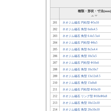
種類・形状・寸法(mm)
201
ネオジム磁石 円柱型 Φ5x10
202
ネオジム磁石 角型 6x6x4.5
203
ネオジム磁石 角型 6.4x5.5x4
204
ネオジム磁石 円柱型 Φ8x5
205
ネオジム磁石 角型 8x5x4.4
206
ネオジム磁石 角型 10x5x5
207
ネオジム磁石 円柱型 Φ10x6
208
ネオジム磁石 角型 10x10x7
209
ネオジム磁石 角型 13x12x8.5
210
ネオジム磁石 角型 15x8x8
211
ネオジム磁石 円柱型 Φ16x10
212
ネオジム磁石 リング型 Φ18xΦ6x8
213
ネオジム磁石 角型 18x12x10
214
ネオジム磁石 角型 20x10x10