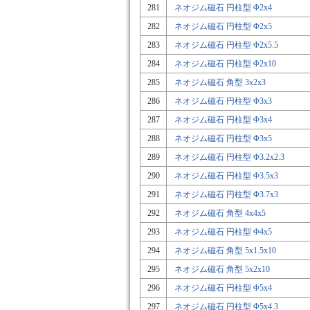
281
ネオジム磁石 円柱型 Φ2x4
282
ネオジム磁石 円柱型 Φ2x5
283
ネオジム磁石 円柱型 Φ2x5.5
284
ネオジム磁石 円柱型 Φ2x10
285
ネオジム磁石 角型 3x2x3
286
ネオジム磁石 円柱型 Φ3x3
287
ネオジム磁石 円柱型 Φ3x4
288
ネオジム磁石 円柱型 Φ3x5
289
ネオジム磁石 円柱型 Φ3.2x2.3
290
ネオジム磁石 円柱型 Φ3.5x3
291
ネオジム磁石 円柱型 Φ3.7x3
292
ネオジム磁石 角型 4x4x5
293
ネオジム磁石 円柱型 Φ4x5
294
ネオジム磁石 角型 5x1.5x10
295
ネオジム磁石 角型 5x2x10
296
ネオジム磁石 円柱型 Φ5x4
297
ネオジム磁石 円柱型 Φ5x4.3