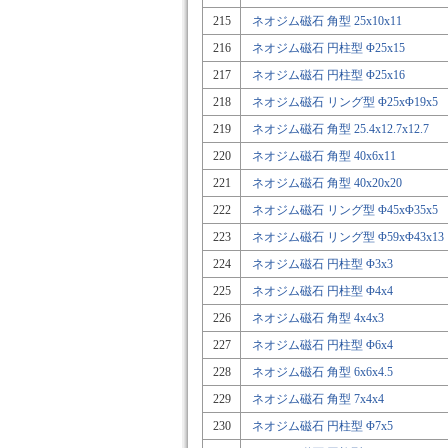
215
ネオジム磁石 角型 25x10x11
216
ネオジム磁石 円柱型 Φ25x15
217
ネオジム磁石 円柱型 Φ25x16
218
ネオジム磁石 リング型 Φ25xΦ19x5
219
ネオジム磁石 角型 25.4x12.7x12.7
220
ネオジム磁石 角型 40x6x11
221
ネオジム磁石 角型 40x20x20
222
ネオジム磁石 リング型 Φ45xΦ35x5
223
ネオジム磁石 リング型 Φ59xΦ43x13
224
ネオジム磁石 円柱型 Φ3x3
225
ネオジム磁石 円柱型 Φ4x4
226
ネオジム磁石 角型 4x4x3
227
ネオジム磁石 円柱型 Φ6x4
228
ネオジム磁石 角型 6x6x4.5
229
ネオジム磁石 角型 7x4x4
230
ネオジム磁石 円柱型 Φ7x5