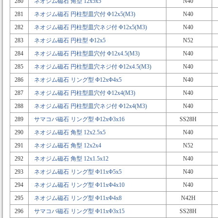
280
ネオジム磁石 角型 12x5x5
N40
281
ネオジム磁石 円柱型皿穴付 Φ12x5(M3)
N40
282
ネオジム磁石 円柱型皿穴ネジ付 Φ12x5(M3)
N40
283
ネオジム磁石 円柱型 Φ12x5
N52
284
ネオジム磁石 円柱型皿穴付 Φ12x4.5(M3)
N40
285
ネオジム磁石 円柱型皿穴ネジ付 Φ12x4.5(M3)
N40
286
ネオジム磁石 リング型 Φ12xΦ4x5
N40
287
ネオジム磁石 円柱型皿穴付 Φ12x4(M3)
N40
288
ネオジム磁石 円柱型皿穴ネジ付 Φ12x4(M3)
N40
289
サマコバ磁石 リング型 Φ12xΦ3x16
SS28H
290
ネオジム磁石 角型 12x2.5x5
N40
291
ネオジム磁石 角型 12x2x4
N52
292
ネオジム磁石 角型 12x1.5x12
N40
293
ネオジム磁石 リング型 Φ11xΦ5x5
N40
294
ネオジム磁石 リング型 Φ11xΦ4x10
N40
295
ネオジム磁石 リング型 Φ11xΦ4x8
N42H
296
サマコバ磁石 リング型 Φ11xΦ3x15
SS28H