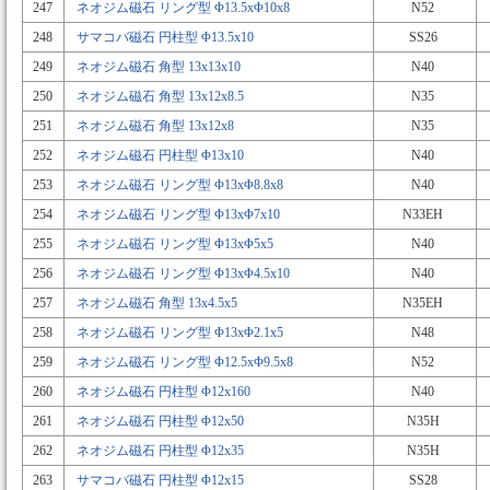
247
ネオジム磁石 リング型 Φ13.5xΦ10x8
N52
248
サマコバ磁石 円柱型 Φ13.5x10
SS26
249
ネオジム磁石 角型 13x13x10
N40
250
ネオジム磁石 角型 13x12x8.5
N35
251
ネオジム磁石 角型 13x12x8
N35
252
ネオジム磁石 円柱型 Φ13x10
N40
253
ネオジム磁石 リング型 Φ13xΦ8.8x8
N40
254
ネオジム磁石 リング型 Φ13xΦ7x10
N33EH
255
ネオジム磁石 リング型 Φ13xΦ5x5
N40
256
ネオジム磁石 リング型 Φ13xΦ4.5x10
N40
257
ネオジム磁石 角型 13x4.5x5
N35EH
258
ネオジム磁石 リング型 Φ13xΦ2.1x5
N48
259
ネオジム磁石 リング型 Φ12.5xΦ9.5x8
N52
260
ネオジム磁石 円柱型 Φ12x160
N40
261
ネオジム磁石 円柱型 Φ12x50
N35H
262
ネオジム磁石 円柱型 Φ12x35
N35H
263
サマコバ磁石 円柱型 Φ12x15
SS28