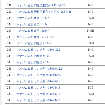
231
ネオジム磁石 円柱型皿穴付 Φ15x5(M4)
N40
232
ネオジム磁石 円柱型皿穴ネジ付 Φ15x5(M4)
N40
233
サマコバ磁石 角型 15x3x20
SS28
234
ネオジム磁石 角型 15x3x10
N40
235
ネオジム磁石 角型 15x3x7
N45H
236
ネオジム磁石 角型 14.2x4.6x10
N35
237
サマコバ磁石 円柱型 Φ14x50
SS28
238
ネオジム磁石 リング型 Φ14xΦ10x8
N40
239
サマコバ磁石 円柱型 Φ14x10
SS28
240
ネオジム磁石 円柱型 Φ14x10
N40
241
ネオジム磁石 リング型 Φ14xΦ9x12.2
N40
242
ネオジム磁石 リング型 Φ14xΦ9x9.5
N40
243
ネオジム磁石 リング型 Φ14xΦ6x15
N48
244
ネオジム磁石 リング型 Φ14xΦ4x18
N35
245
サマコバ磁石 リング型 Φ14xΦ4x10
SS28
246
ネオジム磁石 リング型 Φ14xΦ3x10
N40