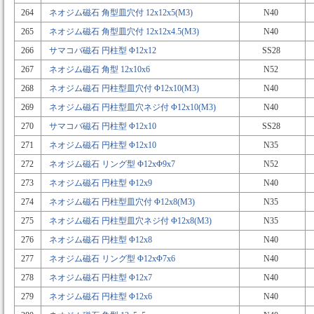
264
ネオジム磁石 角型皿穴付 12x12x5(M3)
N40
265
ネオジム磁石 角型皿穴付 12x12x4.5(M3)
N40
266
サマコバ磁石 円柱型 Φ12x12
SS28
267
ネオジム磁石 角型 12x10x6
N52
268
ネオジム磁石 円柱型皿穴付 Φ12x10(M3)
N40
269
ネオジム磁石 円柱型皿穴ネジ付 Φ12x10(M3)
N40
270
サマコバ磁石 円柱型 Φ12x10
SS28
271
ネオジム磁石 円柱型 Φ12x10
N35
272
ネオジム磁石 リング型 Φ12xΦ9x7
N52
273
ネオジム磁石 円柱型 Φ12x9
N40
274
ネオジム磁石 円柱型皿穴付 Φ12x8(M3)
N35
275
ネオジム磁石 円柱型皿穴ネジ付 Φ12x8(M3)
N35
276
ネオジム磁石 円柱型 Φ12x8
N40
277
ネオジム磁石 リング型 Φ12xΦ7x6
N40
278
ネオジム磁石 円柱型 Φ12x7
N40
279
ネオジム磁石 円柱型 Φ12x6
N40