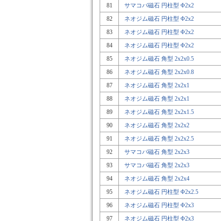
81
サマコバ磁石 円柱型 Φ2x2
82
ネオジム磁石 円柱型 Φ2x2
83
ネオジム磁石 円柱型 Φ2x2
84
ネオジム磁石 円柱型 Φ2x2
85
ネオジム磁石 角型 2x2x0.5
86
ネオジム磁石 角型 2x2x0.8
87
ネオジム磁石 角型 2x2x1
88
ネオジム磁石 角型 2x2x1
89
ネオジム磁石 角型 2x2x1.5
90
ネオジム磁石 角型 2x2x2
91
ネオジム磁石 角型 2x2x2.5
92
サマコバ磁石 角型 2x2x3
93
サマコバ磁石 角型 2x2x3
94
ネオジム磁石 角型 2x2x4
95
ネオジム磁石 円柱型 Φ2x2.5
96
ネオジム磁石 円柱型 Φ2x3
97
ネオジム磁石 円柱型 Φ2x3