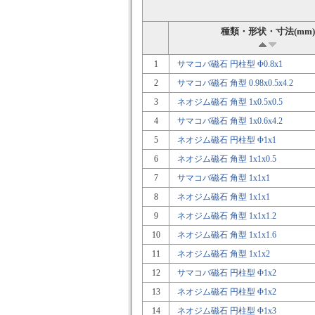
種類・形状・寸法(mm)
1
サマコバ磁石 円柱型 Φ0.8x1
2
サマコバ磁石 角型 0.98x0.5x4.2
3
ネオジム磁石 角型 1x0.5x0.5
4
サマコバ磁石 角型 1x0.6x4.2
5
ネオジム磁石 円柱型 Φ1x1
6
ネオジム磁石 角型 1x1x0.5
7
サマコバ磁石 角型 1x1x1
8
ネオジム磁石 角型 1x1x1
9
ネオジム磁石 角型 1x1x1.2
10
ネオジム磁石 角型 1x1x1.6
11
ネオジム磁石 角型 1x1x2
12
サマコバ磁石 円柱型 Φ1x2
13
ネオジム磁石 円柱型 Φ1x2
14
ネオジム磁石 円柱型 Φ1x3