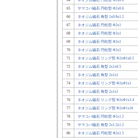
64
ネオジム磁石 円柱型 Φ2x0.6
65
サマコバ磁石 円柱型 Φ2x0.6
66
ネオジム磁石 角型 2x0.8x1.2
67
ネオジム磁石 円柱型 Φ2x1
68
ネオジム磁石 円柱型 Φ2x1
69
ネオジム磁石 円柱型 Φ2x1
70
ネオジム磁石 円柱型 Φ2x1
71
ネオジム磁石 リング型 Φ2xΦ1x0.5
72
ネオジム磁石 角型 2x1x0.5
73
ネオジム磁石 角型 2x1x1
74
ネオジム磁石 リング型 Φ2xΦ1x1
75
ネオジム磁石 角型 2x1x1
76
ネオジム磁石 リング型 Φ2xΦ1x3.4
77
ネオジム磁石 リング型 Φ2xΦ1x10
78
サマコバ磁石 円柱型 Φ2x1.2
79
サマコバ磁石 角型 2x1.2x1.2
80
ネオジム磁石 円柱型 Φ2x1.5