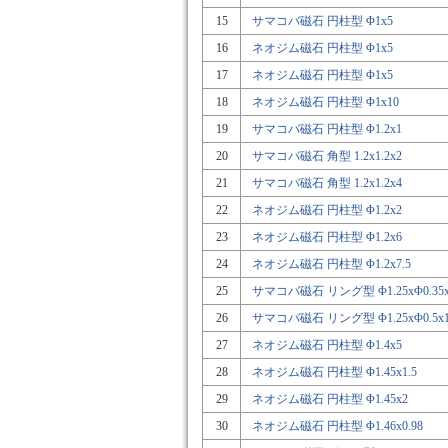
15
サマコバ磁石 円柱型 Φ1x5
16
ネオジム磁石 円柱型 Φ1x5
17
ネオジム磁石 円柱型 Φ1x5
18
ネオジム磁石 円柱型 Φ1x10
19
サマコバ磁石 円柱型 Φ1.2x1
20
サマコバ磁石 角型 1.2x1.2x2
21
サマコバ磁石 角型 1.2x1.2x4
22
ネオジム磁石 円柱型 Φ1.2x2
23
ネオジム磁石 円柱型 Φ1.2x6
24
ネオジム磁石 円柱型 Φ1.2x7.5
25
サマコバ磁石 リング型 Φ1.25xΦ0.35x0
26
サマコバ磁石 リング型 Φ1.25xΦ0.5x
27
ネオジム磁石 円柱型 Φ1.4x5
28
ネオジム磁石 円柱型 Φ1.45x1.5
29
ネオジム磁石 円柱型 Φ1.45x2
30
ネオジム磁石 円柱型 Φ1.46x0.98