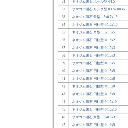
31
ネオジム磁石 ボール型 Φ1.5
32
サマコバ磁石 リング型 Φ1.5xΦ0.4x1
33
ネオジム磁石 角型 1.5x0.7x1.5
34
ネオジム磁石 円柱型 Φ1.5x1.5
35
ネオジム磁石 角型 1.5x1.5x5
36
ネオジム磁石 円柱型 Φ1.5x2
37
ネオジム磁石 円柱型 Φ1.5x3
38
ネオジム磁石 円柱型 Φ1.5x3
39
サマコバ磁石 円柱型 Φ1.5x5
40
ネオジム磁石 円柱型 Φ1.5x5
41
ネオジム磁石 円柱型 Φ1.5x8
42
ネオジム磁石 円柱型 Φ1.5x9
43
ネオジム磁石 円柱型 Φ1.5x9
44
ネオジム磁石 円柱型 Φ1.5x10
45
ネオジム磁石 円柱型 Φ1.5x10
46
サマコバ磁石 角型 1.6x0.6x3.6
47
ネオジム磁石 円柱型 Φ1.6x5