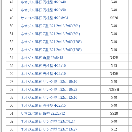
47
ネオジム磁石 円柱型 Φ20x40
N40
48
ネオジム磁石 円柱型 Φ20x50
N40
49
サマコバ磁石 円柱型 Φ20.8x31
SS26
50
ネオジム磁石 C型 R21.2xr13.7x60(60°)
N40
51
ネオジム磁石 C型 R21.2xr13.7x60(60°)
N40
52
ネオジム磁石 C型 R21.2xr13.7x60(120°)
N40
53
ネオジム磁石 C型 R21.2xr13.7x60(120°)
N40
54
ネオジム磁石 角型 22x8x18
N42H
55
ネオジム磁石 円柱型 Φ22x10
N45
56
ネオジム磁石 円柱型 Φ22x10
N45H
57
ネオジム磁石 リング型 Φ22xΦ10x10
N40
58
ネオジム磁石 リング型 Φ22xΦ10x23
N38SH
59
ネオジム磁石 リング型 Φ22xΦ12x10
N40
60
ネオジム磁石 円柱型 Φ22x15
N40
61
サマコバ磁石 角型 22x22x12
SS28
62
ネオジム磁石 リング型 Φ23xΦ8x14
N40
63
ネオジム磁石 リング型 Φ23xΦ13x27
N52