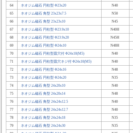
64
ネオジム磁石 円柱型 Φ23x20
N40
65
ネオジム磁石 角型 23x23x7.5
N50
66
ネオジム磁石 角型 23x23x10
N45
67
ネオジム磁石 円柱型 Φ23.9x10
N40H
68
ネオジム磁石 円柱型 Φ23.9x20
N45H
69
ネオジム磁石 円柱型 Φ24x10
N48H
70
ネオジム磁石 円柱型皿穴付 Φ24x10(M5)
N40
71
ネオジム磁石 円柱型皿穴ネジ付 Φ24x10(M5)
N40
72
ネオジム磁石 円柱型 Φ24x16
N48
73
ネオジム磁石 円柱型 Φ24x20
N35
74
ネオジム磁石 角型 24x20x10
N40
75
ネオジム磁石 角型 24x20x14
N48
76
ネオジム磁石 角型 24x24x12.5
N40
77
ネオジム磁石 角型 24x24x12.7
N40
78
ネオジム磁石 角型 24x24x18
N35
79
ネオジム磁石 角型 24x24x30
N35