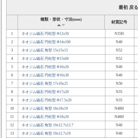
最初 戻る
種類・形状・寸法(mm)
材質記号
1
ネオジム磁石 円柱型 Φ12x50
N35H
2
ネオジム磁石 円柱型 Φ14x100
N40
3
ネオジム磁石 角型 15x15x15
N52
4
ネオジム磁石 円柱型 Φ15x60
N52
5
ネオジム磁石 円柱型 Φ16x20
N40
6
ネオジム磁石 円柱型 Φ16x30
N40
7
ネオジム磁石 角型 17x10x25
N50
8
ネオジム磁石 円柱型 Φ17x20
N35
9
ネオジム磁石 円柱型 Φ17.5x20
N35
10
ネオジム磁石 角型 18x18x19
N48H
11
ネオジム磁石 円柱型 Φ18x20
N48H
12
ネオジム磁石 角型 19x12.7x12.7
N40
13
ネオジム磁石 角型 19x12.7x19
N40