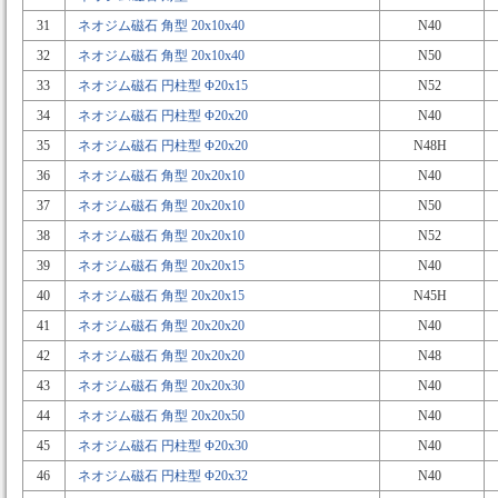
31
ネオジム磁石 角型 20x10x40
N40
32
ネオジム磁石 角型 20x10x40
N50
33
ネオジム磁石 円柱型 Φ20x15
N52
34
ネオジム磁石 円柱型 Φ20x20
N40
35
ネオジム磁石 円柱型 Φ20x20
N48H
36
ネオジム磁石 角型 20x20x10
N40
37
ネオジム磁石 角型 20x20x10
N50
38
ネオジム磁石 角型 20x20x10
N52
39
ネオジム磁石 角型 20x20x15
N40
40
ネオジム磁石 角型 20x20x15
N45H
41
ネオジム磁石 角型 20x20x20
N40
42
ネオジム磁石 角型 20x20x20
N48
43
ネオジム磁石 角型 20x20x30
N40
44
ネオジム磁石 角型 20x20x50
N40
45
ネオジム磁石 円柱型 Φ20x30
N40
46
ネオジム磁石 円柱型 Φ20x32
N40