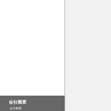
会社概要
会社概要