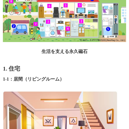
生活を支える永久磁石
1. 住宅
1-1：居間（リビングルーム）