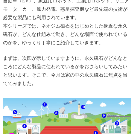
自動車（EV）、家庭用ロボット、工業用ロボット、リニア
モーターカー、風力発電、惑星探査機など最先端の技術が
必要な製品にも利用されています。
本シリーズでは、ネオジム磁石をはじめとした身近な永久
磁石が、どんな仕組みで動き、どんな場面で使われている
のかを、ゆっくり丁寧にご紹介していきます。
まずは、次図が示していますように、永久磁石がどんなと
ころにどんな製品に使われているかをおさらいしてみたい
と思います。そこで、今月は家の中の永久磁石に焦点を当
ててみました。