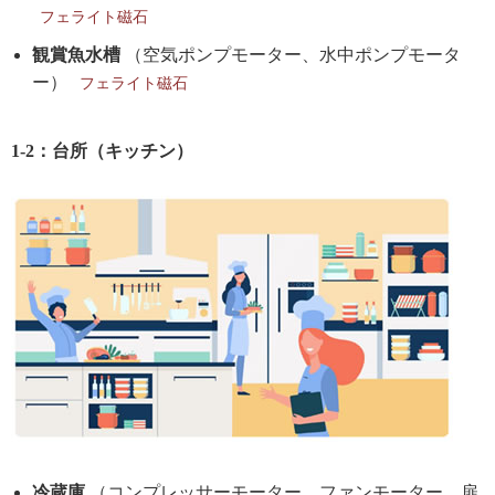
フェライト磁石
観賞魚水槽
（空気ポンプモーター、水中ポンプモータ
ー）
フェライト磁石
1-2：台所（キッチン）
冷蔵庫
（コンプレッサーモーター、ファンモーター、扉