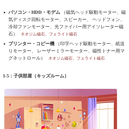
パソコン・HDD・モデム
（磁気ヘッド駆動モーター、磁
気ディスク回転モーター、スピーカー、 ヘッドフォン、
冷却ファンモーター、光ファイバー用アイソレーター磁
石）
ネオジム磁石、フェライト磁石
プリンター・コピー機
（印字ヘッド駆動モーター、紙送
りモーター、 レーザーミラーモーター、磁性トナー用マ
グネットロール）
ネオジム磁石、フェライト磁石
1-5：子供部屋（キッズルーム）