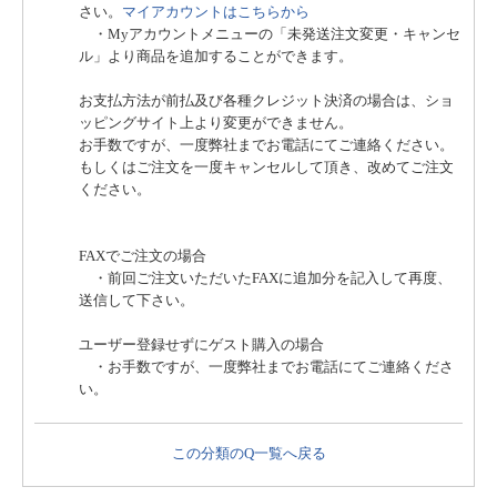
さい。
マイアカウントはこちらから
・Myアカウントメニューの「未発送注文変更・キャンセ
ル」より商品を追加することができます。
お支払方法が前払及び各種クレジット決済の場合は、ショ
ッピングサイト上より変更ができません。
お手数ですが、一度弊社までお電話にてご連絡ください。
もしくはご注文を一度キャンセルして頂き、改めてご注文
ください。
FAXでご注文の場合
・前回ご注文いただいたFAXに追加分を記入して再度、
送信して下さい。
ユーザー登録せずにゲスト購入の場合
・お手数ですが、一度弊社までお電話にてご連絡くださ
い。
この分類のQ一覧へ戻る